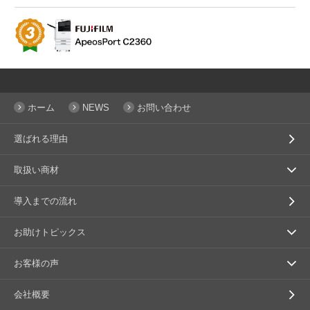
2位
3位
ホーム
NEWS
お問い合わせ
選ばれる理由
取扱い商材
導入までの流れ
お助けトピックス
お客様の声
会社概要