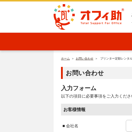
オフィ助
ホーム
＞
お問い合わせ
＞
プリンター定額レンタ
お問い合わせ
入力フォーム
以下の項目に必要事項をご入力くださ
お客様情報
会社名