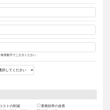
半角英数字でご入力ください
コストの削減
業務効率の改善