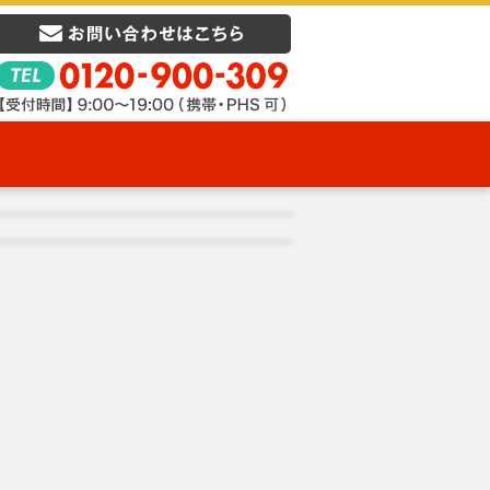
お問い合わせはこちら
0120-900-309
受付時間：9:00～19:00（土・日・
祝日除く）