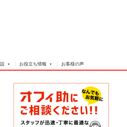
設
お役立ち情報
お客様の声