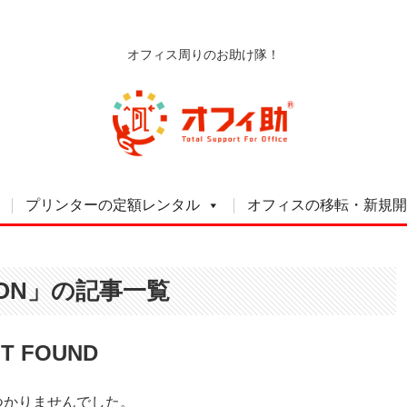
オフィス周りのお助け隊！
プリンターの定額レンタル
オフィスの移転・新規開
SON」の記事一覧
T FOUND
つかりませんでした。