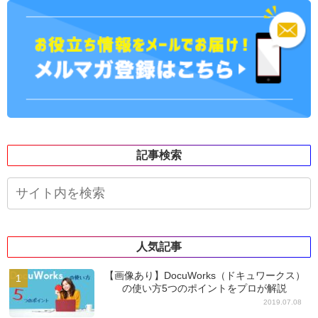
記事検索
人気記事
【画像あり】DocuWorks（ドキュワークス）
の使い方5つのポイントをプロが解説
2019.07.08