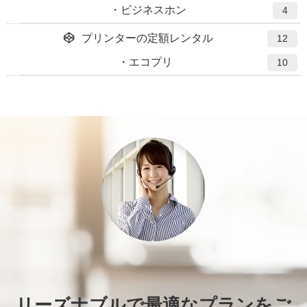
ビジネスホン
4
プリンターの定額レンタル
12
エコプリ
10
リーズナブルで最適なプランをご