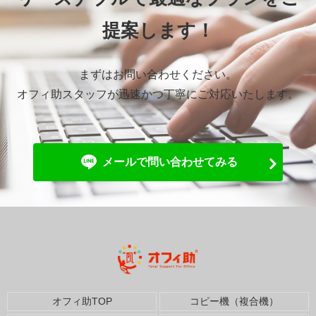
提案します！
まずはお問い合わせください。
オフィ助スタッフが迅速かつ丁寧にご対応いたします。
メールで問い合わせてみる
オフィ助TOP
コピー機（複合機）