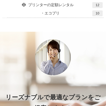
プリンターの定額レンタル
12
エコプリ
10
リーズナブルで最適なプランをご