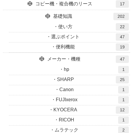
コピー機・複合機のリース
17
基礎知識
202
使い方
22
選ぶポイント
47
便利機能
19
メーカー・機種
47
hp
1
SHARP
25
Canon
1
FUJIxerox
1
KYOCERA
12
RICOH
1
ムラテック
2