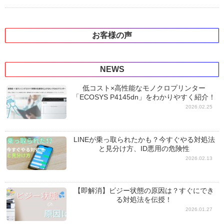
お客様の声
NEWS
低コスト×高性能なモノクロプリンター
「ECOSYS P4145dn」をわかりやすく紹介！
2026.02.25
LINEが乗っ取られたかも？今すぐやる対処法
と見分け方、ID悪用の危険性
2026.02.13
【即解消】ビジー状態の原因は？すぐにでき
る対処法を伝授！
2026.01.27