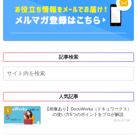
記事検索
人気記事
【画像あり】DocuWorks（ドキュワークス）
の使い方5つのポイントをプロが解説
2019.07.08