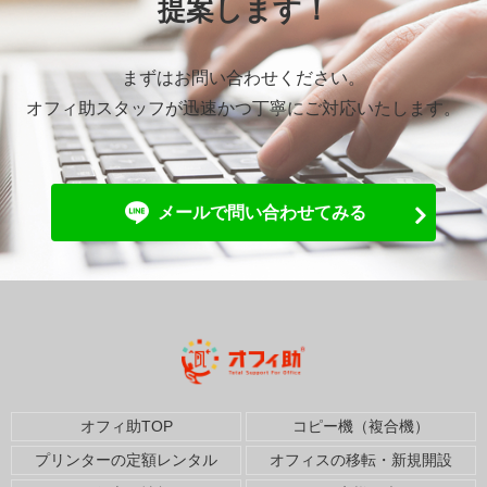
提案します！
まずはお問い合わせください。
オフィ助スタッフが迅速かつ丁寧にご対応いたします。
メールで問い合わせてみる
オフィ助TOP
コピー機（複合機）
プリンターの定額レンタル
オフィスの移転・新規開設