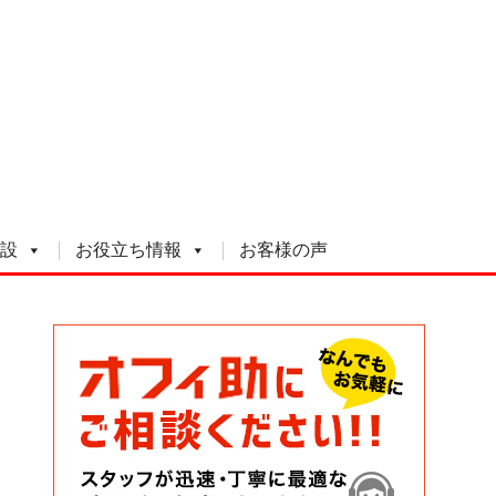
設
お役立ち情報
お客様の声