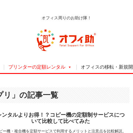
オフィス周りのお助け隊！
プリンターの定額レンタル
オフィスの移転・新規開
プリ」の記事一覧
レンタルよりお得！？コピー機の定額制サービスにつ
いて比較して比べてみた
ピー機・複合機を定額サービスで利用するメリットと注意点を比較解説。