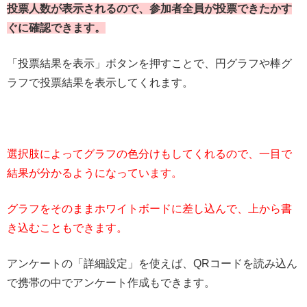
投票人数が表示されるので、参加者全員が投票できたかす
ぐに確認できます。
「投票結果を表示」ボタンを押すことで、円グラフや棒グ
ラフで投票結果を表示してくれます。
選択肢によってグラフの色分けもしてくれるので、一目で
結果が分かるようになっています。
グラフをそのままホワイトボードに差し込んで、上から書
き込むこともできます。
アンケートの「詳細設定」を使えば、QRコードを読み込ん
で携帯の中でアンケート作成もできます。