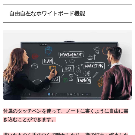
自由自在なホワイトボード機能
付属のタッチペンを使って、ノートに書くように自由に書
き込むことができます。