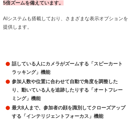
5倍ズームを備えています。
AIシステムも搭載しており、さまざまな表示オプションを
提供します。
話している人にカメラがズームする「スピーカート
ラッキング」機能
参加人数や位置に合わせて自動で角度を調整した
り、動いている人を追跡したりする「オートフレー
ミング」機能
最大8人まで、参加者の顔を識別してクローズアップ
する「インテリジェントフォーカス」機能