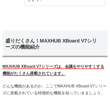
盛りだくさん！MAXHUB XBoard V7シリ
ーズの機能紹介
MAXHUB XBoard V7シリーズは、会議をやりやすくする
機能がたくさん搭載されています。
どんな機能があるのか、ここでMAXHUB XBoard V7シリー
ズに搭載されている特徴的な機能を知っていきましょう。