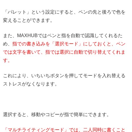
「パレット」という設定にすると、ペンの先と後ろで色を
変えることができます。
また、MAXHUBではペンと指を自動で認識してくれるた
め、
指での書き込みを「選択モード」にしておくと、ペン
では文字を書いて、指では選択に自動で切り替えてくれま
す。
これにより、いちいちボタンを押してモードを入れ替える
ストレスがなくなります。
選択すると、移動やコピーが指で簡単にできます。
「マルチライティングモード」では、二人同時に書くこと