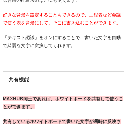
試合前の配置決めなどにも使えます。
好きな背景を設定することもできるので、工程表など会議
で使う表を背景にして、そこに書き込むことができます。
「テキスト認識」をオンにすることで、書いた文字を自動
で綺麗な文字に変換してくれます。
共有機能
MAXHUB同士であれば、ホワイトボードを共有して使うこ
とができます。
共有しているホワイトボードで書いた文字が瞬時に反映さ