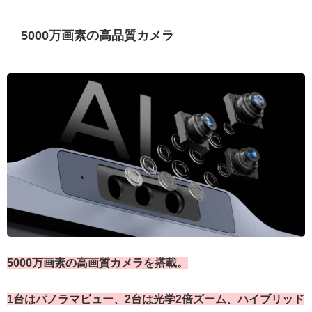
5000万画素の高品質カメラ
5000万画素の高画質カメラを搭載。
1台はパノラマビュー、2台は光学2倍ズーム、ハイブリッド