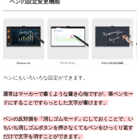
ペンの設定変更機能
ペンにもいろいろな設定ができます。
通常はマーカーで書くような書き心地ですが、筆ペンモー
ドにすることですらっとした文字が書けます。
ペンの反対側を「消しゴムモード」にしておくことで、い
ちいち消しゴムボタンを押さなくてもペンをひっくり返す
だけで文字を消すことができます。