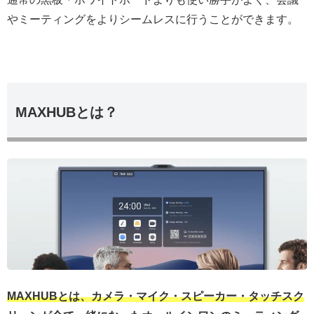
やミーティングをよりシームレスに行うことができます。
MAXHUBとは？
MAXHUBとは、カメラ・マイク・スピーカー・タッチスク