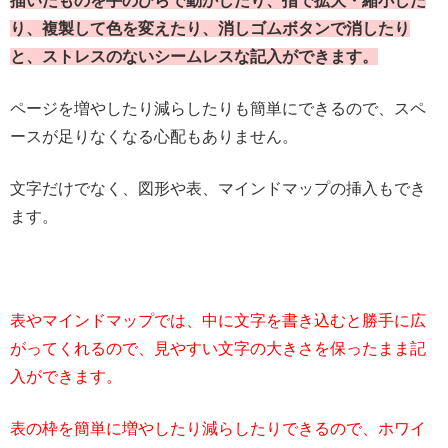
描いたものを手のひらで動かしたり、指で拡大・縮小した
り、複製して色を変えたり、消しゴムボタンで消したり
と、ストレスのないシームレスな記入ができます。
ページを増やしたり減らしたりも簡単にできるので、スペ
ースが足りなくなる心配もありません。
文字だけでなく、図形や表、マインドマップの挿入もでき
ます。
表やマインドマップでは、中に文字を書き込むと勝手に広
がってくれるので、見やすい文字の大きさを保ったまま記
入ができます。
表の枠を簡単に増やしたり減らしたりできるので、ホワイ