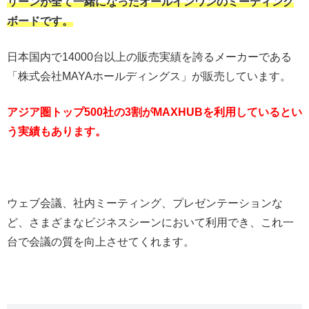
リーンが全て一緒になったオールインワンのミーティング
ボードです。
日本国内で14000台以上の販売実績を誇るメーカーである
「株式会社MAYAホールディングス」が販売しています。
アジア圏トップ500社の3割がMAXHUBを利用しているとい
う実績もあります。
ウェブ会議、社内ミーティング、プレゼンテーションな
ど、さまざまなビジネスシーンにおいて利用でき、これ一
台で会議の質を向上させてくれます。