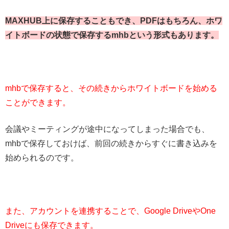
MAXHUB上に保存することもでき、PDFはもちろん、ホワ
イトボードの状態で保存するmhbという形式もあります。
mhbで保存すると、その続きからホワイトボードを始める
ことができます。
会議やミーティングが途中になってしまった場合でも、
mhbで保存しておけば、前回の続きからすぐに書き込みを
始められるのです。
また、アカウントを連携することで、Google DriveやOne
Driveにも保存できます。