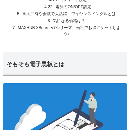
電源のON/OFF設定
画面共有や会議で大活躍！ワイヤレスドングルとは
気になる価格は？
MAXHUB XBoard V7シリーズ、当社でお得にゲットしよ
う♪
そもそも電子黒板とは