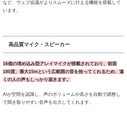
など、ウェブ会議がよりスムーズに行える機能を搭載して
います。
高品質マイク・スピーカー
16個の埋め込み型アレイマイクが搭載されており、前面
180度、最大15mという広範囲の音を拾ってくれるため、遠
くの人の声もしっかり届きます。
AIが空間を認識し、声のボリュームや高さを自動で調整し
て聞き取りやすい音声を出力してくれます。