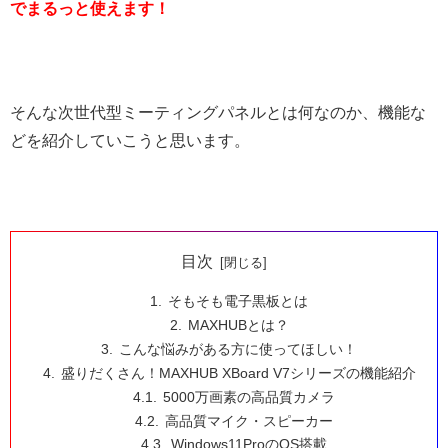
でまるっと使えます！
そんな次世代型ミーティングパネルとは何なのか、機能な
どを紹介していこうと思います。
目次
そもそも電子黒板とは
MAXHUBとは？
こんな悩みがある方に使ってほしい！
盛りだくさん！MAXHUB XBoard V7シリーズの機能紹介
5000万画素の高品質カメラ
高品質マイク・スピーカー
Windows11ProのOS搭載