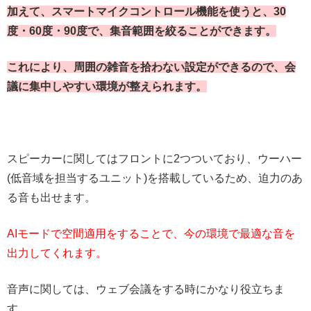
加えて、スマートマイクコントロール機能を使うと、30
度・60度・90度で、集音範囲を絞ることができます。
これにより、周囲の雑音を拾わない設定ができるので、会
議に集中しやすい環境が整えられます。
スピーカーに関してはフロントに2つついており、ウーハー
(低音域を担当するユニット)を搭載しているため、迫力のあ
る音も出せます。
AIモードで空間適用をすることで、今の環境で最適な音を
出力してくれます。
音声に関しては、ウェブ会議をする時にかなり役立ちま
す。