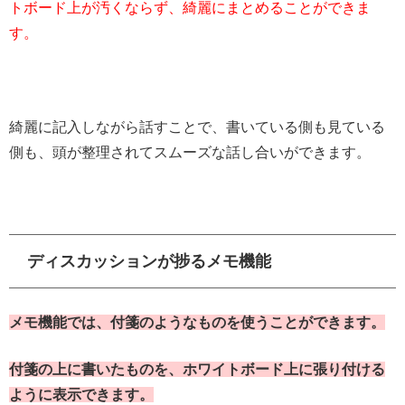
トボード上が汚くならず、綺麗にまとめることができま
す。
綺麗に記入しながら話すことで、書いている側も見ている
側も、頭が整理されてスムーズな話し合いができます。
ディスカッションが捗るメモ機能
メモ機能では、付箋のようなものを使うことができます。
付箋の上に書いたものを、ホワイトボード上に張り付ける
ように表示できます。