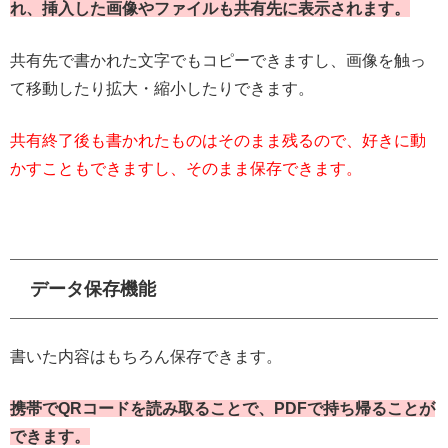
れ、挿入した画像やファイルも共有先に表示されます。
共有先で書かれた文字でもコピーできますし、画像を触っ
て移動したり拡大・縮小したりできます。
共有終了後も書かれたものはそのまま残るので、好きに動
かすこともできますし、そのまま保存できます。
データ保存機能
書いた内容はもちろん保存できます。
携帯でQRコードを読み取ることで、PDFで持ち帰ることが
できます。