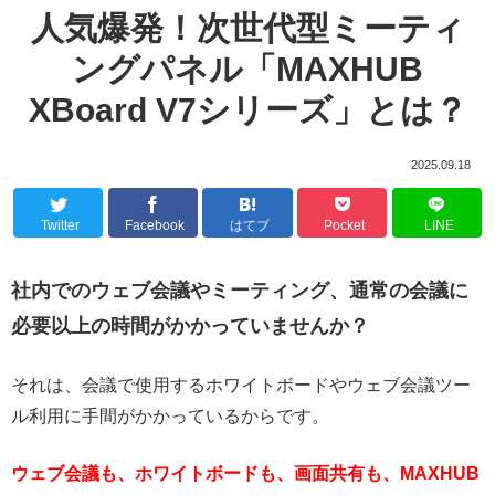
人気爆発！次世代型ミーティ
ングパネル「MAXHUB
XBoard V7シリーズ」とは？
2025.09.18
Twitter
Facebook
はてブ
Pocket
LINE
社内でのウェブ会議やミーティング、通常の会議に
必要以上の時間がかかっていませんか？
それは、会議で使用するホワイトボードやウェブ会議ツー
ル利用に手間がかかっているからです。
ウェブ会議も、ホワイトボードも、画面共有も、MAXHUB