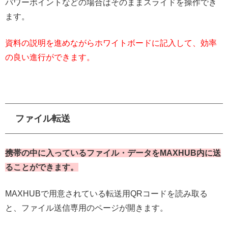
パワーポイントなどの場合はそのままスライドを操作でき
ます。
資料の説明を進めながらホワイトボードに記入して、効率
の良い進行ができます。
ファイル転送
携帯の中に入っているファイル・データをMAXHUB内に送
ることができます。
MAXHUBで用意されている転送用QRコードを読み取る
と、ファイル送信専用のページが開きます。