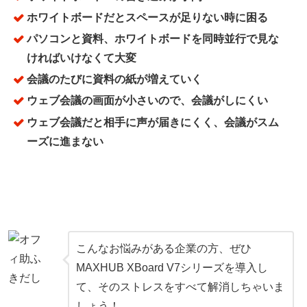
ホワイトボードだとスペースが足りない時に困る
パソコンと資料、ホワイトボードを同時並行で見な
ければいけなくて大変
会議のたびに資料の紙が増えていく
ウェブ会議の画面が小さいので、会議がしにくい
ウェブ会議だと相手に声が届きにくく、会議がスム
ーズに進まない
こんなお悩みがある企業の方、ぜひ
MAXHUB XBoard V7シリーズを導入し
て、そのストレスをすべて解消しちゃいま
しょう！