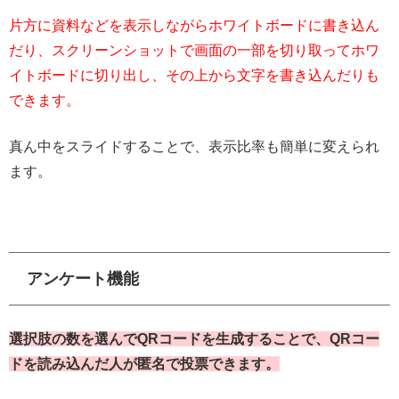
片方に資料などを表示しながらホワイトボードに書き込ん
だり、スクリーンショットで画面の一部を切り取ってホワ
イトボードに切り出し、その上から文字を書き込んだりも
できます。
真ん中をスライドすることで、表示比率も簡単に変えられ
ます。
アンケート機能
選択肢の数を選んでQRコードを生成することで、QRコー
ドを読み込んだ人が匿名で投票できます。