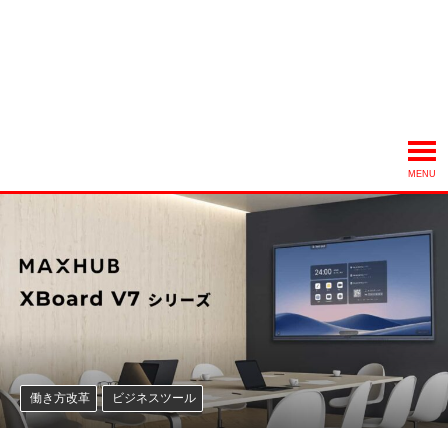
MENU
働き方改革
ビジネスツール