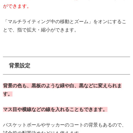
ができます。
「マルチライティング中の移動とズーム」をオンにするこ
とで、指で拡大・縮小ができます。
背景設定
背景の色も、黒板のような緑や白、黒などに変えられま
す。
マス目や横線などの線を入れることもできます。
バスケットボールやサッカーのコートの背景もあるので、