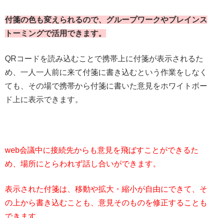
付箋の色も変えられるので、グループワークやブレインス
トーミングで活用できます。
QRコードを読み込むことで携帯上に付箋が表示されるた
め、一人一人前に来て付箋に書き込むという作業をしなく
ても、その場で携帯から付箋に書いた意見をホワイトボー
ド上に表示できます。
web会議中に接続先からも意見を飛ばすことができるた
め、場所にとらわれず話し合いができます。
表示された付箋は、移動や拡大・縮小が自由にできて、そ
の上から書き込むことも、意見そのものを修正することも
できます。