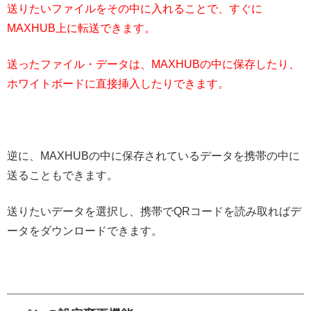
送りたいファイルをその中に入れることで、すぐに
MAXHUB上に転送できます。
送ったファイル・データは、MAXHUBの中に保存したり、
ホワイトボードに直接挿入したりできます。
逆に、MAXHUBの中に保存されているデータを携帯の中に
送ることもできます。
送りたいデータを選択し、携帯でQRコードを読み取ればデ
ータをダウンロードできます。