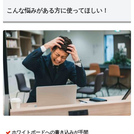
こんな悩みがある方に使ってほしい！
ホワイトボードへの書き込みが手間