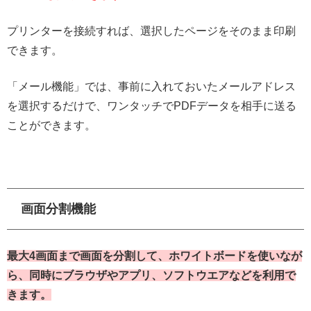
プリンターを接続すれば、選択したページをそのまま印刷
できます。
「メール機能」では、事前に入れておいたメールアドレス
を選択するだけで、ワンタッチでPDFデータを相手に送る
ことができます。
画面分割機能
最大4画面まで画面を分割して、ホワイトボードを使いなが
ら、同時にブラウザやアプリ、ソフトウエアなどを利用で
きます。