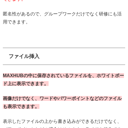
匿名性があるので、グループワークだけでなく研修にも活
用できます。
ファイル挿入
MAXHUBの中に保存されているファイルを、ホワイトボー
ド上に表示できます。
画像だけでなく、ワードやパワーポイントなどのファイル
も表示できます。
表示したファイルの上から書き込みができるだけでなく、