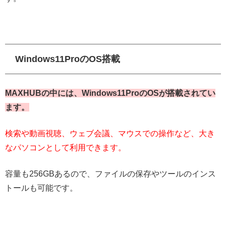
Windows11ProのOS搭載
MAXHUBの中には、Windows11ProのOSが搭載されてい
ます。
検索や動画視聴、ウェブ会議、マウスでの操作など、大き
なパソコンとして利用できます。
容量も256GBあるので、ファイルの保存やツールのインス
トールも可能です。