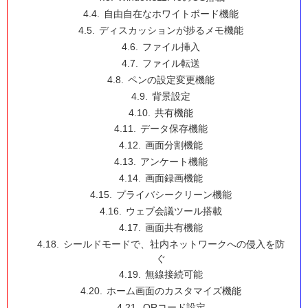
自由自在なホワイトボード機能
ディスカッションが捗るメモ機能
ファイル挿入
ファイル転送
ペンの設定変更機能
背景設定
共有機能
データ保存機能
画面分割機能
アンケート機能
画面録画機能
プライバシークリーン機能
ウェブ会議ツール搭載
画面共有機能
シールドモードで、社内ネットワークへの侵入を防
ぐ
無線接続可能
ホーム画面のカスタマイズ機能
QRコード設定