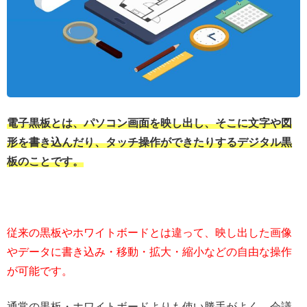
電子黒板とは、パソコン画面を映し出し、そこに文字や図
形を書き込んだり、タッチ操作ができたりするデジタル黒
板のことです。
従来の黒板やホワイトボードとは違って、映し出した画像
やデータに書き込み・移動・拡大・縮小などの自由な操作
が可能です。
通常の黒板・ホワイトボードよりも使い勝手がよく、会議