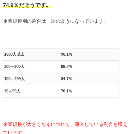
74.9％だそうです。
企業規模別の割合は、次のようになっています。
1000人以上
90.1％
300～900人
88.8％
100～299人
84.7％
30～99人
70.1％
企業規模が大きくなるにつれて、導入している割合も増え
ています。