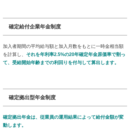
確定給付企業年金制度
加入者期間の平均給与額と加入月数をもとに一時金相当額
を計算し、
それを年利率2.5%の20年確定年金原価率で割っ
て、受給開始年齢までの利回りを付与して算出します。
確定拠出型年金制度
確定拠出年金は、従業員の運用結果によって給付金額が変
動します。