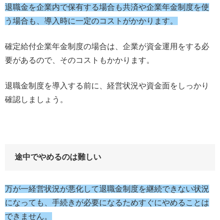
退職金を企業内で保有する場合も共済や企業年金制度を使
う場合も、導入時に一定のコストがかかります。
確定給付企業年金制度の場合は、企業が資金運用をする必
要があるので、そのコストもかかります。
退職金制度を導入する前に、経営状況や資金面をしっかり
確認しましょう。
途中でやめるのは難しい
万が一経営状況が悪化して退職金制度を継続できない状況
になっても、手続きが必要になるためすぐにやめることは
できません。