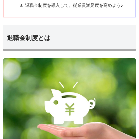
退職金制度を導入して、従業員満足度を高めよう♪
退職金制度とは