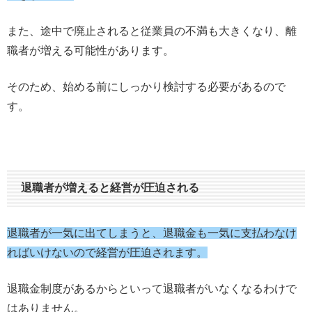
また、途中で廃止されると従業員の不満も大きくなり、離
職者が増える可能性があります。
そのため、始める前にしっかり検討する必要があるので
す。
退職者が増えると経営が圧迫される
退職者が一気に出てしまうと、退職金も一気に支払わなけ
ればいけないので経営が圧迫されます。
退職金制度があるからといって退職者がいなくなるわけで
はありません。