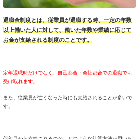
退職金制度とは、従業員が退職する時、一定の年数
以上働いた人に対して、働いた年数や業績に応じて
お金が支給される制度のことです。
定年退職時だけでなく、自己都合・会社都合での退職でも
受け取れます。
また、従業員が亡くなった時にも支給されることが多いで
す。
何年目から支給されるのか、どのような計算方法が用いら