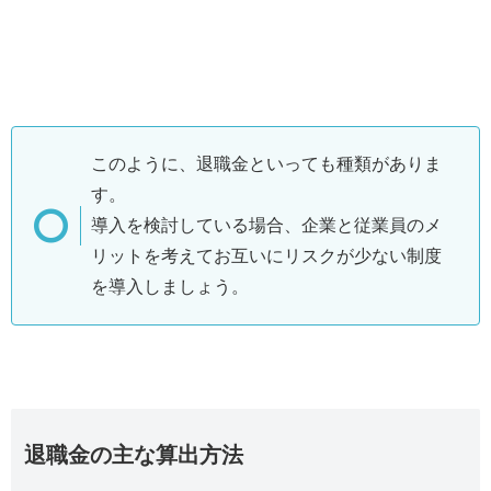
このように、退職金といっても種類がありま
す。
導入を検討している場合、企業と従業員のメ
リットを考えてお互いにリスクが少ない制度
を導入しましょう。
退職金の主な算出方法