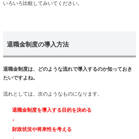
いろいろ比較してみいてください。
退職金制度の導入方法
退職金制度は、どのような流れで導入するのか知っておき
たいですよね。
流れとしては、次のようなものになります。
退職金制度を導入する目的を決める
↓
財政状況や将来性を考える
↓