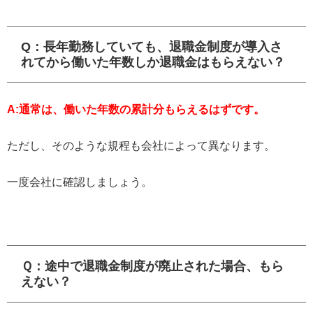
Q：長年勤務していても、退職金制度が導入さ
れてから働いた年数しか退職金はもらえない？
A:通常は、働いた年数の累計分もらえるはずです。
ただし、そのような規程も会社によって異なります。
一度会社に確認しましょう。
Ｑ：途中で退職金制度が廃止された場合、もら
えない？