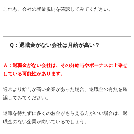
これも、会社の就業規則を確認してみてください。
Ｑ：退職金がない会社は月給が高い？
Ａ：退職金がない会社は、その分給与やボーナスに上乗せ
している可能性があります。
通常より給与が高い企業があった場合、退職金の有無を確
認してみてください。
退職を待たずに多くのお金がもらえる方がいい場合は、退
職金のない企業が向いているでしょう。