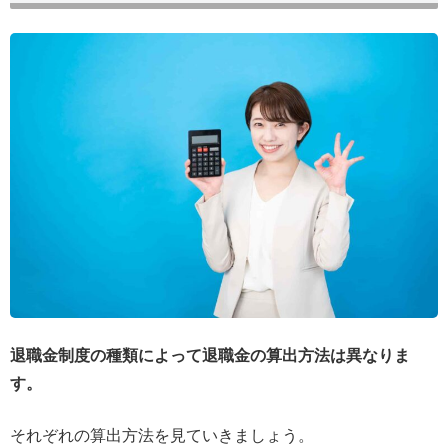
退職金制度の種類によって退職金の算出方法は異なりま
す。
それぞれの算出方法を見ていきましょう。