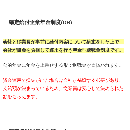
確定給付企業年金制度(DB)
会社と従業員が事前に給付内容について約束をした上で、
会社が掛金を負担して運用を行う年金型退職金制度です。
公的年金に年金を上乗せする形で退職金が支払われます。
資金運用で損失が出た場合は会社が補填する必要があり、
支給額が決まっているため、従業員は安心して決められた
額をもらえます。