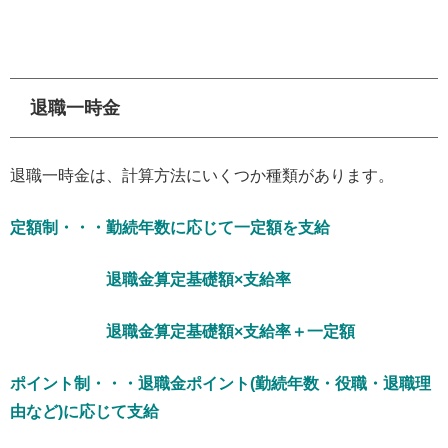
退職一時金
退職一時金は、計算方法にいくつか種類があります。
定額制・・・勤続年数に応じて一定額を支給
退職金算定基礎額×支給率
退職金算定基礎額×支給率＋一定額
ポイント制・・・退職金ポイント(勤続年数・役職・退職理
由など)に応じて支給