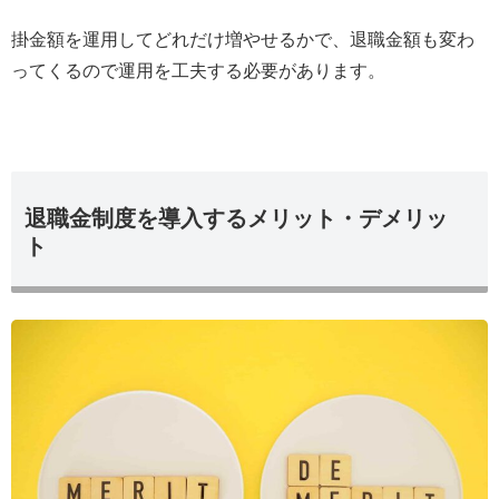
掛金額を運用してどれだけ増やせるかで、退職金額も変わ
ってくるので運用を工夫する必要があります。
退職金制度を導入するメリット・デメリッ
ト