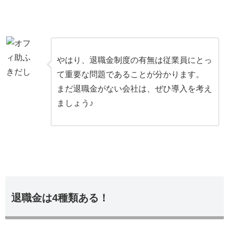
やはり、退職金制度の有無は従業員にとっ
て重要な問題であることが分かります。
まだ退職金がない会社は、ぜひ導入を考え
ましょう♪
退職金は4種類ある！