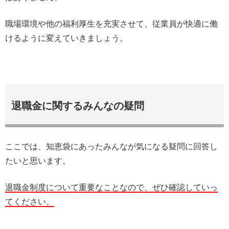
職場環境や他の福利厚生を充実させて、従業員が快適に働
けるように変えていきましょう。
退職金に関するみんなの疑問
ここでは、知恵袋にあったみんなが気になる疑問に回答し
たいと思います。
退職金制度について重要なことなので、ぜひ確認していっ
てください。