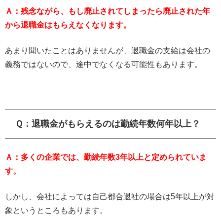
Ａ：残念ながら、もし廃止されてしまったら廃止された年
から退職金はもらえなくなります。
あまり聞いたことはありませんが、退職金の支給は会社の
義務ではないので、途中でなくなる可能性もあります。
Ｑ：退職金がもらえるのは勤続年数何年以上？
Ａ：多くの企業では、勤続年数3年以上と定められていま
す。
しかし、会社によっては自己都合退社の場合は5年以上が対
象というところもあります。