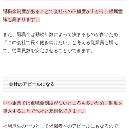
退職金制度があることで会社への信頼度が上がり、帰属意
識も高まります。
また、退職金は勤続年数によって決まるものが多いため、
「この会社で長く働き続けたい」と考える従業員も増え
て、従業員数を安定させることができます。
会社のアピールになる
中小企業では退職金制度がないところも多いため、制度を
導入することで他社と差別化できます。
福利厚生の一つとして求職者へのアピールにもなるので、