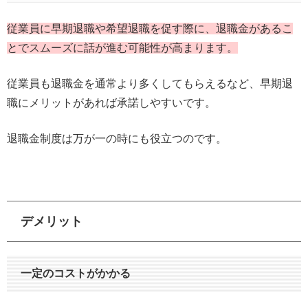
従業員に早期退職や希望退職を促す際に、退職金があるこ
とでスムーズに話が進む可能性が高まります。
従業員も退職金を通常より多くしてもらえるなど、早期退
職にメリットがあれば承諾しやすいです。
退職金制度は万が一の時にも役立つのです。
デメリット
一定のコストがかかる