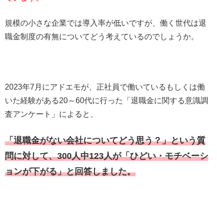
規模の小さな企業では導入率が低いですが、働く世代は退
職金制度の有無についてどう考えているのでしょうか。
2023年7月にアドエモが、正社員で働いているもしくは働
いた経験がある20～60代に行った「退職金に関する意識調
査アンケート」によると、
「退職金がない会社についてどう思う？」という質
問に対して、300人中123人が「ひどい・モチベーシ
ョンが下がる」と回答しました。