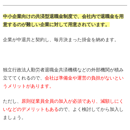
中小企業向けの共済型退職金制度で、会社内で退職金を用
意するのが難しい企業に対して用意されています。
企業が中退共と契約し、毎月決まった掛金を納めます。
独立行政法人勤労者退職金共済機構などの外部機関が積み
立ててくれるので、
会社は準備金や運営の負担がないとい
うメリットがあります。
ただし、
原則従業員全員の加入が必須であり、減額しにく
いなどのデメリットもある
ので、よく検討してから加入し
ましょう。