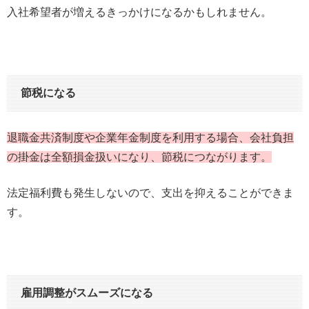
入社希望者が増えるきっかけになるかもしれません。
節税になる
退職金共済制度や企業年金制度を利用する場合、会社負担
の掛金は全額損金扱いになり、節税につながります。
法定福利費も発生しないので、支出を抑えることができま
す。
雇用調整がスムーズになる