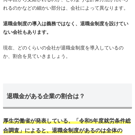
れるのかなどの細かい部分は、会社によって異なります。
退職金制度の導入は義務ではなく、退職金制度を設けてい
ない会社もあります。
現在、どのくらいの会社が退職金制度を導入しているの
か、割合を見ていきましょう。
退職金がある企業の割合は？
厚生労働省が発表している、「令和5年度就労条件総
合調査」によると、退職金制度があるのは全体の