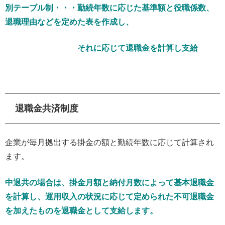
別テーブル制・・・勤続年数に応じた基準額と役職係数、
退職理由などを定めた表を作成し、
それに応じて退職金を計算し支給
退職金共済制度
企業が毎月拠出する掛金の額と勤続年数に応じて計算され
ます。
中退共の場合は、掛金月額と納付月数によって基本退職金
を計算し、運用収入の状況に応じて定められた不可退職金
を加えたものを退職金として支給します。