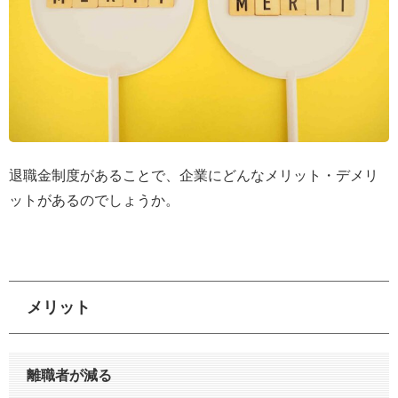
退職金制度があることで、企業にどんなメリット・デメリ
ットがあるのでしょうか。
メリット
離職者が減る