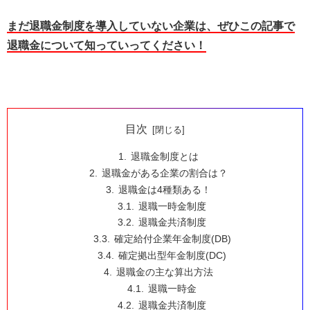
まだ退職金制度を導入していない企業は、ぜひこの記事で
退職金について知っていってください！
目次
退職金制度とは
退職金がある企業の割合は？
退職金は4種類ある！
退職一時金制度
退職金共済制度
確定給付企業年金制度(DB)
確定拠出型年金制度(DC)
退職金の主な算出方法
退職一時金
退職金共済制度