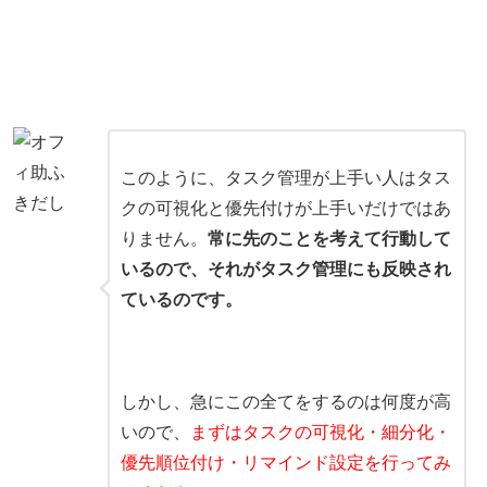
このように、タスク管理が上手い人はタス
クの可視化と優先付けが上手いだけではあ
りません。
常に先のことを考えて行動して
いるので、それがタスク管理にも反映され
ているのです。
しかし、急にこの全てをするのは何度が高
いので、
まずはタスクの可視化・細分化・
優先順位付け・リマインド設定を行ってみ