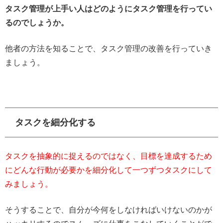
タスク管理が上手い人はどのようにタスク管理を行ってい
るのでしょうか。
他者の方法を知ることで、タスク管理の改善を行っていき
ましょう。
タスクを細分化する
タスクを抽象的に捉えるのではなく、目標を達成するため
にどんな行動が必要かを細分化して一つずつタスクにして
みましょう。
そうすることで、自分が今何をしなければいけないのかが