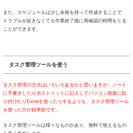
また、スケジュールは少し余裕を持って作成することで、
トラブルが起きなくても作業終了後に再確認の時間をとる
ことができます。
タスク管理ツールを使う
タスク管理の方法はいろいろあるかと思いますが、ノート
に手書きしたりポストイットに記入してパソコン画面に貼
り付けたりExcelを使ったりするよりも、タスク管理ツール
を使った方が効率的です。
タスク管理ツールは様々なものがあり、無料で使えるもの