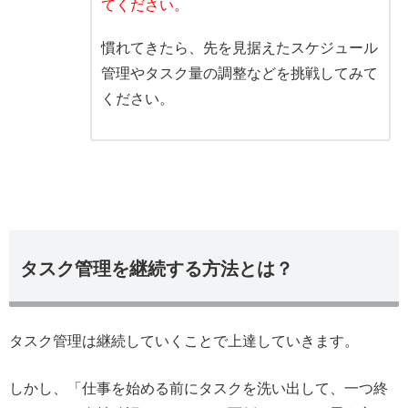
てください。
慣れてきたら、先を見据えたスケジュール
管理やタスク量の調整などを挑戦してみて
ください。
タスク管理を継続する方法とは？
タスク管理は継続していくことで上達していきます。
しかし、「仕事を始める前にタスクを洗い出して、一つ終