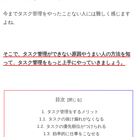
今までタスク管理をやったことない人には難しく感じます
よね。
そこで、タスク管理ができない原因やうまい人の方法を知
って、タスク管理をもっと上手にやっていきましょう。
目次
タスク管理をするメリット
タスクの抜け漏れがなくなる
タスクの優先順位がつけられる
効率的に仕事をこなせる