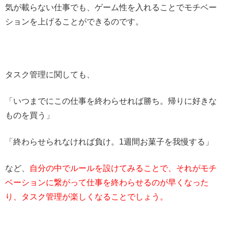
気が載らない仕事でも、ゲーム性を入れることでモチベー
ションを上げることができるのです。
タスク管理に関しても、
「いつまでにこの仕事を終わらせれば勝ち。帰りに好きな
ものを買う」
「終わらせられなければ負け。1週間お菓子を我慢する」
など、
自分の中でルールを設けてみることで、それがモチ
ベーションに繋がって仕事を終わらせるのが早くなった
り、タスク管理が楽しくなることでしょう。