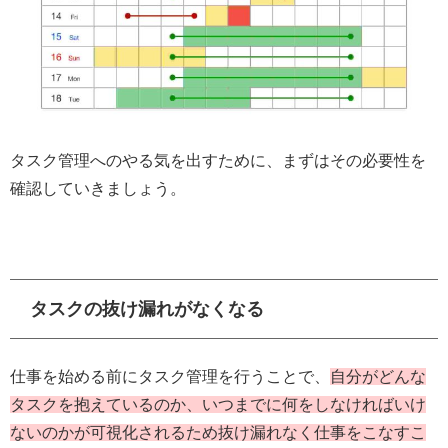
タスク管理へのやる気を出すために、まずはその必要性を
確認していきましょう。
タスクの抜け漏れがなくなる
仕事を始める前にタスク管理を行うことで、
自分がどんな
タスクを抱えているのか、いつまでに何をしなければいけ
ないのかが可視化されるため抜け漏れなく仕事をこなすこ