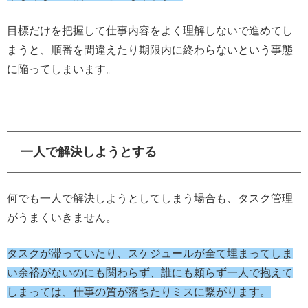
目標だけを把握して仕事内容をよく理解しないで進めてし
まうと、順番を間違えたり期限内に終わらないという事態
に陥ってしまいます。
一人で解決しようとする
何でも一人で解決しようとしてしまう場合も、タスク管理
がうまくいきません。
タスクが滞っていたり、スケジュールが全て埋まってしま
い余裕がないのにも関わらず、誰にも頼らず一人で抱えて
しまっては、仕事の質が落ちたりミスに繋がります。