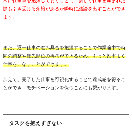
常に仕事量を把握しておくことで、新しく仕事を頼まれた
際も引き受ける余裕があるか瞬時に結論を出すことができ
ます。
また、逐一仕事の進み具合を把握することで作業途中で時
間の調整や優先順位の再考ができるため、もっと効率よく
仕事をこなすことができます。
加えて、完了した仕事を可視化することで達成感を得るこ
とができ、モチベーションを保つことにも繋がります。
タスクを抱えすぎない