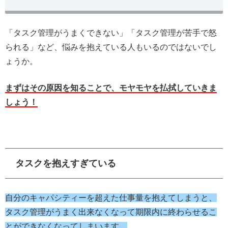
「タスク管理がうまくできない」「タスク管理が苦手で怒
られる」など、悩みを抱えている人もいるのではないでし
ょうか。
まずはその原因を知ることで、モヤモヤを払拭していきま
しょう！
タスクを抱えすぎている
自分のキャパシティーを超えた仕事量を抱えてしまうと、
タスク管理がうまく出来なくなって期限内に終わらせるこ
とができなくなってしまいます。