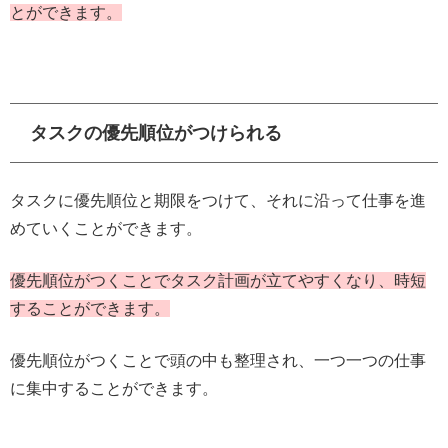
とができます。
タスクの優先順位がつけられる
タスクに優先順位と期限をつけて、それに沿って仕事を進
めていくことができます。
優先順位がつくことでタスク計画が立てやすくなり、時短
することができます。
優先順位がつくことで頭の中も整理され、一つ一つの仕事
に集中することができます。