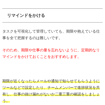
リマインドをかける
タスクを可視化して管理していても、期限や抱えている仕
事を全て把握するのは難しいです。
そのため、期限や仕事の量を忘れないように、定期的なリ
マインドをかけておくことをおすすめします。
期限が近くなったらメールや通知で知らせてもらうように
ツールなどで設定したり、チームメンバーで進捗状況を共
有し、仕事の抜け漏れがないか二重三重の確認をしましょ
う。