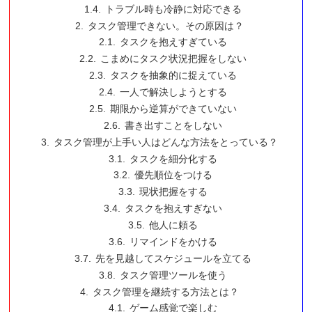
トラブル時も冷静に対応できる
タスク管理できない。その原因は？
タスクを抱えすぎている
こまめにタスク状況把握をしない
タスクを抽象的に捉えている
一人で解決しようとする
期限から逆算ができていない
書き出すことをしない
タスク管理が上手い人はどんな方法をとっている？
タスクを細分化する
優先順位をつける
現状把握をする
タスクを抱えすぎない
他人に頼る
リマインドをかける
先を見越してスケジュールを立てる
タスク管理ツールを使う
タスク管理を継続する方法とは？
ゲーム感覚で楽しむ