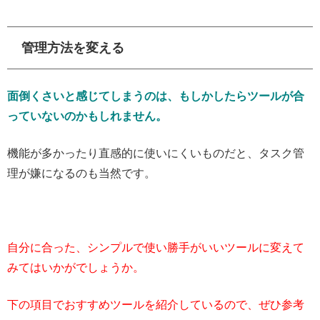
管理方法を変える
面倒くさいと感じてしまうのは、もしかしたらツールが合
っていないのかもしれません。
機能が多かったり直感的に使いにくいものだと、タスク管
理が嫌になるのも当然です。
自分に合った、シンプルで使い勝手がいいツールに変えて
みてはいかがでしょうか。
下の項目でおすすめツールを紹介しているので、ぜひ参考