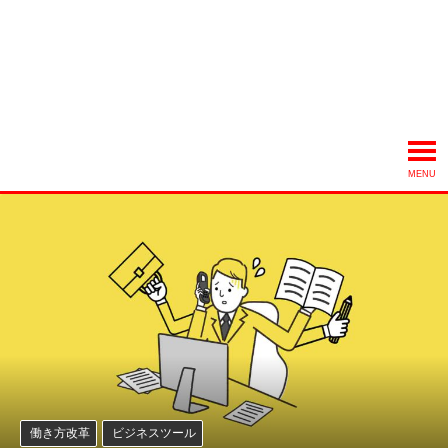
MENU
働き方改革
ビジネスツール