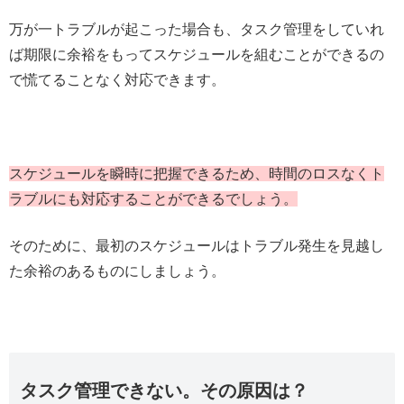
万が一トラブルが起こった場合も、タスク管理をしていれ
ば期限に余裕をもってスケジュールを組むことができるの
で慌てることなく対応できます。
スケジュールを瞬時に把握できるため、時間のロスなくト
ラブルにも対応することができるでしょう。
そのために、最初のスケジュールはトラブル発生を見越し
た余裕のあるものにしましょう。
タスク管理できない。その原因は？