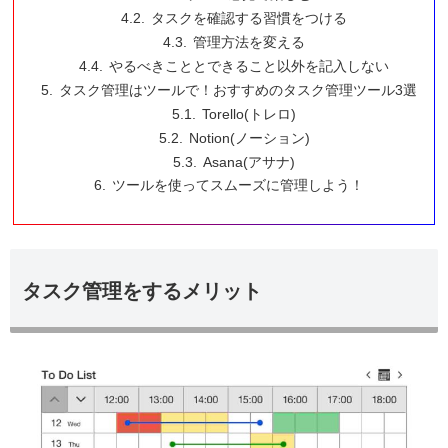
タスクを確認する習慣をつける
管理方法を変える
やるべきこととできること以外を記入しない
タスク管理はツールで！おすすめのタスク管理ツール3選
Torello(トレロ)
Notion(ノーション)
Asana(アサナ)
ツールを使ってスムーズに管理しよう！
タスク管理をするメリット