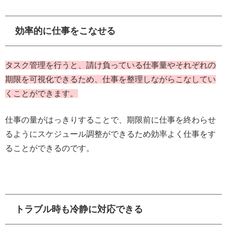
効率的に仕事をこなせる
タスク管理を行うと、請け負っている仕事量やそれぞれの
期限を可視化できるため、仕事を整理しながらこなしてい
くことができます。
仕事の量がはっきりすることで、期限前に仕事を終わらせ
るようにスケジュール調整ができるため効率よく仕事をす
ることができるのです。
トラブル時も冷静に対応できる