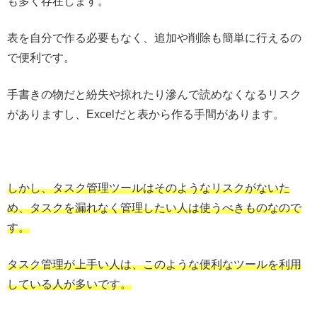
も多く存在します。
表を自分で作る必要もなく、追加や削除も簡単に行えるの
で便利です。
手書きの物だと紛失や掠れたり滲んで読めなくなるリスク
がありますし、Excelだと表から作る手間があります。
しかし、タスク管理ツールはそのようなリスクがないた
め、タスクを漏れなく管理したい人は使うべきものなので
す。
タスク管理が上手い人は、このような便利なツールを利用
している人が多いです。