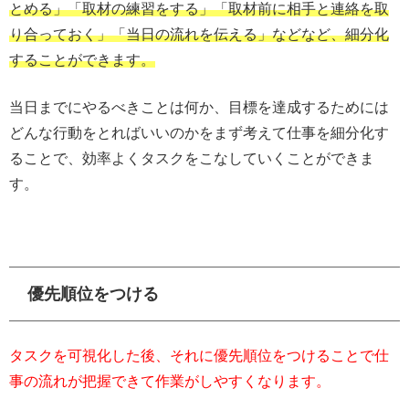
とめる」「取材の練習をする」「取材前に相手と連絡を取
り合っておく」「当日の流れを伝える」などなど、細分化
することができます。
当日までにやるべきことは何か、目標を達成するためには
どんな行動をとればいいのかをまず考えて仕事を細分化す
ることで、効率よくタスクをこなしていくことができま
す。
優先順位をつける
タスクを可視化した後、それに優先順位をつけることで仕
事の流れが把握できて作業がしやすくなります。