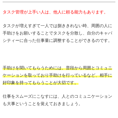
タスク管理が上手い人は、他人に頼る能力もあります。
タスクが増えすぎて一人では捌ききれない時、周囲の人に
手助けをお願いすることでタスクを分散し、自分のキャパ
シティーに合った仕事量に調整することができるのです。
手助けを聞いてもらうためには、普段から周囲とコミュニ
ケーションを取っており手助けを行っているなど、相手に
好印象を持ってもらうことが大切です。
仕事をスムーズにこなすには、人とのコミュニケーション
も大事ということを覚えておきましょう。