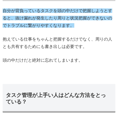
自分が背負っているタスクを頭の中だけで把握しようとす
ると、抜け漏れが発生したり周りと状況把握ができないの
でトラブルに繋がりやすくなります。
抱えている仕事をちゃんと把握するだけでなく、周りの人
とも共有するためにも書き出しは必要です。
頭の中だけだと絶対に忘れてしまいます。
タスク管理が上手い人はどんな方法をとっ
ている？