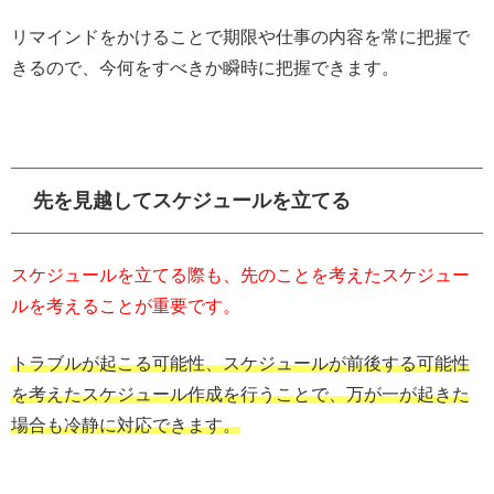
リマインドをかけることで期限や仕事の内容を常に把握で
きるので、今何をすべきか瞬時に把握できます。
先を見越してスケジュールを立てる
スケジュールを立てる際も、先のことを考えたスケジュー
ルを考えることが重要です。
トラブルが起こる可能性、スケジュールが前後する可能性
を考えたスケジュール作成を行うことで、万が一が起きた
場合も冷静に対応できます。