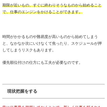
期限が近いもの、すぐに終わりそうなものから始めること
で、仕事のエンジンをかけることができます。
時間がかかるものや難易度が高いものから始めてしまう
と、なかなか次にいけなくて焦ったり、スケジュールが押
してしまうリスクもあります。
優先順位付けの仕方にも工夫が必要なのです。
現状把握をする