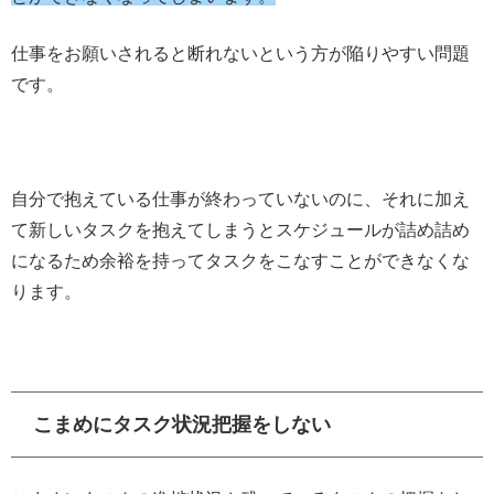
仕事をお願いされると断れないという方が陥りやすい問題
です。
自分で抱えている仕事が終わっていないのに、それに加え
て新しいタスクを抱えてしまうとスケジュールが詰め詰め
になるため余裕を持ってタスクをこなすことができなくな
ります。
こまめにタスク状況把握をしない