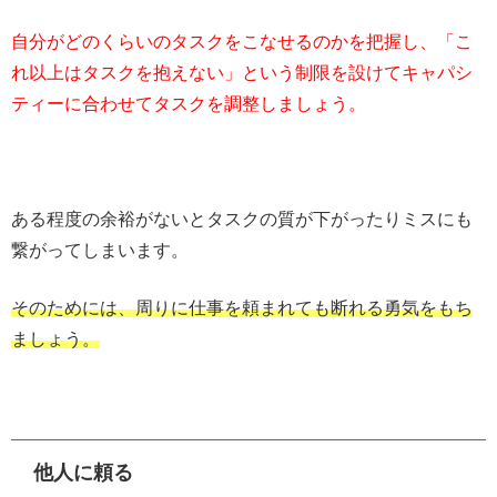
自分がどのくらいのタスクをこなせるのかを把握し、「こ
れ以上はタスクを抱えない」という制限を設けてキャパシ
ティーに合わせてタスクを調整しましょう。
ある程度の余裕がないとタスクの質が下がったりミスにも
繋がってしまいます。
そのためには、周りに仕事を頼まれても断れる勇気をもち
ましょう。
他人に頼る