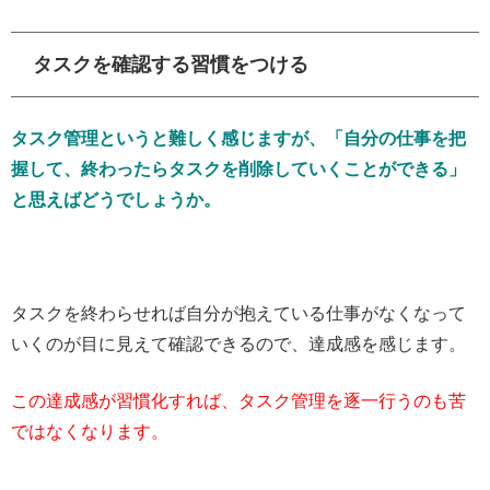
タスクを確認する習慣をつける
タスク管理というと難しく感じますが、「自分の仕事を把
握して、終わったらタスクを削除していくことができる」
と思えばどうでしょうか。
タスクを終わらせれば自分が抱えている仕事がなくなって
いくのが目に見えて確認できるので、達成感を感じます。
この達成感が習慣化すれば、タスク管理を逐一行うのも苦
ではなくなります。