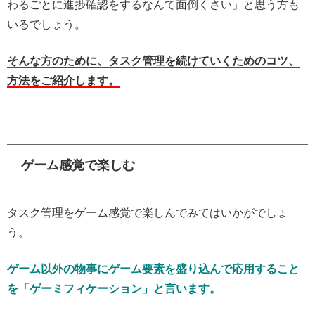
わるごとに進捗確認をするなんて面倒くさい」と思う方も
いるでしょう。
そんな方のために、タスク管理を続けていくためのコツ、
方法をご紹介します。
ゲーム感覚で楽しむ
タスク管理をゲーム感覚で楽しんでみてはいかがでしょ
う。
ゲーム以外の物事にゲーム要素を盛り込んで応用すること
を「ゲーミフィケーション」と言います。