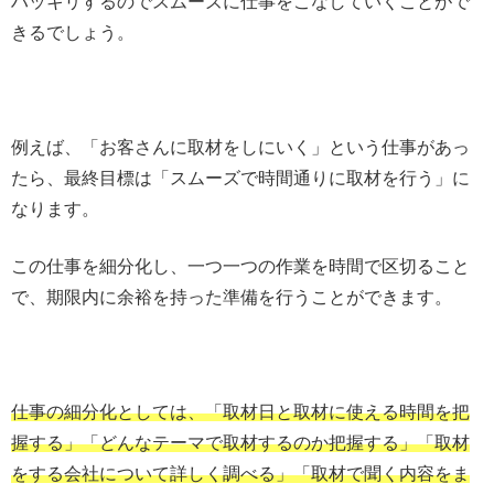
ハッキリするのでスムーズに仕事をこなしていくことがで
きるでしょう。
例えば、「お客さんに取材をしにいく」という仕事があっ
たら、最終目標は「スムーズで時間通りに取材を行う」に
なります。
この仕事を細分化し、一つ一つの作業を時間で区切ること
で、期限内に余裕を持った準備を行うことができます。
仕事の細分化としては、「取材日と取材に使える時間を把
握する」「どんなテーマで取材するのか把握する」「取材
をする会社について詳しく調べる」「取材で聞く内容をま