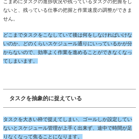
こまめにタスクの進捗状況や残っているタスクの把握をし
ないと、残っている仕事の把握と作業速度の調整ができま
せん。
どこまでタスクをこなしていて後は何をしなければいけな
いのか、どのくらいスケジュール通りにいっているかが分
からないので、効率よく作業を進めることができなくなっ
てしまいます。
タスクを抽象的に捉えている
タスクを大きい枠で捉えてしまい、ゴールしか設定してい
ないとスケジュール管理が上手く出来ず、途中で時間が足
りなくなって焦ることになります。