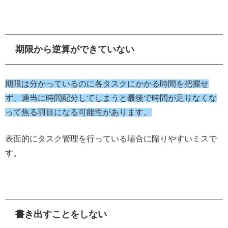
期限から逆算ができていない
期限は分かっているのに各タスクにかかる時間を把握せ
ず、適当に時間配分してしまうと最後で時間が足りなくな
って焦る羽目になる可能性があります。
表面的にタスク管理を行っている場合に陥りやすいミスで
す。
書き出すことをしない