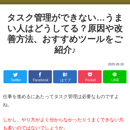
タスク管理ができない…うま
い人はどうしてる？原因や改
善方法、おすすめツールをご
紹介♪
2025.09.18
Twitter
Facebook
はてブ
Pocket
LINE
仕事を進めるにあたってタスク管理は必要なものですよ
ね。
しかし、やり方がよく分からなかったりうまくできない方
も多いのではないでしょうか。