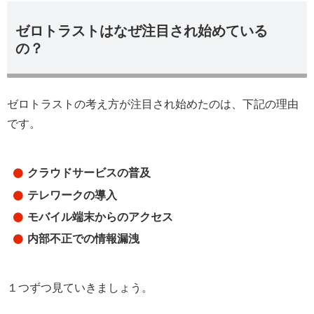
ゼロトラストはなぜ注目され始めている
の？
ゼロトラストの考え方が注目され始めたのは、下記の理由
です。
クラウドサービスの普及
テレワークの導入
モバイル端末からのアクセス
内部不正での情報漏洩
１つずつ見ていきましょう。