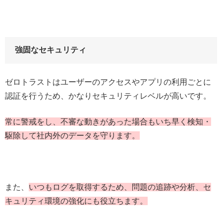
強固なセキュリティ
ゼロトラストはユーザーのアクセスやアプリの利用ごとに
認証を行うため、かなりセキュリティレベルが高いです。
常に警戒をし、不審な動きがあった場合もいち早く検知・
駆除して社内外のデータを守ります。
また、
いつもログを取得するため、問題の追跡や分析、セ
キュリティ環境の強化にも役立ちます。