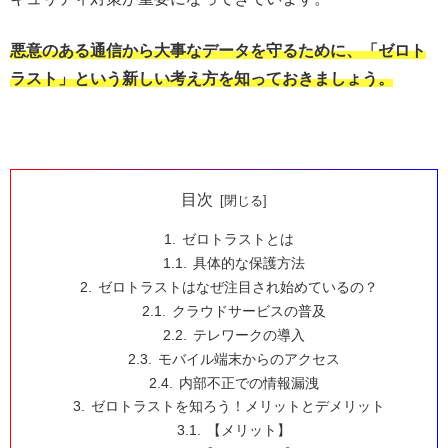
悪意のある通信から大事なデータを守るために、「ゼロト
ラスト」という新しい考え方を知っておきましょう。
目次
ゼロトラストとは
具体的な保護方法
ゼロトラストはなぜ注目され始めているの？
クラウドサービスの普及
テレワークの導入
モバイル端末からのアクセス
内部不正での情報漏洩
ゼロトラストを知ろう！メリットとデメリット
【メリット】