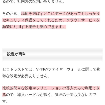
るので、社内外の区別がありません。
そのため、
場所を選ばずどこにデータがあってもしっかり
セキュリティ保護をしてくれるため、クラウドサービスを
頻繁に利用する場合も安心できます。
設定が簡単
ゼロトラストでは、VPNやファイヤーウォールに関して複
雑な設定が必要ありません。
比較的簡単な設定やソリューションの導入のみで利用でき
る
ので、導入ハードルが低く、管理の手間も少ないので
す。