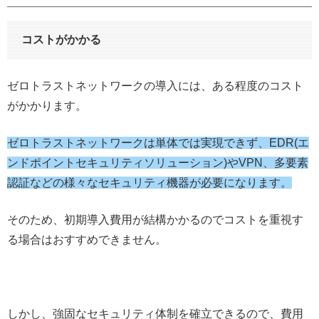
コストがかかる
ゼロトラストネットワークの導入には、ある程度のコスト
がかかります。
ゼロトラストネットワークは単体では実現できず、EDR(エ
ンドポイントセキュリティソリューション)やVPN、多要素
認証などの様々なセキュリティ機器が必要になります。
そのため、初期導入費用が結構かかるのでコストを重視す
る場合はおすすめできません。
しかし、強固なセキュリティ体制を確立できるので、費用