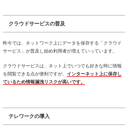
クラウドサービスの普及
昨今では、ネットワーク上にデータを保存する「クラウド
サービス」が普及し始め利用者が増えていっています。
クラウドサービスは、ネット上でいつでも好きな時に情報
を閲覧できる点が便利ですが、
インターネット上に保存し
ているため情報漏洩リスクが高いです。
テレワークの導入