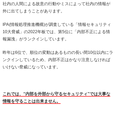
社内の人間による故意の行動やミスによって社内の情報が
外に出てしまうことがあります。
IPA(情報処理推進機構)が調査している「情報セキュリティ
10大脅威」の2022年板では、第5位に「内部不正による情
報漏洩」がランクインしています。
昨年は6位で、順位の変動はあるものの長い間10位以内にラ
ンクインしているため、内部不正はかなり注意しなければ
いけない脅威になっています。
これでは、“内部を外部から守るセキュリティ”では大事な
情報を守ることは出来ません。