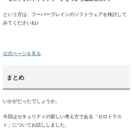
という方は、フーバーブレインのソフトウェアを検討して
みてくださいね♪
公式ページを見る
まとめ
いかがだったでしょうか。
今回はセキュリティの新しい考え方である「ゼロトラス
ト」についてお話ししました。