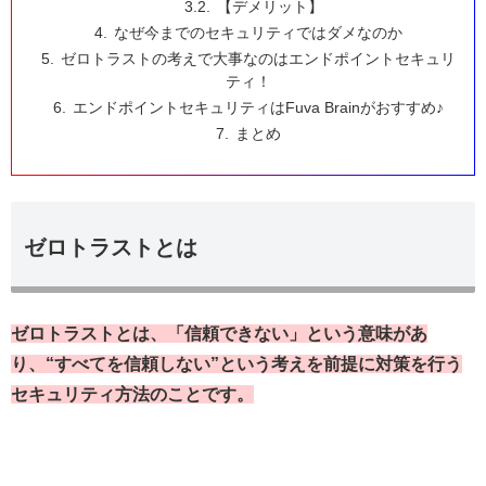
【デメリット】
なぜ今までのセキュリティではダメなのか
ゼロトラストの考えで大事なのはエンドポイントセキュリ
ティ！
エンドポイントセキュリティはFuva Brainがおすすめ♪
まとめ
ゼロトラストとは
ゼロトラストとは、「信頼できない」という意味があ
り、“すべてを信頼しない”という考えを前提に対策を行う
セキュリティ方法のことです。