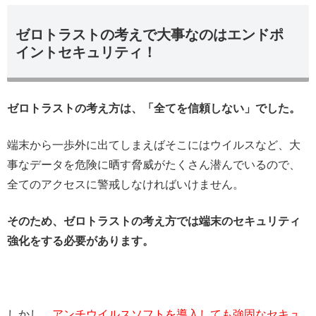
ゼロトラストの考えで大事なのはエンドポ
イントセキュリティ！
ゼロトラストの考え方は、「全てを信頼しない」でした。
端末から一歩外に出てしまえばそこにはウイルスなど、大
事なデータを危険に晒す脅威がたくさん潜んでいるので、
全てのアクセスに警戒しなければいけません。
そのため、ゼロトラストの考え方では端末のセキュリティ
強化をする必要があります。
しかし、
アンチウイルスソフトを導入しても強固なセキュ