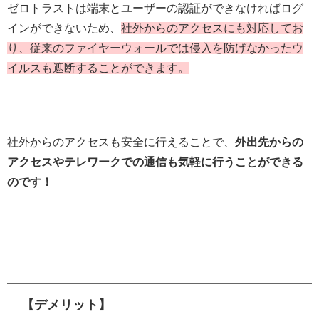
ゼロトラストは端末とユーザーの認証ができなければログ
インができないため、
社外からのアクセスにも対応してお
り、従来のファイヤーウォールでは侵入を防げなかったウ
イルスも遮断することができます。
社外からのアクセスも安全に行えることで、
外出先からの
アクセスやテレワークでの通信も気軽に行うことができる
のです！
【デメリット】