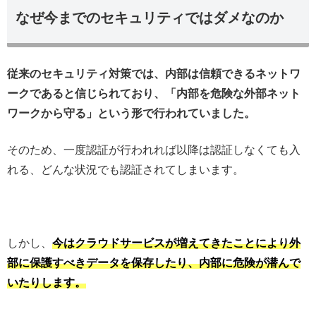
なぜ今までのセキュリティではダメなのか
従来のセキュリティ対策では、内部は信頼できるネットワ
ークであると信じられており、「内部を危険な外部ネット
ワークから守る」という形で行われていました。
そのため、一度認証が行われれば以降は認証しなくても入
れる、どんな状況でも認証されてしまいます。
しかし、
今はクラウドサービスが増えてきたことにより外
部に保護すべきデータを保存したり、内部に危険が潜んで
いたりします。