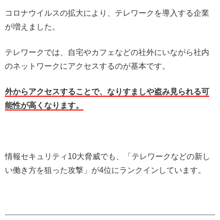
コロナウイルスの拡大により、テレワークを導入する企業
が増えました。
テレワークでは、自宅やカフェなどの社外にいながら社内
のネットワークにアクセスするのが基本です。
外からアクセスすることで、なりすましや盗み見られる可
能性が高くなります。
情報セキュリティ10大脅威でも、「テレワークなどの新し
い働き方を狙った攻撃」が4位にランクインしています。