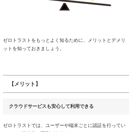
ゼロトラストをもっとよく知るために、メリットとデメリ
ットを知っておきましょう。
【メリット】
クラウドサービスも安心して利用できる
ゼロトラストでは、ユーザーや端末ごとに認証を行ってい