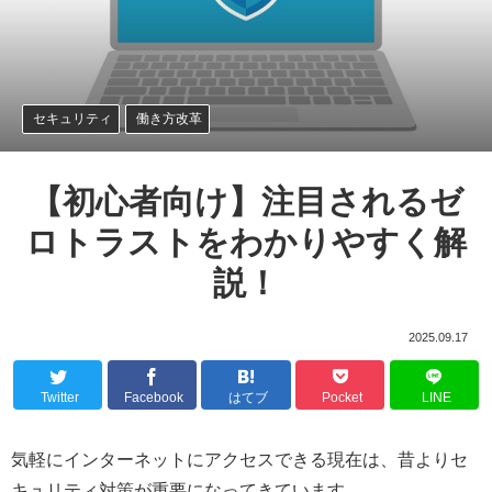
セキュリティ
働き方改革
【初心者向け】注目されるゼ
ロトラストをわかりやすく解
説！
2025.09.17
Twitter
Facebook
はてブ
Pocket
LINE
気軽にインターネットにアクセスできる現在は、昔よりセ
キュリティ対策が重要になってきています。