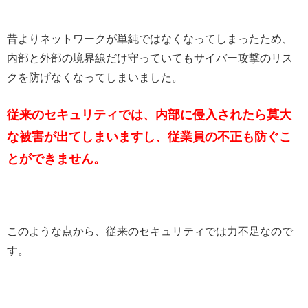
昔よりネットワークが単純ではなくなってしまったため、
内部と外部の境界線だけ守っていてもサイバー攻撃のリス
クを防げなくなってしまいました。
従来のセキュリティでは、内部に侵入されたら莫大
な被害が出てしまいますし、従業員の不正も防ぐこ
とができません。
このような点から、従来のセキュリティでは力不足なので
す。