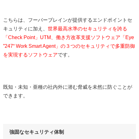
こちらは、フーバーブレインが提供するエンドポイントセ
キュリティに加え、
世界最高水準のセキュリティを誇る
「Check Point」UTM、働き方改革支援ソフトウェア「Eye
”247“ Work Smart Agent」の３つのセキュリティで多重防御
を実現するソフトウェア
です。
既知・未知・亜種の社内外に潜む脅威を未然に防ぐことが
できます。
強固なセキュリティ体制