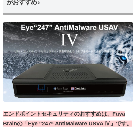
がおすすめ♪
エンドポイントセキュリティのおすすめは、Fuva
Brainの「Eye ”247“ AntiMalware USVA Ⅳ」です。