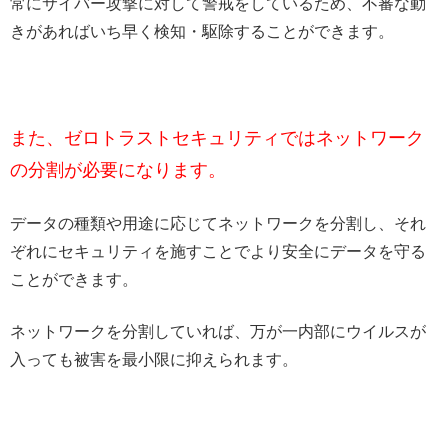
常にサイバー攻撃に対して警戒をしているため、不審な動
きがあればいち早く検知・駆除することができます。
また、ゼロトラストセキュリティではネットワーク
の分割が必要になります。
データの種類や用途に応じてネットワークを分割し、それ
ぞれにセキュリティを施すことでより安全にデータを守る
ことができます。
ネットワークを分割していれば、万が一内部にウイルスが
入っても被害を最小限に抑えられます。