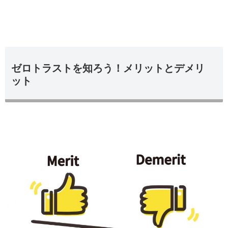
ゼロトラストを知ろう！メリットとデメリ
ット