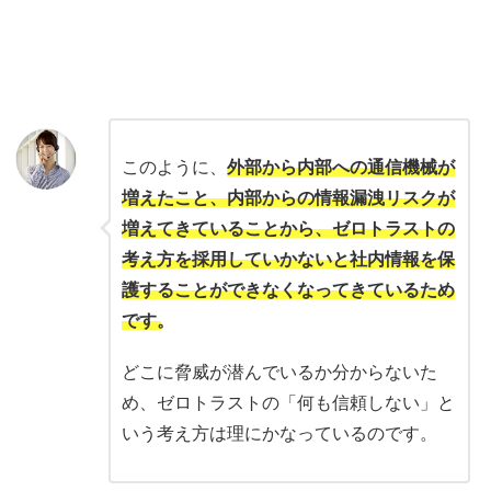
このように、
外部から内部への通信機械が
増えたこと、内部からの情報漏洩リスクが
増えてきていることから、ゼロトラストの
考え方を採用していかないと社内情報を保
護することができなくなってきているため
です。
どこに脅威が潜んでいるか分からないた
め、ゼロトラストの「何も信頼しない」と
いう考え方は理にかなっているのです。