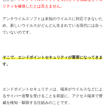
リティを確保したとは言えません。
アンチウイルスソフトは未知のウイルスに対応できないた
め、新しいウイルスがどんどん生まれている現代には合っ
ていないのです。
そこで、エンドポイントセキュリティが重要になってきま
す。
エンドポイントセキュリティは、端末がウイルスなどによ
るサイバー攻撃を受けることを前提に、アクセス端末で脅
威を検知・駆除する仕組みのことです。