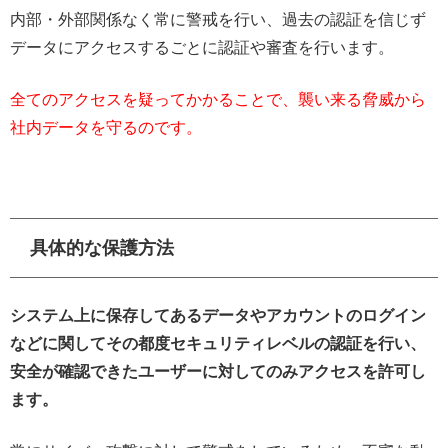
内部・外部関係なく常に警戒を行い、過去の認証を信じず
データにアクセスするごとに認証や審査を行います。
全てのアクセスを疑ってかかることで、襲い来る脅威から
社内データを守るのです。
具体的な保護方法
システム上に保存してあるデータやアカウントのログイン
などに関してその都度セキュリティレベルの認証を行い、
安全が確認できたユーザーに対してのみアクセスを許可し
ます。