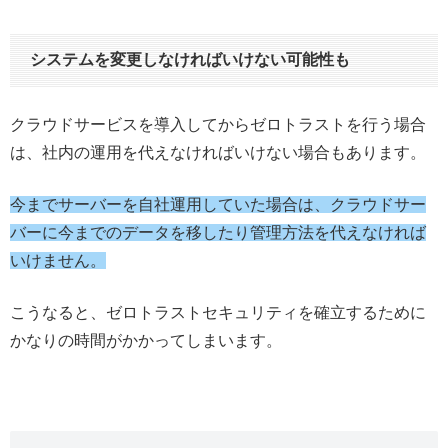
システムを変更しなければいけない可能性も
クラウドサービスを導入してからゼロトラストを行う場合
は、社内の運用を代えなければいけない場合もあります。
今までサーバーを自社運用していた場合は、クラウドサー
バーに今までのデータを移したり管理方法を代えなければ
いけません。
こうなると、ゼロトラストセキュリティを確立するために
かなりの時間がかかってしまいます。