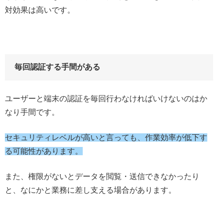
対効果は高いです。
毎回認証する手間がある
ユーザーと端末の認証を毎回行わなければいけないのはか
なり手間です。
セキュリティレベルが高いと言っても、作業効率が低下す
る可能性があります。
また、権限がないとデータを閲覧・送信できなかったり
と、なにかと業務に差し支える場合があります。