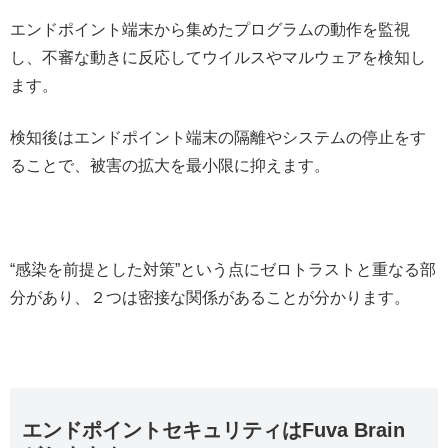
エンドポイント端末から集めたプログラムの動作を監視
し、不審な動きに反応してウイルスやマルウェアを検知し
ます。
検知後はエンドポイント端末の隔離やシステムの停止をす
ることで、被害の拡大を最小限に抑えます。
“感染を前提とした対策”という点にゼロトラストと重なる部
分があり、２つは密接な関係があることが分かります。
エンドポイントセキュリティはFuva Brain