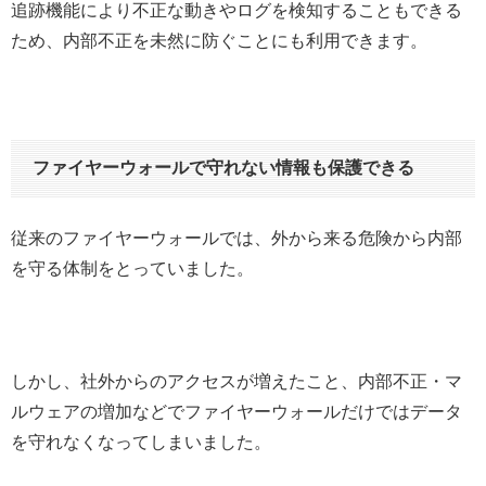
追跡機能により不正な動きやログを検知することもできる
ため、内部不正を未然に防ぐことにも利用できます。
ファイヤーウォールで守れない情報も保護できる
従来のファイヤーウォールでは、外から来る危険から内部
を守る体制をとっていました。
しかし、社外からのアクセスが増えたこと、内部不正・マ
ルウェアの増加などでファイヤーウォールだけではデータ
を守れなくなってしまいました。