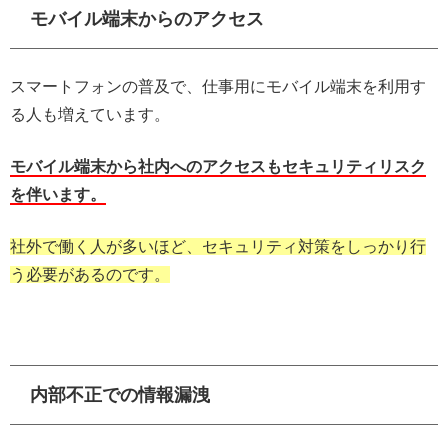
モバイル端末からのアクセス
スマートフォンの普及で、仕事用にモバイル端末を利用す
る人も増えています。
モバイル端末から社内へのアクセスもセキュリティリスク
を伴います。
社外で働く人が多いほど、セキュリティ対策をしっかり行
う必要があるのです。
内部不正での情報漏洩