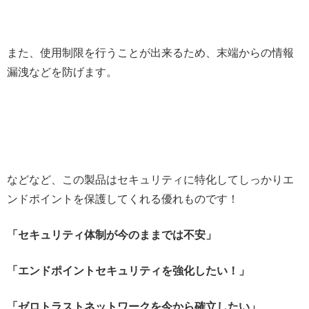
また、使用制限を行うことが出来るため、末端からの情報
漏洩などを防げます。
などなど、この製品はセキュリティに特化してしっかりエ
ンドポイントを保護してくれる優れものです！
「セキュリティ体制が今のままでは不安」
「エンドポイントセキュリティを強化したい！」
「ゼロトラストネットワークを今から確立したい」