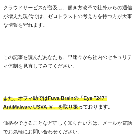
クラウドサービスが普及し、働き方改革で社外からの通信
が増えた現代では、ゼロトラストの考え方を持つ方が大事
な情報を守れます。
この記事を読んだあなたも、早速今から社内のセキュリテ
ィ体制を見直してみてください。
また、オフィ助ではFuva Brainの「Eye ”247“
AntiMalware USVA Ⅳ」を取り扱っております。
価格やできることなど詳しく知りたい方は、メールか電話
でお気軽にお問い合わせください。