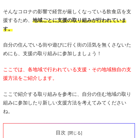
そんなコロナの影響で経営が厳しくなっている飲食店を支
援するため、
地域ごとに支援の取り組みが行われていま
す。
自分の住んでいる街や遊びに行く街の活気を無くさないた
めにも、支援の取り組みに参加しましょう！
ここでは、各地域で行われている支援・その地域独自の支
援方法をご紹介します。
ここで紹介する取り組みを参考に、自分の住む地域の取り
組みに参加したり新しい支援方法を考えてみてください
ね。
目次