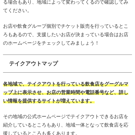
る場合もあり、地域によって変わってくるので確認してみ
てください。
お店や飲食グループ個別でチケット販売を行っているとこ
ろもあるので、支援したいお店が決まっている場合はお店
のホームページをチェックしてみましょう！
テイクアウトマップ
各地域で、テイクアウトを行っている飲食店をグーグルマ
ップ上に表示させ、お店の営業時間や電話番号など、詳し
い情報を提供するサイトが増えています。
その地域の公式ホームページでテイクアウトできるお店を
紹介しているところもあり、地域一体となって飲食店を応
援しているところも多くあります。