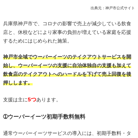
出典元：神戸市公式サイト
兵庫県神戸市で、コロナの影響で売上が減少している飲食
店と、休校などにより家事の負担が増えている家庭を応援
するためにはじめられた施策。
神戸市全域でウーバーイーツのテイクアウトサービスを開
始し、ウーバーイーツの支援に自治体独自の支援も加えて
飲食店のテイクアウトへのハードルを下げて売上回復を後
押しします。
5つ
支援は主に
あります。
➀ウーバーイーツ初期手数料無料
通常ウーバーイーツサービスの導入には、初期手数料・タ