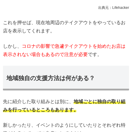
出典元：Lifehacker
これを押せば、現在地周辺のテイクアウトをやっているお
店を表示してくれます。
しかし、
コロナの影響で急遽テイクアウトを始めたお店は
表示されない場合もあるので注意が必要
です。
地域独自の支援方法は何がある？
先に紹介した取り組みとは別に、
地域ごとに独自の取り組
みを行っているところもあります。
新しかったり、イベントのようにしていたりとそれぞれ特