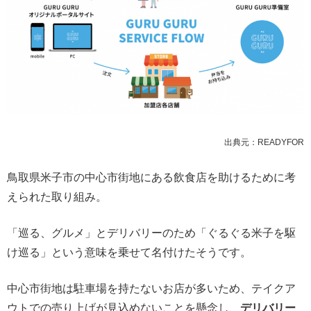
出典元：READYFOR
鳥取県米子市の中心市街地にある飲食店を助けるために考
えられた取り組み。
「巡る、グルメ」とデリバリーのため「ぐるぐる米子を駆
け巡る」という意味を乗せて名付けたそうです。
中心市街地は駐車場を持たないお店が多いため、テイクア
ウトでの売り上げが見込めないことを懸念し、
デリバリー