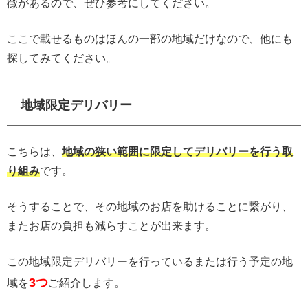
徴があるので、ぜひ参考にしてください。
ここで載せるものはほんの一部の地域だけなので、他にも
探してみてください。
地域限定デリバリー
こちらは、
地域の狭い範囲に限定してデリバリーを行う取
り組み
です。
そうすることで、その地域のお店を助けることに繋がり、
またお店の負担も減らすことが出来ます。
この地域限定デリバリーを行っているまたは行う予定の地
3つ
域を
ご紹介します。