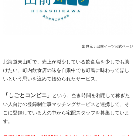
出典元：出前イーツ公式ページ
北海道東山町で、売上が減少している飲食店を少しでも助
けたい、町内飲食店の味を自粛中でも町民に味わってほし
いという思いを込めて始められたサービス。
「しごとコンビニ」
という、空き時間を利用して稼ぎた
い人向けの登録制仕事マッチングサービスと連携して、そ
こに登録している人の中から宅配スタッフを募集していま
す。