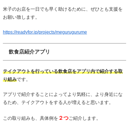
米子のお店を一日でも早く助けるために、ぜひとも支援を
お願い致します。
https://readyfor.jp/projects/megurugurume
飲食店紹介アプリ
テイクアウトを行っている飲食店をアプリ内で紹介する取
り組み
です。
アプリで紹介することによってより気軽に、より身近にな
るため、テイクアウトをする人が増えると思います。
２つ
この取り組みも、具体例を
ご紹介します。