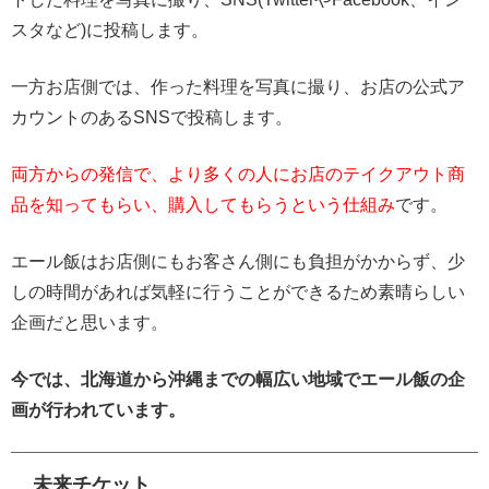
スタなど)に投稿します。
一方お店側では、作った料理を写真に撮り、お店の公式ア
カウントのあるSNSで投稿します。
両方からの発信で、より多くの人にお店のテイクアウト商
品を知ってもらい、購入してもらうという仕組み
です。
エール飯はお店側にもお客さん側にも負担がかからず、少
しの時間があれば気軽に行うことができるため素晴らしい
企画だと思います。
今では、北海道から沖縄までの幅広い地域でエール飯の企
画が行われています。
未来チケット