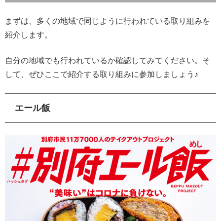
まずは、多くの地域で同じように行われている取り組みを
紹介します。
自分の地域でも行われているか確認してみてください。そ
して、ぜひここで紹介する取り組みに参加しましょう♪
エール飯