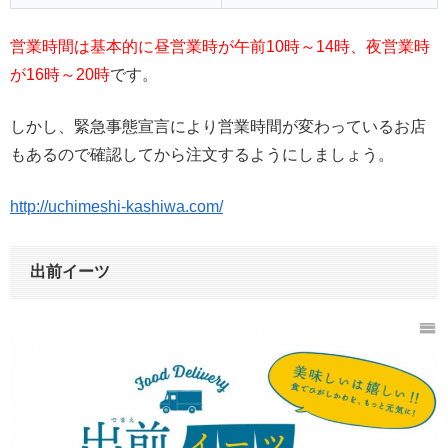
営業時間は基本的に昼営業時が午前10時～14時、夜営業時
が16時～20時
です。
しかし、緊急事態宣言により営業時間が変わっているお店
もあるので確認してから注文するようにしましょう。
http://uchimeshi-kashiwa.com/
出前イーツ