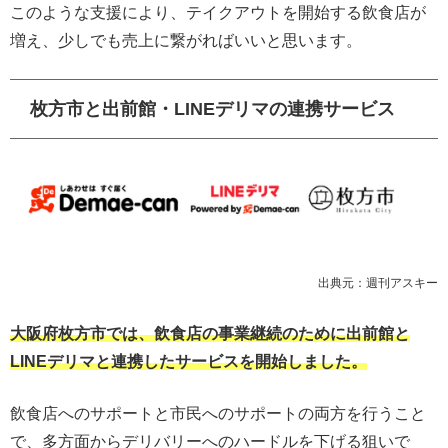
このような支援により、テイクアウトを開始する飲食店が
増え、少しでも売上に繋がればいいと思います。
枚方市と出前館・LINEデリマの連携サービス
出典元：週刊アスキー
大阪府枚方市では、飲食店の事業継続のために出前館と
LINEデリマと連携したサービスを開始しました。
飲食店へのサポートと市民へのサポートの両方を行うこと
で、多方面からデリバリーへのハードルを下げる狙いで