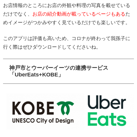
お店情報のところにお店の外観や料理の写真を載せている
だけでなく、
お店の紹介動画が載っているページもある
た
めイメージがつかみやすく見ているだけでも楽しいです。
このアプリは評価も高いため、コロナが終わって我孫子に
行く際はぜひダウンロードしてくださいね。
神戸市とウーバーイーツの連携サービス
「UberEats+KOBE」