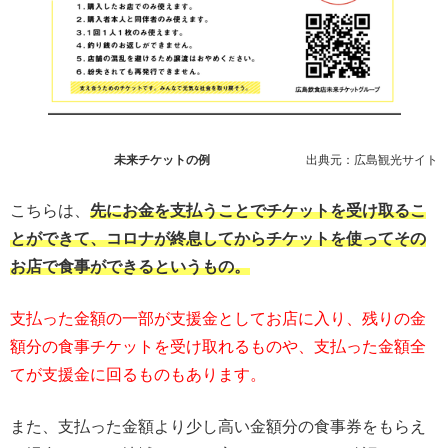
未来チケットの例
出典元：広島観光サイト
こちらは、
先にお金を支払うことでチケットを受け取るこ
とができて、コロナが終息してからチケットを使ってその
お店で食事ができるというもの。
支払った金額の一部が支援金としてお店に入り、残りの金
額分の食事チケットを受け取れるものや、支払った金額全
てが支援金に回るものもあります。
また、支払った金額より少し高い金額分の食事券をもらえ