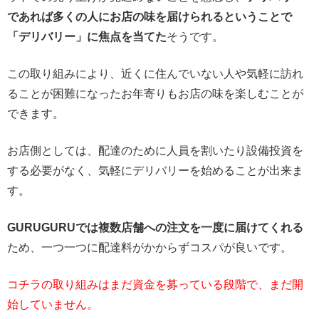
であれば多くの人にお店の味を届けられるということで
「デリバリー」に焦点を当てた
そうです。
この取り組みにより、近くに住んでいない人や気軽に訪れ
ることが困難になったお年寄りもお店の味を楽しむことが
できます。
お店側としては、配達のために人員を割いたり設備投資を
する必要がなく、気軽にデリバリーを始めることが出来ま
す。
GURUGURUでは複数店舗への注文を一度に届けてくれる
ため、一つ一つに配達料がかからずコスパが良いです。
コチラの取り組みはまだ資金を募っている段階で、まだ開
始していません。