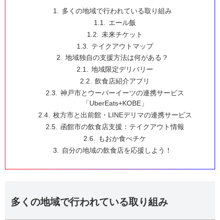
多くの地域で行われている取り組み
エール飯
未来チケット
テイクアウトマップ
地域独自の支援方法は何がある？
地域限定デリバリー
飲食店紹介アプリ
神戸市とウーバーイーツの連携サービス
「UberEats+KOBE」
枚方市と出前館・LINEデリマの連携サービス
函館市の飲食店支援：テイクアウト情報
もおか食べチケ
自分の地域の飲食店を応援しよう！
多くの地域で行われている取り組み