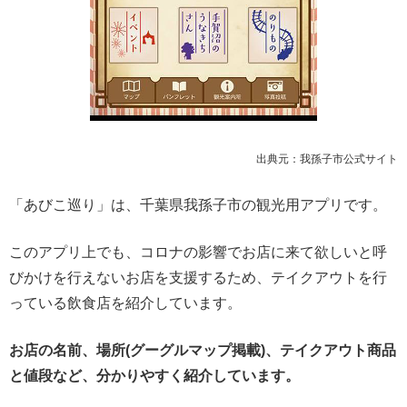
出典元：我孫子市公式サイト
「あびこ巡り」は、千葉県我孫子市の観光用アプリです。
このアプリ上でも、コロナの影響でお店に来て欲しいと呼
びかけを行えないお店を支援するため、テイクアウトを行
っている飲食店を紹介しています。
お店の名前、場所(グーグルマップ掲載)、テイクアウト商品
と値段など、分かりやすく紹介しています。