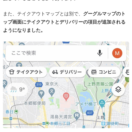
また、テイクアウトマップとは別で、
グーグルマップのト
ップ画面にテイクアウトとデリバリーの項目が追加される
ようになりました。