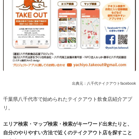
出典元：八千代テイクアウトfacebook
千葉県八千代市で始められたテイクアウト飲食店紹介アプ
リ。
エリア検索・マップ検索・検索がキーワード出来たりと、
自分のやりやすい方法で近くのテイクアウト店を探すこと