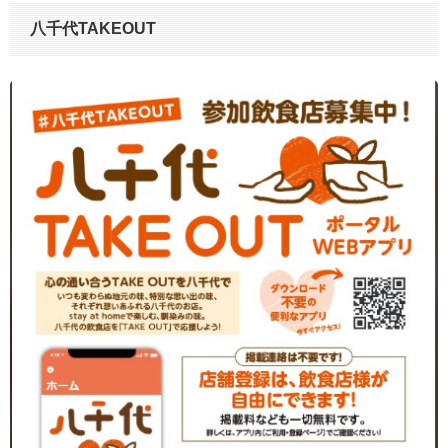
八千代TAKEOUT