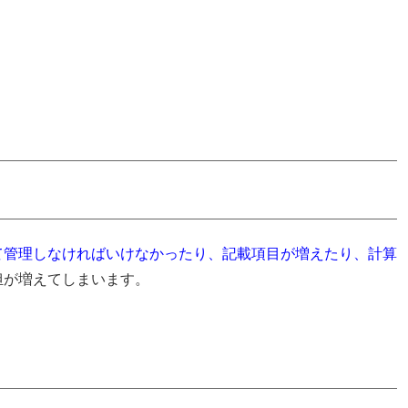
て管理しなければいけなかったり、記載項目が増えたり、計算
担が増えてしまいます。