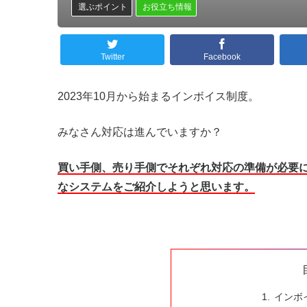
選ぶポイント
お役立ち情報
Twitter
Facebook
2023年10月から始まるインボイス制度。
みなさん対応は進んでいますか？
買い手側、売り手側でそれぞれ対応の準備が必要
なシステムをご紹介しようと思います。
インボ