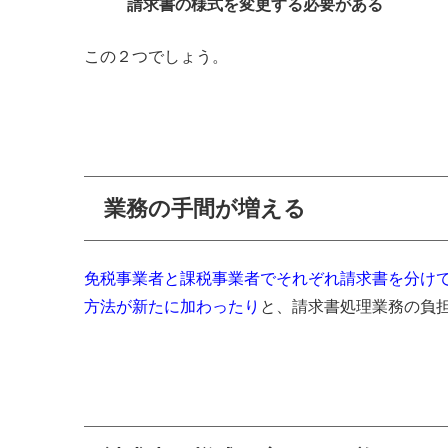
請求書の様式を変更する必要がある
この２つでしょう。
業務の手間が増える
免税事業者と課税事業者でそれぞれ請求書を分け
方法が新たに加わったり
と、請求書処理業務の負