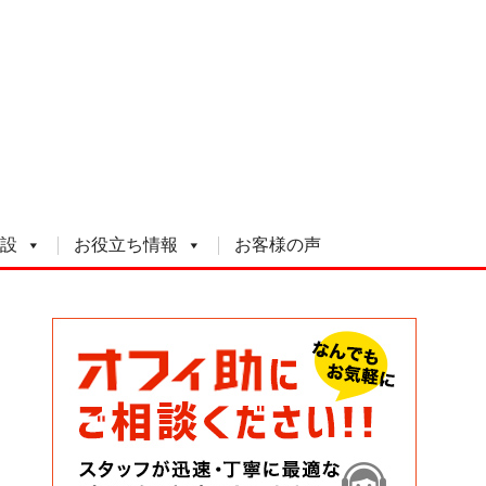
設
お役立ち情報
お客様の声