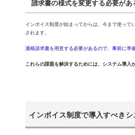
請求書の様式を変更する必要があ
インボイス制度が始まってからは、今まで使って
されます。
適格請求書を用意する必要があるので、事前に準
これらの課題を解決するためには、システム導入
インボイス制度で導入すべきシ