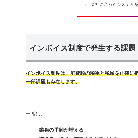
会社に合ったシステム
インボイス制度で発生する課題
インボイス制度は、消費税の税率と税額を正確に
一部課題も存在します。
一番は、
業務の手間が増える