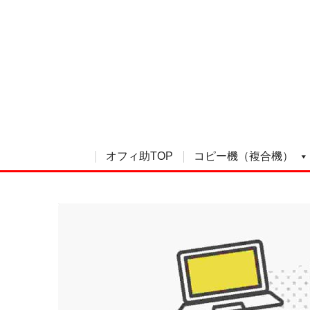
オフィ助TOP
コピー機（複合機）