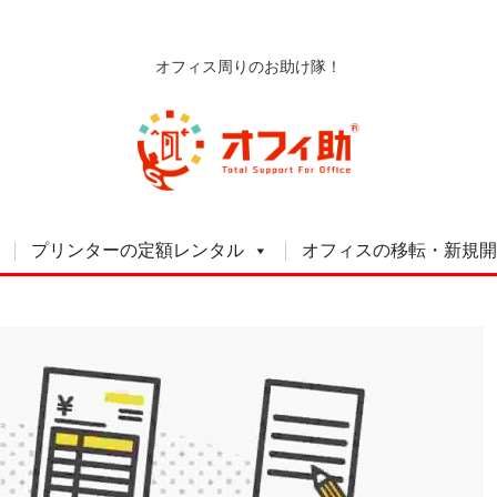
オフィス周りのお助け隊！
プリンターの定額レンタル
オフィスの移転・新規開