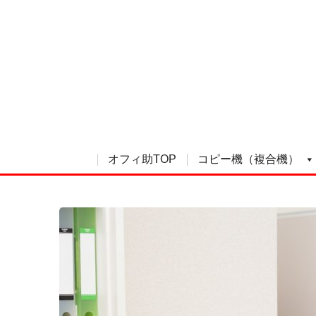
オフィ助TOP
コピー機（複合機）