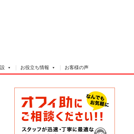
設
お役立ち情報
お客様の声