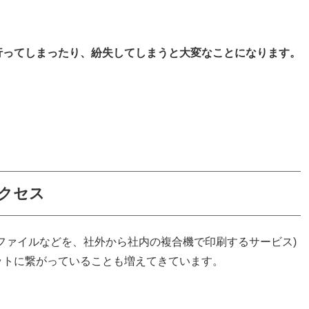
行ってしまったり、紛失してしまうと大変なことになります。
クセス
ファイルなどを、社外から社内の複合機で印刷するサービス)
ットに繋がっていることも増えてきています。