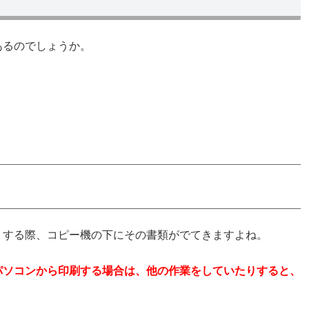
あるのでしょうか。
トする際、コピー機の下にその書類がでてきますよね。
パソコンから印刷する場合は、他の作業をしていたりすると、