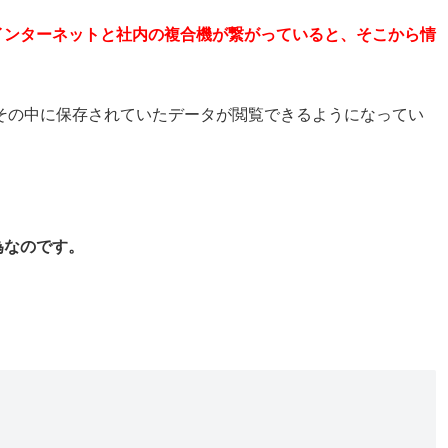
インターネットと社内の複合機が繋がっていると、そこから情
、その中に保存されていたデータが閲覧できるようになってい
為なのです。