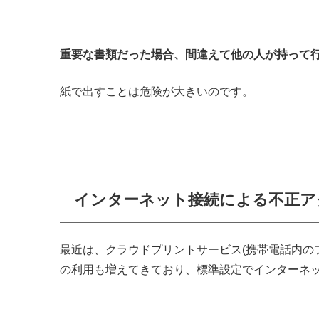
重要な書類だった場合、間違えて他の人が持って
紙で出すことは危険が大きいのです。
インターネット接続による不正ア
最近は、クラウドプリントサービス(携帯電話内の
の利用も増えてきており、標準設定でインターネ