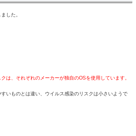
しました。
スクは、それぞれのメーカーが独自のOSを使用しています。
撃しやすいものとは違い、ウイルス感染のリスクは小さいようで