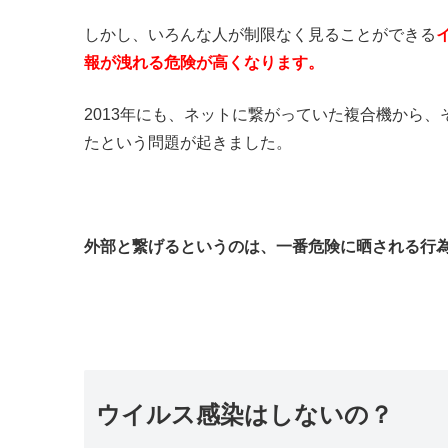
しかし、いろんな人が制限なく見ることができる
報が洩れる危険が高くなります。
2013年にも、ネットに繋がっていた複合機から
たという問題が起きました。
外部と繋げるというのは、一番危険に晒される行
ウイルス感染はしないの？