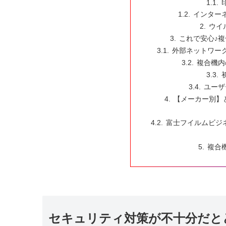
インター
ウイ
これで安心♪
外部ネットワー
複合機内
ユーザ
【メーカー別】
富士フイルムビジ
複合
セキュリティ対策が不十分だと