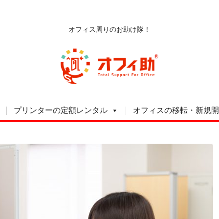
オフィス周りのお助け隊！
プリンターの定額レンタル
オフィスの移転・新規開