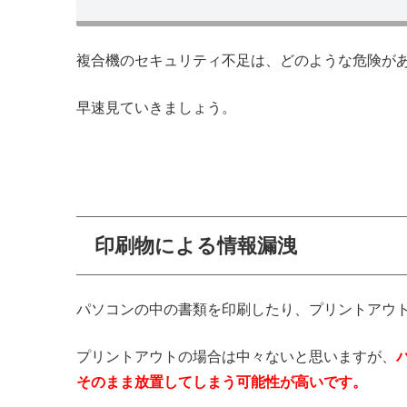
複合機のセキュリティ不足は、どのような危険が
早速見ていきましょう。
印刷物による情報漏洩
パソコンの中の書類を印刷したり、プリントアウ
プリントアウトの場合は中々ないと思いますが、
そのまま放置してしまう可能性が高いです。