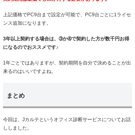
上記価格でPC9台まで設定が可能で、PC9台ごとに1ライセ
ンス追加になります。
3年以上契約する場合は、➂か➃で契約した方が数千円お得
になるのでおススメです♪
1年ごとではありますが、契約期間を自分で決めることが出
来るのはいいですよね。
まとめ
今回は、Jカルテというオフィス診断サービスについてお話
ししました。