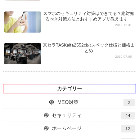
スマホのセキュリティ対策はできてる？絶対知
るべき対策方法とおすすめアプリ教えます！
2019.12.31
京セラTASKalfa2552ciのスペック仕様と価格ま
とめ
2019.07.05
カテゴリー
MEO対策
2
セキュリティ
44
ホームページ
12