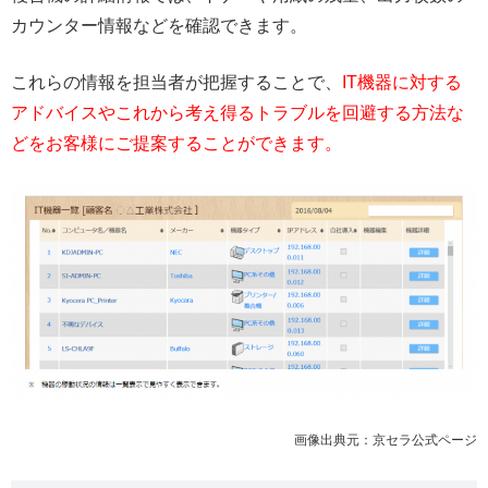
カウンター情報などを確認できます。
これらの情報を担当者が把握することで、
IT機器に対する
アドバイスやこれから考え得るトラブルを回避する方法な
どをお客様にご提案することができます。
画像出典元：京セラ公式ページ