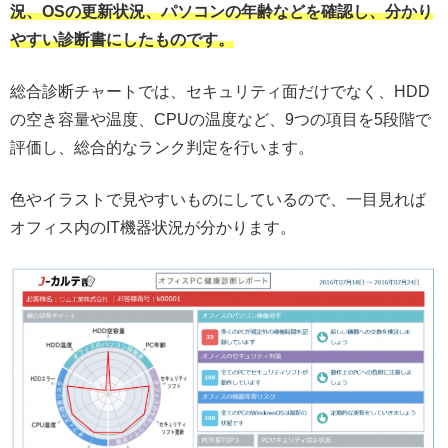
況、OSの更新状況、パソコンの年齢などを確認し、分かり
やすい診断書にしたものです。
総合診断チャートでは、セキュリティ面だけでなく、HDD
の空き容量や温度、CPUの温度など、9つの項目を5段階で
評価し、総合的なランク判定を行います。
色やイラストで見やすいものにしているので、一目見れば
オフィス内のIT機器状況が分かります。