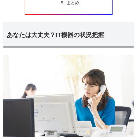
まとめ
あなたは大丈夫？IT機器の状況把握