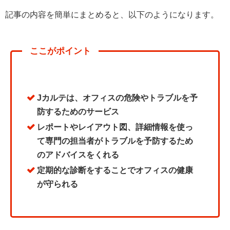
記事の内容を簡単にまとめると、以下のようになります。
ここがポイント
Jカルテは、オフィスの危険やトラブルを予
防するためのサービス
レポートやレイアウト図、詳細情報を使っ
て専門の担当者がトラブルを予防するため
のアドバイスをくれる
定期的な診断をすることでオフィスの健康
が守られる