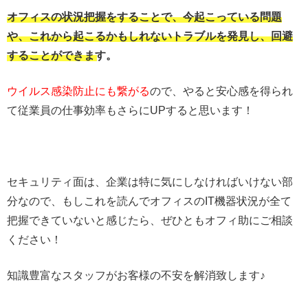
オフィスの状況把握をすることで、今起こっている問題
や、これから起こるかもしれないトラブルを発見し、回避
することができます。
ウイルス感染防止にも繋がる
ので、やると安心感を得られ
て従業員の仕事効率もさらにUPすると思います！
セキュリティ面は、企業は特に気にしなければいけない部
分なので、もしこれを読んでオフィスのIT機器状況が全て
把握できていないと感じたら、ぜひともオフィ助にご相談
ください！
知識豊富なスタッフがお客様の不安を解消致します♪