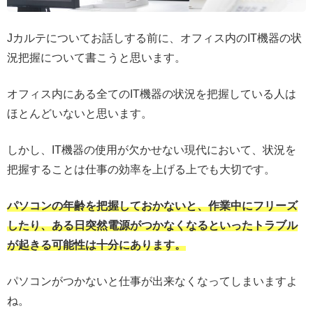
Jカルテについてお話しする前に、オフィス内のIT機器の状
況把握について書こうと思います。
オフィス内にある全てのIT機器の状況を把握している人は
ほとんどいないと思います。
しかし、IT機器の使用が欠かせない現代において、状況を
把握することは仕事の効率を上げる上でも大切です。
パソコンの年齢を把握しておかないと、作業中にフリーズ
したり、ある日突然電源がつかなくなるといったトラブル
が起きる可能性は十分にあります。
パソコンがつかないと仕事が出来なくなってしまいますよ
ね。