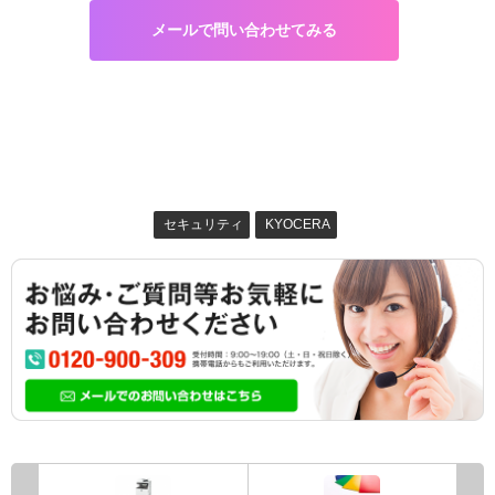
メールで問い合わせてみる
セキュリティ
KYOCERA