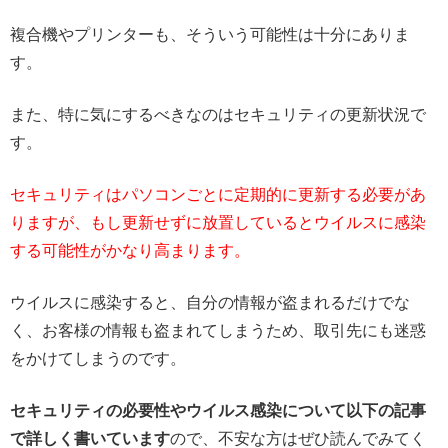
複合機やプリンターも、そういう可能性は十分にありま
す。
また、特に気にするべきなのはセキュリティの更新状況で
す。
セキュリティはパソコンごとに定期的に更新する必要があ
りますが、もし更新せずに放置しているとウイルスに感染
する可能性がかなり高まります。
ウイルスに感染すると、自分の情報が盗まれるだけでな
く、お客様の情報も盗まれてしまうため、取引先にも迷惑
をかけてしまうのです。
セキュリティの必要性やウイルス感染について以下の記事
で詳しく書いています
ので、不安な方はぜひ読んでみてく