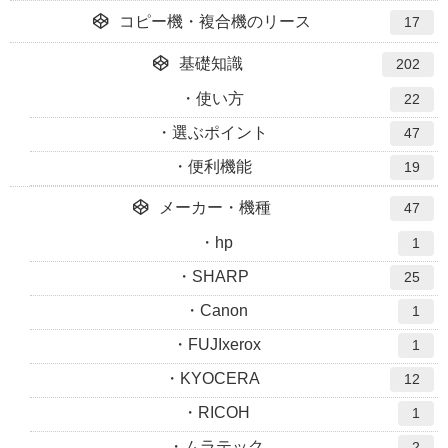
コピー機・複合機のリース
17
基礎知識
202
使い方
22
選ぶポイント
47
便利機能
19
メーカー・機種
47
hp
1
SHARP
25
Canon
1
FUJIxerox
1
KYOCERA
12
RICOH
1
ムラテック
2