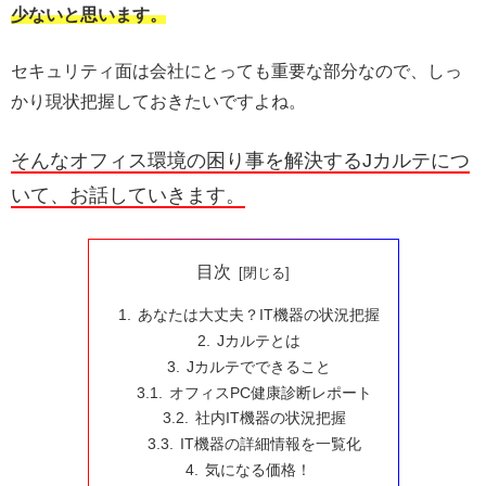
少ないと思います。
セキュリティ面は会社にとっても重要な部分なので、しっ
かり現状把握しておきたいですよね。
そんなオフィス環境の困り事を解決するJカルテにつ
いて、お話していきます。
目次
あなたは大丈夫？IT機器の状況把握
Jカルテとは
Jカルテでできること
オフィスPC健康診断レポート
社内IT機器の状況把握
IT機器の詳細情報を一覧化
気になる価格！