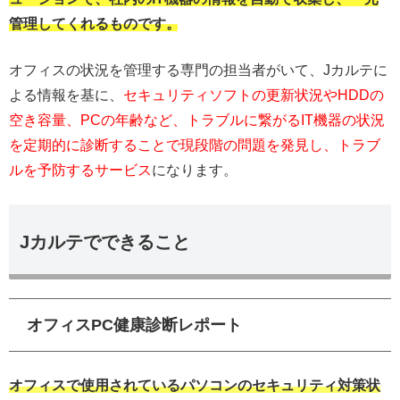
管理してくれるものです。
オフィスの状況を管理する専門の担当者がいて、Jカルテに
よる情報を基に、
セキュリティソフトの更新状況やHDDの
空き容量、PCの年齢など、トラブルに繋がるIT機器の状況
を定期的に診断することで現段階の問題を発見し、トラブ
ルを予防するサービス
になります。
Jカルテでできること
オフィスPC健康診断レポート
オフィスで使用されているパソコンのセキュリティ対策状