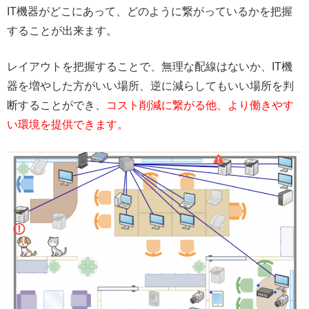
IT機器がどこにあって、どのように繋がっているかを把握
することが出来ます。
レイアウトを把握することで、無理な配線はないか、IT機
器を増やした方がいい場所、逆に減らしてもいい場所を判
断することができ、
コスト削減に繋がる他、より働きやす
い環境を提供できます。