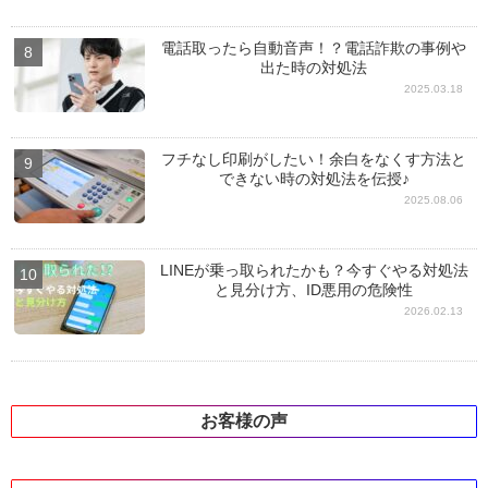
電話取ったら自動音声！？電話詐欺の事例や
出た時の対処法
2025.03.18
フチなし印刷がしたい！余白をなくす方法と
できない時の対処法を伝授♪
2025.08.06
LINEが乗っ取られたかも？今すぐやる対処法
と見分け方、ID悪用の危険性
2026.02.13
お客様の声