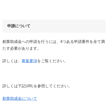
申請について
創業助成金への申請を行うには、4つある申請要件を全て満
たす必要があります。
詳しくは、
募集要項
をご覧ください。
詳しくは下記URLを参照してください。
創業助成金について