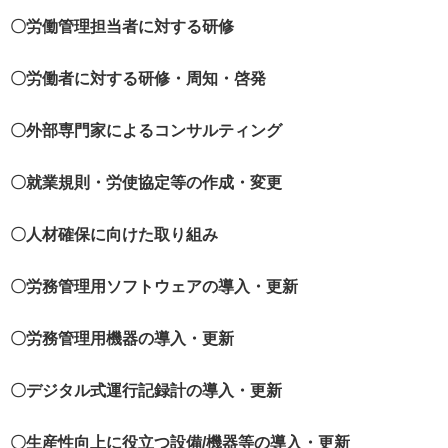
〇労働管理担当者に対する研修
〇労働者に対する研修・周知・啓発
〇外部専門家によるコンサルティング
〇就業規則・労使協定等の作成・変更
〇人材確保に向けた取り組み
〇労務管理用ソフトウェアの導入・更新
〇労務管理用機器の導入・更新
〇デジタル式運行記録計の導入・更新
〇生産性向上に役立つ設備/機器等の導入・更新