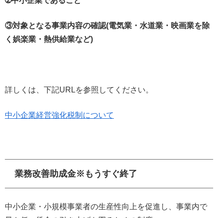
➁中小企業であること
③対象となる事業内容の確認(電気業・水道業・映画業を除
く娯楽業・熱供給業など)
詳しくは、下記URLを参照してください。
中小企業経営強化税制について
業務改善助成金※もうすぐ終了
中小企業・小規模事業者の生産性向上を促進し、事業内で