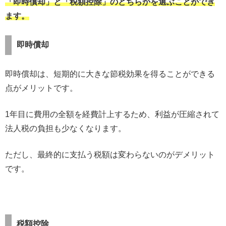
「即時償却」と「税額控除」のどちらかを選ぶことができ
ます。
即時償却
即時償却は、短期的に大きな節税効果を得ることができる
点がメリットです。
1年目に費用の全額を経費計上するため、利益が圧縮されて
法人税の負担も少なくなります。
ただし、最終的に支払う税額は変わらないのがデメリット
です。
税額控除