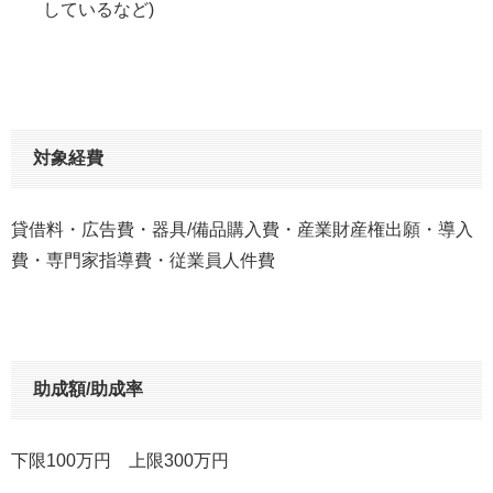
しているなど)
対象経費
貸借料・広告費・器具/備品購入費・産業財産権出願・導入
費・専門家指導費・従業員人件費
助成額/助成率
下限100万円 上限300万円