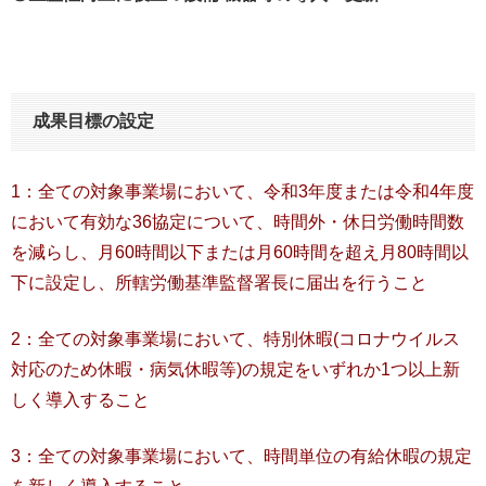
成果目標の設定
1：全ての対象事業場において、令和3年度または令和4年度
において有効な36協定について、時間外・休日労働時間数
を減らし、月60時間以下または月60時間を超え月80時間以
下に設定し、所轄労働基準監督署長に届出を行うこと
2：全ての対象事業場において、特別休暇(コロナウイルス
対応のため休暇・病気休暇等)の規定をいずれか1つ以上新
しく導入すること
3：全ての対象事業場において、時間単位の有給休暇の規定