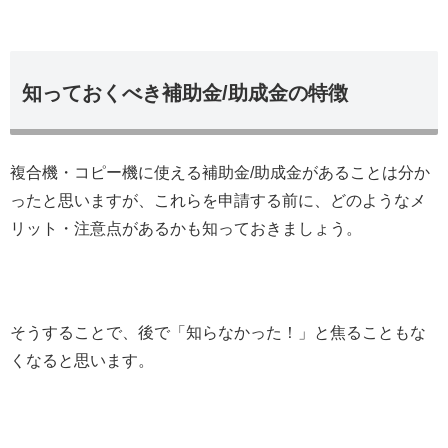
知っておくべき補助金/助成金の特徴
複合機・コピー機に使える補助金/助成金があることは分か
ったと思いますが、これらを申請する前に、どのようなメ
リット・注意点があるかも知っておきましょう。
そうすることで、後で「知らなかった！」と焦ることもな
くなると思います。