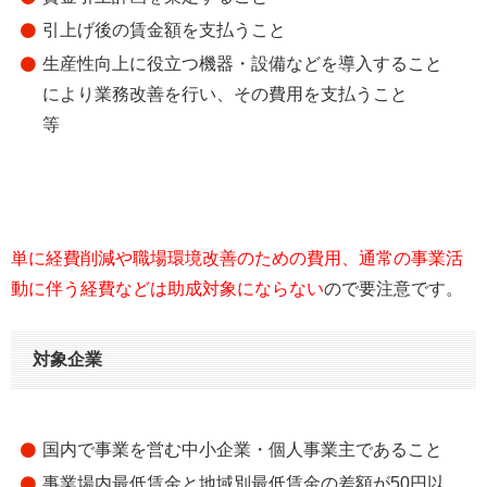
引上げ後の賃金額を支払うこと
生産性向上に役立つ機器・設備などを導入すること
により業務改善を行い、その費用を支払うこと
等
単に経費削減や職場環境改善のための費用、通常の事業活
動に伴う経費などは助成対象にならない
ので要注意です。
対象企業
国内で事業を営む中小企業・個人事業主であること
事業場内最低賃金と地域別最低賃金の差額が50円以