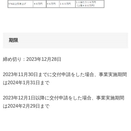
期限
締め切り：2023年12月28日
2023年11月30日までに交付申請をした場合、事業実施期間
は2024年1月31日まで
2023年12月1日以降に交付申請をした場合、事業実施期間
は2024年2月29日まで