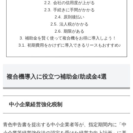
会社の信用度が上がる
手続きに手間がかかる
原則後払い
法人税がかかる
期限がある
補助金を賢く使って複合機をお得に導入しよう！
初期費用をかけずに導入できるリースもおすすめ♪
複合機導入に役立つ補助金/助成金4選
中小企業経営強化税制
青色申告書を提出する中小企業者等が、指定期間内に「中
小企業等経営強化法の認定を受けた経営力向上計画」に基