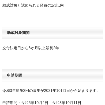
助成対象と認められる経費の2/3以内
助成対象期間
交付決定日から6か月以上最長2年
申請期間
令和3年度第2回の募集が2021年10月1日から始まります。
申請期間：令和5年10月2日～令和3年10月11日