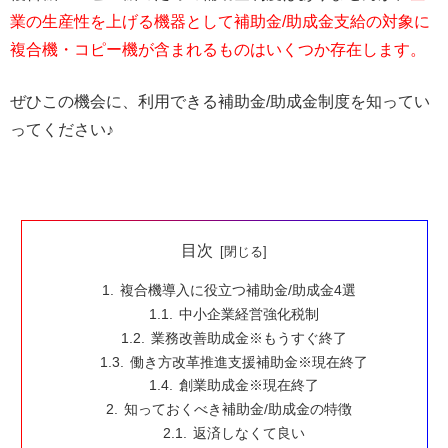
業の生産性を上げる機器として補助金/助成金支給の対象に
複合機・コピー機が含まれるものはいくつか存在します。
ぜひこの機会に、利用できる補助金/助成金制度を知ってい
ってください♪
目次
複合機導入に役立つ補助金/助成金4選
中小企業経営強化税制
業務改善助成金※もうすぐ終了
働き方改革推進支援補助金※現在終了
創業助成金※現在終了
知っておくべき補助金/助成金の特徴
返済しなくて良い