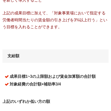
を新しく導入すること
上記の成果目標に加えて、「対象事業場において指定する
労働者時間当たりの賃金額の引き上げを3%以上行う」とい
う目標を入れることができます。
支給額
成果目標1~3の上限額および賃金加算額の合計額
対象経費の合計額×補助率3/4
上記のいずれか低い方の額