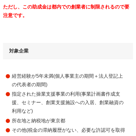
ただし、この助成金は都内での創業者に制限されるので要
注意です。
対象企業
経営経験が5年未満(個人事業主の期間＋法人登記上
の代表者の期間)
指定された操業支援事業の利用(事業計画書作成支
援、セミナー、創業支援施設への入居、創業融資の
利用など)
所在地と納税地が東京都
その他(税金の滞納履歴がない、必要な許認可を取得