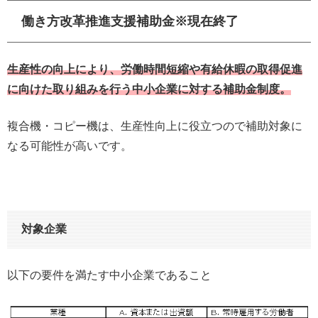
働き方改革推進支援補助金※現在終了
生産性の向上により、労働時間短縮や有給休暇の取得促進
に向けた取り組みを行う中小企業に対する補助金制度。
複合機・コピー機は、生産性向上に役立つので補助対象に
なる可能性が高いです。
対象企業
以下の要件を満たす中小企業であること