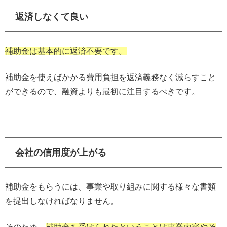
返済しなくて良い
補助金は基本的に返済不要です。
補助金を使えばかかる費用負担を返済義務なく減らすこと
ができるので、融資よりも最初に注目するべきです。
会社の信用度が上がる
補助金をもらうには、事業や取り組みに関する様々な書類
を提出しなければなりません。