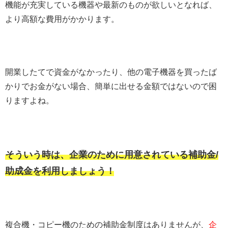
機能が充実している機器や最新のものが欲しいとなれば、
より高額な費用がかかります。
開業したてで資金がなかったり、他の電子機器を買ったば
かりでお金がない場合、簡単に出せる金額ではないので困
りますよね。
そういう時は、企業のために用意されている補助金/
助成金を利用しましょう！
複合機・コピー機のための補助金制度はありませんが、
企