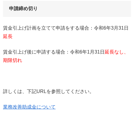
申請締め切り
賃金引上げ計画を立てて申請をする場合：令和6年3月31日
延長
賃金引上げ後に申請する場合：令和6年1月31日
延長なし、
期限切れ
詳しくは、下記URLを参照してください。
業務改善助成金について