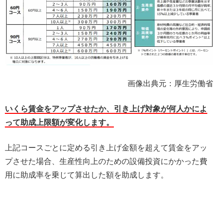
画像出典元：厚生労働省
いくら賃金をアップさせたか、引き上げ対象が何人かによ
って助成上限額が変化します。
上記コースごとに定める引き上げ金額を超えて賃金をアッ
プさせた場合、生産性向上のための設備投資にかかった費
用に助成率を乗じて算出した額を助成します。