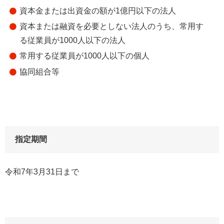
資本金または出資金の額が1億円以下の法人
資本または融資を必要としない法人のうち、常用す
る従業員が1000人以下の法人
常用する従業員が1000人以下の個人
協同組合等
指定期間
令和7年3月31日まで