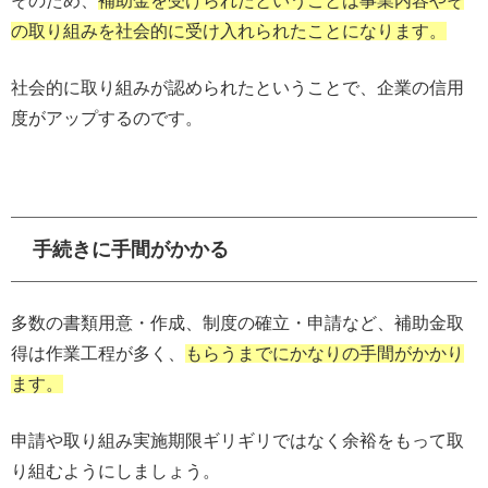
そのため、
補助金を受けられたということは事業内容やそ
の取り組みを社会的に受け入れられたことになります。
社会的に取り組みが認められたということで、企業の信用
度がアップするのです。
手続きに手間がかかる
多数の書類用意・作成、制度の確立・申請など、補助金取
得は作業工程が多く、
もらうまでにかなりの手間がかかり
ます。
申請や取り組み実施期限ギリギリではなく余裕をもって取
り組むようにしましょう。