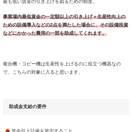
最も低い賃金の引き上げを図るための制度。
事業場内最低賃金の一定額以上の引き上げ＋生産性向上の
ための設備導入などの2点を満たした場合に、その設備投資
などにかかった費用の一部を助成してくれます。
複合機・コピー機は生産性を上げるのに役立つ機器なの
で、こちらの対象に入ると思います。
助成金支給の要件
賃金引上計画を策定すること