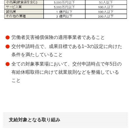
労働者災害補償保険の適用事業者であること
交付申請時点で、成果目標である1~3の設定に向けた
条件を満たしていること
全ての対象事業場において、交付申請時点で年5日の
有給休暇取得に向けて就業規則などを整備している
こと
支給対象となる取り組み