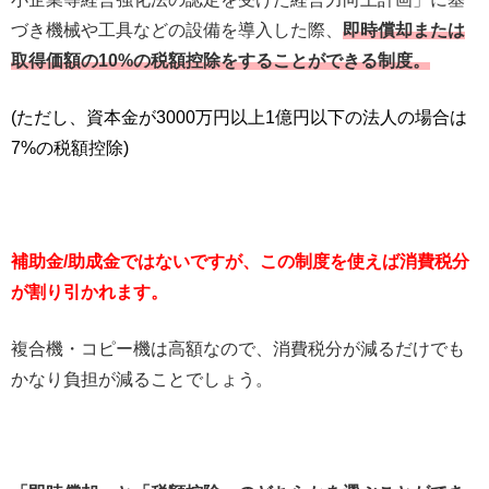
づき機械や工具などの設備を導入した際、
即時償却または
取得価額の10%の税額控除をすることができる制度。
(ただし、資本金が3000万円以上1億円以下の法人の場合は
7%の税額控除)
補助金/助成金ではないですが、この制度を使えば消費税分
が割り引かれます。
複合機・コピー機は高額なので、消費税分が減るだけでも
かなり負担が減ることでしょう。