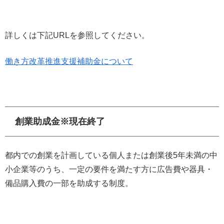
詳しくは下記URLを参照してください。
働き方改革推進支援補助金について
創業助成金※現在終了
都内での創業を計画している個人または創業後5年未満の中
小企業等のうち、一定の要件を満たす方に広告費や器具・
備品購入費の一部を助成する制度。