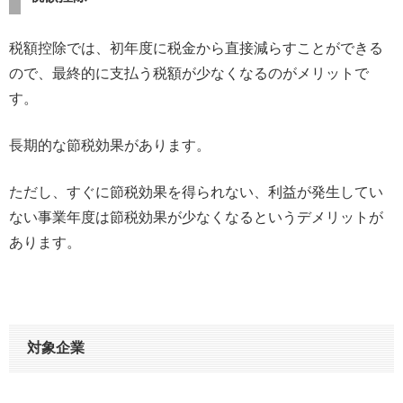
税額控除では、初年度に税金から直接減らすことができる
ので、最終的に支払う税額が少なくなるのがメリットで
す。
長期的な節税効果があります。
ただし、すぐに節税効果を得られない、利益が発生してい
ない事業年度は節税効果が少なくなるというデメリットが
あります。
対象企業