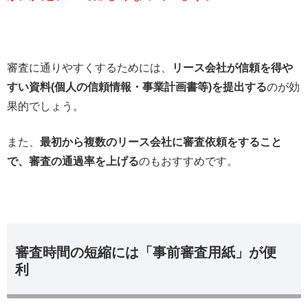
審査に通りやすくするためには、
リース会社が信頼を得や
すい資料(個人の信頼情報・事業計画書等)を提出する
のが効
果的でしょう。
また、
最初から複数のリース会社に審査依頼をすること
で、審査の通過率を上げる
のもおすすめです。
審査時間の短縮には「事前審査用紙」が便
利