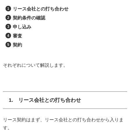
リース会社との打ち合わせ
契約条件の確認
申し込み
審査
契約
それぞれについて解説します。
1. リース会社との打ち合わせ
リース契約はまず、リース会社との打ち合わせから入りま
す。