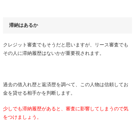
滞納はあるか
クレジット審査でもそうだと思いますが、リース審査でも
その人に滞納履歴はないかが重要視されます。
過去の借入れ歴と返済歴を調べて、この人物は信頼してお
金を貸せる相手かを判断します。
少しでも滞納履歴があると、審査に影響してしまうので気
をつけましょう。