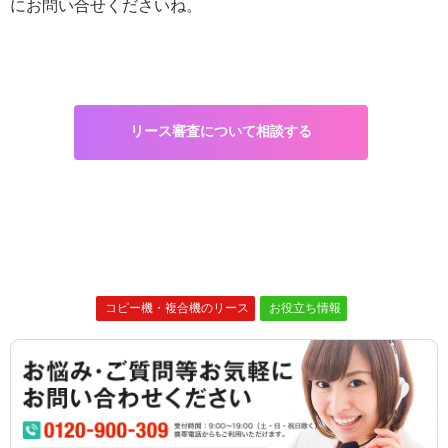
にお問い合せくださいね。
リース審査について相談する
コピー機・複合機のリース
お役立ち情報