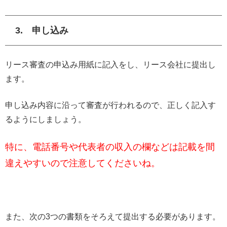
3. 申し込み
リース審査の申込み用紙に記入をし、リース会社に提出し
ます。
申し込み内容に沿って審査が行われるので、正しく記入す
るようにしましょう。
特に、電話番号や代表者の収入の欄などは記載を間
違えやすいので注意してくださいね。
また、次の3つの書類をそろえて提出する必要があります。