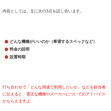
内容としては、主に次の3点を話し合います。
どんな機種がいいのか（希望するスペックなど）
料金の説明
設置時期
打ち合わせで「どんな用途で利用したいか」などを担当者
に伝えると、適正な機種やメーカーについてのアドバイス
がもらえますよ。