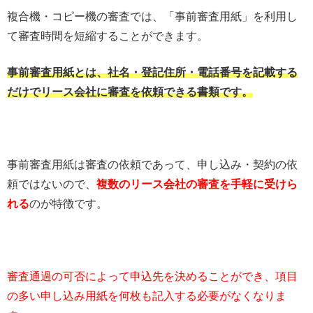
複合機・コピー機の審査では、「事前審査用紙」を利用し
て審査時間を短縮することができます。
事前審査用紙とは、社名・登記住所・電話番号を記載する
だけでリース会社に審査を依頼できる書類です。
事前審査用紙は審査の依頼であって、申し込み・契約の依
頼ではないので、
複数のリース会社の審査を手軽に受けら
れる
のが特徴です。
審査通過の可否によって申込先を決めることができ、項目
の多い申し込み用紙を何枚も記入する必要がなくなりま