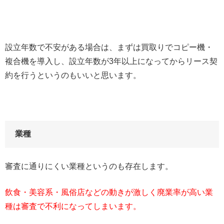
設立年数で不安がある場合は、まずは買取りでコピー機・
複合機を導入し、設立年数が3年以上になってからリース契
約を行うというのもいいと思います。
業種
審査に通りにくい業種というのも存在します。
飲食・美容系・風俗店などの動きが激しく廃業率が高い業
種は審査で不利になってしまいます。