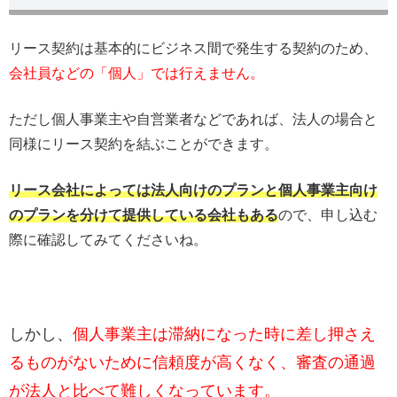
リース契約は基本的にビジネス間で発生する契約のため、
会社員などの「個人」では行えません。
ただし個人事業主や自営業者などであれば、法人の場合と
同様にリース契約を結ぶことができます。
リース会社によっては法人向けのプランと個人事業主向け
のプランを分けて提供している会社もある
ので、申し込む
際に確認してみてくださいね。
しかし、
個人事業主は滞納になった時に差し押さえ
るものがないために信頼度が高くなく、審査の通過
が法人と比べて難しくなっています。