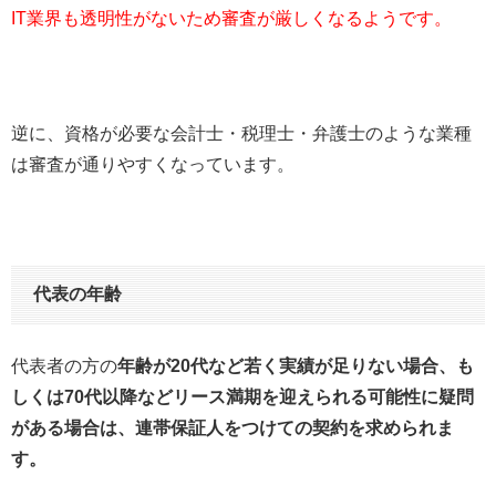
IT業界も透明性がないため審査が厳しくなるようです。
逆に、資格が必要な会計士・税理士・弁護士のような業種
は審査が通りやすくなっています。
代表の年齢
代表者の方の
年齢が20代など若く実績が足りない場合、も
しくは70代以降などリース満期を迎えられる可能性に疑問
がある場合は、連帯保証人をつけての契約を求められま
す。