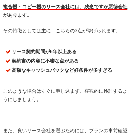
複合機・コピー機のリース会社には、残念ですが悪徳会社
があります。
その特徴としては主に、こちらの3点が挙げられます。
リース契約期間が6年以上ある
契約書の内容に不審な点がある
高額なキャッシュバックなど好条件が多すぎる
このような場合はすぐに申し込まず、客観的に検討するよ
うにしましょう。
また、良いリース会社を選ぶためには、プランの事前確認