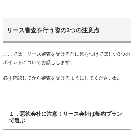
リース審査を行う際の3つの注意点
ここでは、リース審査を受ける前に気をつけてほしい3つの
ポイントについてお話しします。
必ず確認してから審査を受けるようにしてくださいね。
１．悪徳会社に注意！リース会社は契約プラン
で選ぶ