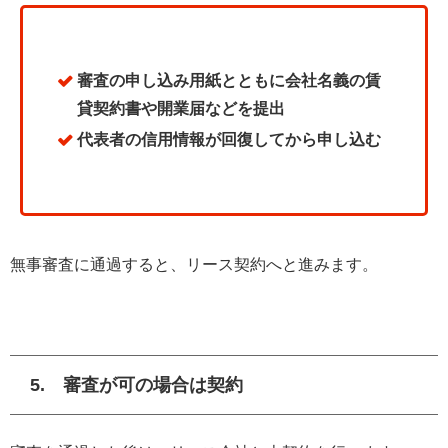
審査の申し込み用紙とともに会社名義の賃
貸契約書や開業届などを提出
代表者の信用情報が回復してから申し込む
無事審査に通過すると、リース契約へと進みます。
5. 審査が可の場合は契約