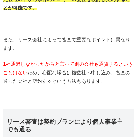
とが可能です。
また、リース会社によって審査で重要なポイントは異なり
ます。
1社通過しなかったからと言って別の会社も通貨するという
ことはない
ため、心配な場合は複数社へ申し込み、審査の
通った会社と契約するという方法もあります。
リース審査は契約プランにより個人事業主
でも通る