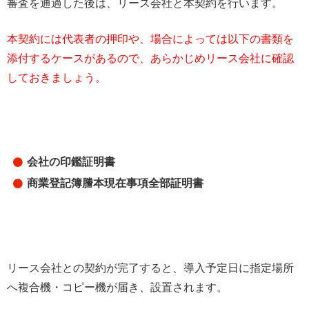
審査を通過した後は、リース会社と本契約を行います。
本契約には代表者の押印や、場合によっては以下の書類を
添付するケースがあるので、あらかじめリース会社に確認
しておきましょう。
会社の印鑑証明書
商業登記簿謄本現在事項全部証明書
リース会社との契約が完了すると、導入予定日に指定場所
へ複合機・コピー機が届き、設置されます。