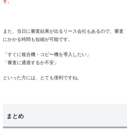
す。
また、当日に審査結果が出るリース会社もあるので、審査
にかかる時間も短縮が可能です。
「すぐに複合機・コピー機を導入したい」
「審査に通過するか不安」
といった方には、とても便利ですね。
まとめ