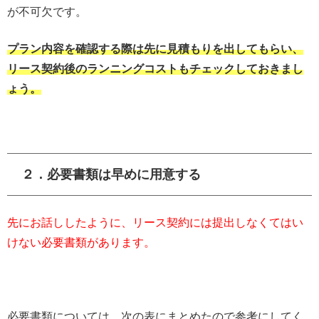
が不可欠です。
プラン内容を確認する際は先に見積もりを出してもらい、
リース契約後のランニングコストもチェックしておきまし
ょう。
２．必要書類は早めに用意する
先にお話ししたように、リース契約には提出しなくてはい
けない必要書類があります。
必要書類については、次の表にまとめたので参考にしてく