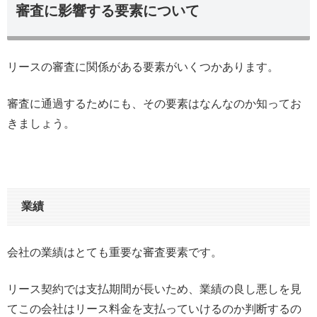
審査に影響する要素について
リースの審査に関係がある要素がいくつかあります。
審査に通過するためにも、その要素はなんなのか知ってお
きましょう。
業績
会社の業績はとても重要な審査要素です。
リース契約では支払期間が長いため、業績の良し悪しを見
てこの会社はリース料金を支払っていけるのか判断するの