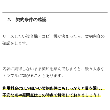
2. 契約条件の確認
リースしたい複合機・コピー機が決まったら、契約内容の
確認をします。
内容に納得しないまま契約を結んでしまうと、後々大きな
トラブルに繋がることもあります。
利用料金のほか細かい契約条件にもしっかりと目を通し、
不安な点や疑問点はこの時点で解消しておきましょう！