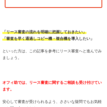
「リース審査の流れを明確に把握しておきたい」
「審査を早く通過しコピー機・複合機を導入したい」
といった方は、この記事を参考にリース審査へと進んでみ
ましょう。
オフィ助では、リース審査に関するご相談も受け付けてい
ます。
安心して審査が受けられるよう、ささいな疑問でもお気軽