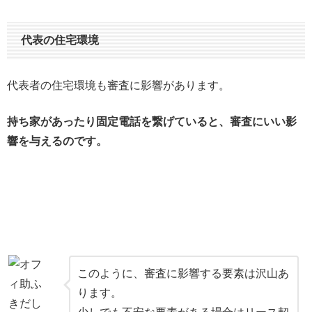
代表の住宅環境
代表者の住宅環境も審査に影響があります。
持ち家があったり固定電話を繋げていると、審査にいい影
響を与えるのです。
このように、審査に影響する要素は沢山あ
ります。