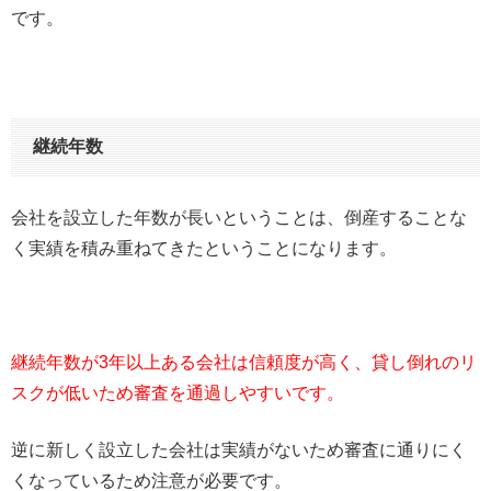
です。
継続年数
会社を設立した年数が長いということは、倒産することな
く実績を積み重ねてきたということになります。
継続年数が3年以上ある会社は信頼度が高く、貸し倒れのリ
スクが低いため審査を通過しやすいです。
逆に新しく設立した会社は実績がないため審査に通りにく
くなっているため注意が必要です。