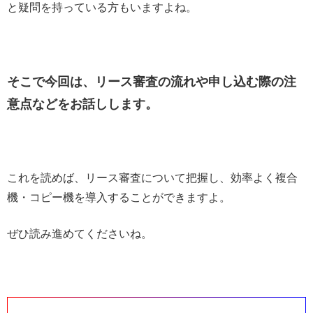
と疑問を持っている方もいますよね。
そこで今回は、リース審査の流れや申し込む際の注
意点などをお話しします。
これを読めば、リース審査について把握し、効率よく複合
機・コピー機を導入することができますよ。
ぜひ読み進めてくださいね。