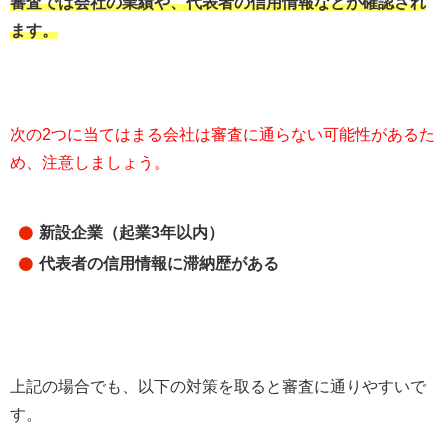
審査では会社の業績や、代表者の信用情報などが確認され
ます。
次の2つに当てはまる会社は審査に通らない可能性があるた
め、注意しましょう。
新設企業（起業3年以内）
代表者の信用情報に滞納歴がある
上記の場合でも、以下の対策を取ると審査に通りやすいで
す。