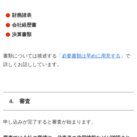
財務諸表
会社経歴書
決算書類
書類については後述する「
必要書類は早めに用意する
」で
詳しくお話ししています。
4. 審査
申し込みが完了すると審査が始まります。