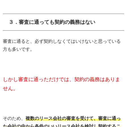
３．審査に通っても契約の義務はない
審査に通ると、必ず契約しなくてはいけないと思っている
方も多いです。
しかし審査に通っただけでは、契約の義務はありま
せん。
そのため、
複数のリース会社の審査を受けて、審査に通っ
た会社の中から条件のいいリース会社を検討し契約するこ