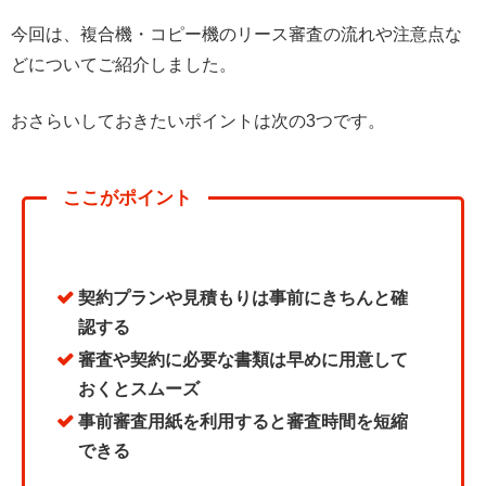
今回は、複合機・コピー機のリース審査の流れや注意点な
どについてご紹介しました。
おさらいしておきたいポイントは次の3つです。
ここがポイント
契約プランや見積もりは事前にきちんと確
認する
審査や契約に必要な書類は早めに用意して
おくとスムーズ
事前審査用紙を利用すると審査時間を短縮
できる