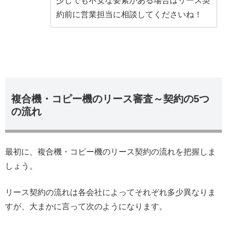
少しでも不安な要素がある場合はリース契
約前に営業担当に相談してくださいね！
複合機・コピー機のリース審査～契約の5つ
の流れ
最初に、複合機・コピー機のリース契約の流れを把握しま
しょう。
リース契約の流れは各会社によってそれぞれ多少異なりま
すが、大まかに言って次のようになります。