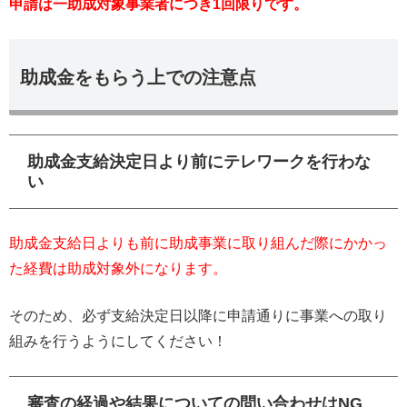
申請は一助成対象事業者につき1回限りです。
助成金をもらう上での注意点
助成金支給決定日より前にテレワークを行わな
い
助成金支給日よりも前に助成事業に取り組んだ際にかかっ
た経費は助成対象外になります。
そのため、必ず支給決定日以降に申請通りに事業への取り
組みを行うようにしてください！
審査の経過や結果についての問い合わせはNG