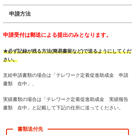
申請方法
申請受付は郵送による提出のみとなります。
★必ず記録が残る方法(簡易書留など)で送るようにしてくだ
さい。
支給申請書類の場合は「テレワーク定着促進助成金 申請
書類 在中」、
実績書類の場合は「テレワーク定着促進助成金 実績報告
書類 在中」と記載して下記の住所に送ってください。
書類送付先