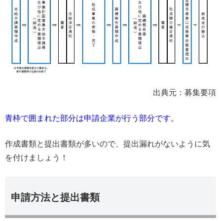
出典元：募集要項
青枠で囲まれた部分は申請企業が行う部分です。
作成書類と提出書類が多いので、提出漏れがないように気
を付けましょう！
申請方法と提出書類