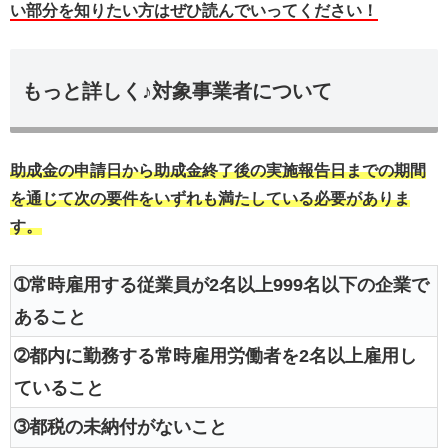
い部分を知りたい方はぜひ読んでいってください！
もっと詳しく♪対象事業者について
助成金の申請日から助成金終了後の実施報告日までの期間
を通じて次の要件をいずれも満たしている必要がありま
す。
➀常時雇用する従業員が2名以上999名以下の企業で
あること
➁都内に勤務する常時雇用労働者を2名以上雇用し
ていること
➂都税の未納付がないこと