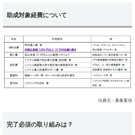
助成対象経費について
出典元：募集要項
完了必須の取り組みは？