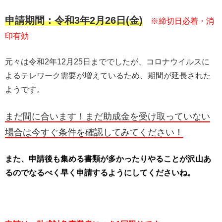
申請期間：令和3年2月26日(金)
※締切日必着・消
印有効
元々は令和2年12月25日まででしたが、コロナウイルスに
よるテレワーク需要が増えているため、期間が延長された
ようです。
まだ間に合います！まだ助成金を受け取っていない
場合は今すぐ条件を確認してみてください！
また、申請後も集める書類が多かったりやることが沢山あ
るのでなるべく早く申請するようにしてくださいね。