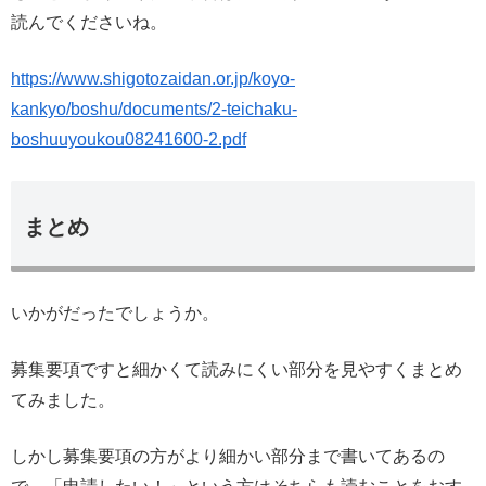
読んでくださいね。
https://www.shigotozaidan.or.jp/koyo-
kankyo/boshu/documents/2-teichaku-
boshuuyoukou08241600-2.pdf
まとめ
いかがだったでしょうか。
募集要項ですと細かくて読みにくい部分を見やすくまとめ
てみました。
しかし募集要項の方がより細かい部分まで書いてあるの