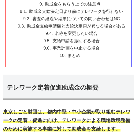
助成金をもらう上での注意点
助成金支給決定日より前にテレワークを行わない
審査の経過や結果についての問い合わせはNG
助成金支給申請額と支給決定額が異なる場合がある
名称を変更したい場合
支給申請を撤回する場合
事業計画を中止する場合
まとめ
テレワーク定着促進助成金の概要
東京しごと財団は、都内中堅・中小企業が取り組むテレワ
ークの定着・促進に向け、テレワークによる職場環境整備
のために実施する事業に対して助成金を支給します。