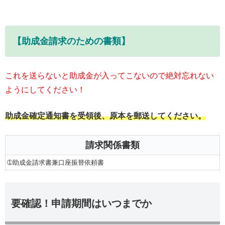
【助成金請求のための書類】
これを送らないと助成金が入ってこないので絶対忘れない
ようにしてください！
助成金確定通知書を受領後、原本を郵送してください。
請求関係書類
➀助成金請求書兼口座振替依頼書
要確認！申請期間はいつまでか