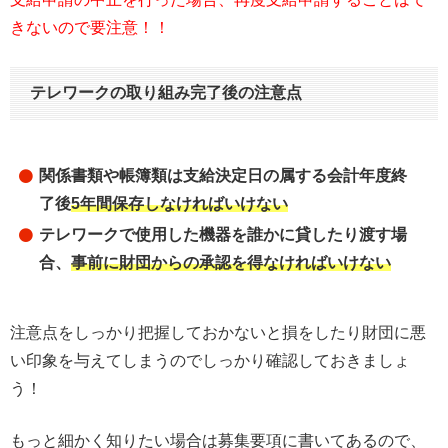
きないので要注意！！
テレワークの取り組み完了後の注意点
関係書類や帳簿類は支給決定日の属する会計年度終
了後
5年間保存しなければいけない
テレワークで使用した機器を誰かに貸したり渡す場
合、
事前に財団からの承認を得なければいけない
注意点をしっかり把握しておかないと損をしたり財団に悪
い印象を与えてしまうのでしっかり確認しておきましょ
う！
もっと細かく知りたい場合は募集要項に書いてあるので、