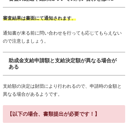
審査結果は書面にて通知されます
。
通知書が来る前に問い合わせを行っても応じてもらえない
ので注意しましょう。
助成金支給申請額と支給決定額が異なる場合が
ある
支給額の決定は財団により行われるので、申請時の金額と
異なる場合があるようです。
【以下の場合、書類提出が必要です！】