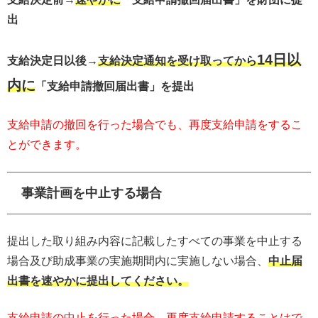
出
14日以
支給決定日以後→
支給決定通知を受け取ってから
内に
「支給申請撤回届出書」を提出
支給申請の撤回を行った場合でも、再度支給申請をするこ
とができます。
事業計画を中止する場合
提出した取り組み内容に記載したすべての事業を中止する
場合及び助成事業の実施期間内に実施しない場合、
中止届
出書を速やかに提出してください。
支給申請の中止を行った場合、再度支給申請することはで