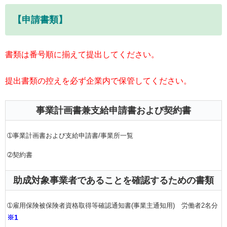
【申請書類】
書類は番号順に揃えて提出してください。
提出書類の控えを必ず企業内で保管してください。
事業計画書兼支給申請書および契約書
➀事業計画書および支給申請書/事業所一覧
➁契約書
助成対象事業者であることを確認するための書類
➀雇用保険被保険者資格取得等確認通知書(事業主通知用) 労働者2名分
※1