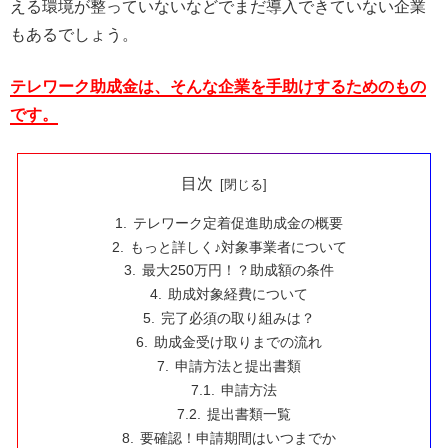
える環境が整っていないなどでまだ導入できていない企業
もあるでしょう。
テレワーク助成金は、そんな企業を手助けするためのもの
です。
目次
テレワーク定着促進助成金の概要
もっと詳しく♪対象事業者について
最大250万円！？助成額の条件
助成対象経費について
完了必須の取り組みは？
助成金受け取りまでの流れ
申請方法と提出書類
申請方法
提出書類一覧
要確認！申請期間はいつまでか