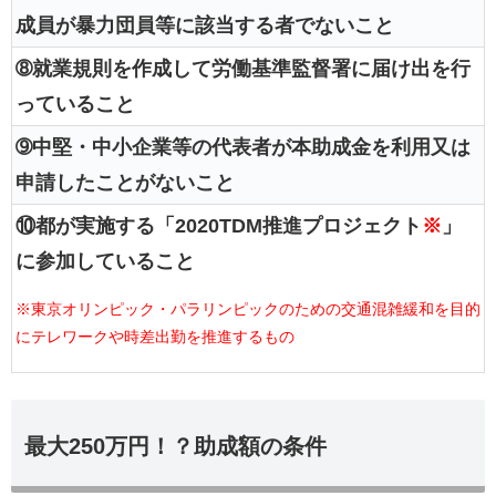
成員が暴力団員等に該当する者でないこと
➇就業規則を作成して労働基準監督署に届け出を行
っていること
➈中堅・中小企業等の代表者が本助成金を利用又は
申請したことがないこと
⑩都が実施する「2020TDM推進プロジェクト
※
」
に参加していること
※東京オリンピック・パラリンピックのための交通混雑緩和を目的
にテレワークや時差出勤を推進するもの
最大250万円！？助成額の条件