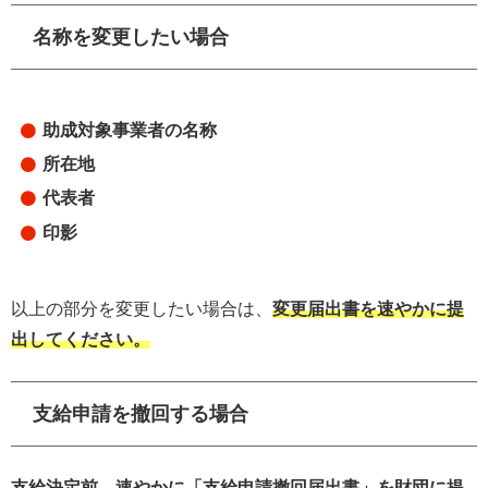
名称を変更したい場合
助成対象事業者の名称
所在地
代表者
印影
以上の部分を変更したい場合は、
変更届出書を速やかに提
出してください。
支給申請を撤回する場合
支給決定前→
速やかに
「支給申請撤回届出書」を財団に提