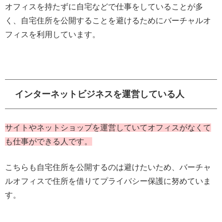
オフィスを持たずに自宅などで仕事をしていることが多
く、自宅住所を公開することを避けるためにバーチャルオ
フィスを利用しています。
インターネットビジネスを運営している人
サイトやネットショップを運営していてオフィスがなくて
も仕事ができる人です。
こちらも自宅住所を公開するのは避けたいため、バーチャ
ルオフィスで住所を借りてプライバシー保護に努めていま
す。