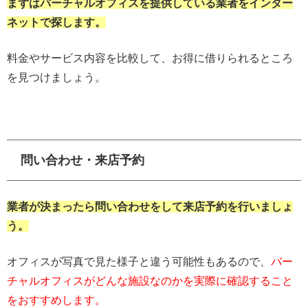
まずはバーチャルオフィスを提供している業者をインター
ネットで探します。
料金やサービス内容を比較して、お得に借りられるところ
を見つけましょう。
問い合わせ・来店予約
業者が決まったら問い合わせをして来店予約を行いましょ
う。
オフィスが写真で見た様子と違う可能性もあるので、
バー
チャルオフィスがどんな施設なのかを実際に確認すること
をおすすめします。