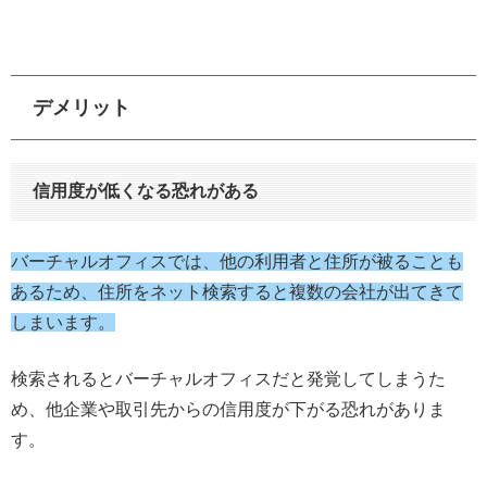
デメリット
信用度が低くなる恐れがある
バーチャルオフィスでは、他の利用者と住所が被ることも
あるため、住所をネット検索すると複数の会社が出てきて
しまいます。
検索されるとバーチャルオフィスだと発覚してしまうた
め、他企業や取引先からの信用度が下がる恐れがありま
す。