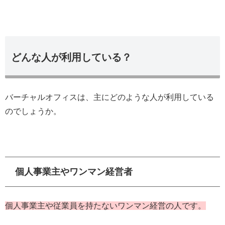
どんな人が利用している？
バーチャルオフィスは、主にどのような人が利用している
のでしょうか。
個人事業主やワンマン経営者
個人事業主や従業員を持たないワンマン経営の人です。