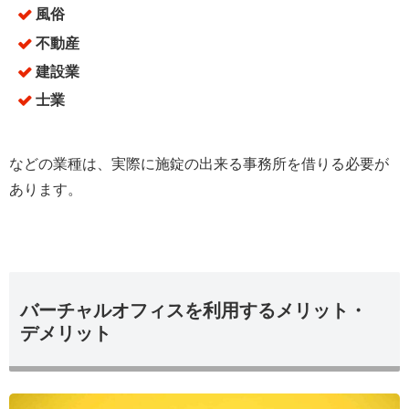
風俗
不動産
建設業
士業
などの業種は、実際に施錠の出来る事務所を借りる必要が
あります。
バーチャルオフィスを利用するメリット・
デメリット