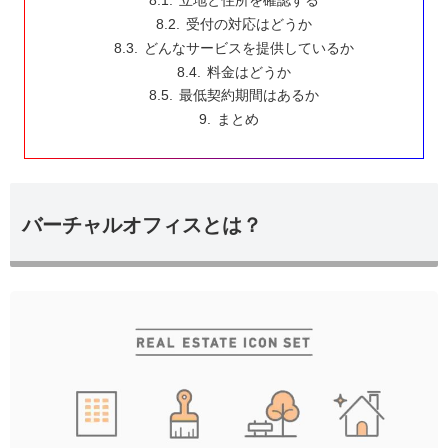
受付の対応はどうか
どんなサービスを提供しているか
料金はどうか
最低契約期間はあるか
まとめ
バーチャルオフィスとは？