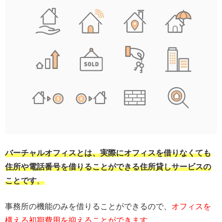
バーチャルオフィスとは、実際にオフィスを借りなくても
住所や電話番号を借りることができる住所貸しサービスの
ことです
。
事務所の機能のみを借りることができるので、
オフィスを
構える初期費用を抑えることができます。