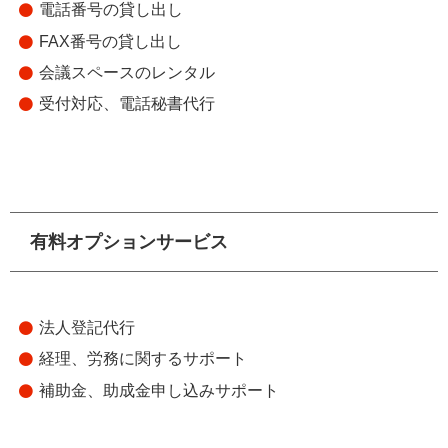
電話番号の貸し出し
FAX番号の貸し出し
会議スペースのレンタル
受付対応、電話秘書代行
有料オプションサービス
法人登記代行
経理、労務に関するサポート
補助金、助成金申し込みサポート