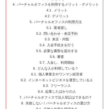
バーチャルオフィスを利用するメリット・デメリット
メリット
デメリット
バーチャルオフィスの利用方法
業者探し
問い合わせ・来店予約
来店・内覧
入会手続きを行う
必要な書類を提出する
審査
入金し、利用開始
どんな人が利用している？
個人事業主やワンマン経営者
インターネットビジネスを運営している人
フリーランス
起業したばかりの人
バーチャルオフィスで法人登記はできるの？
失敗しない！バーチャルオフィスの選び方
立地と住所を確認する