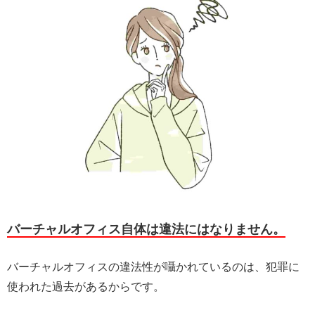
バーチャルオフィス自体は違法にはなりません。
バーチャルオフィスの違法性が囁かれているのは、犯罪に
使われた過去があるからです。