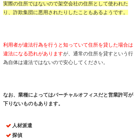
実際の住所ではないので架空会社の住所として使われた
り、詐欺集団に悪用されたりしたこともあるようです。
利用者が違法行為を行うと知っていて住所を貸した場合は
違法になる恐れがあります
が、通常の住所を貸すという行
為自体は違法ではないので安心してください。
なお、業種によってはバーチャルオフィスだと営業許可が
下りないものもあります。
人材派遣
探偵