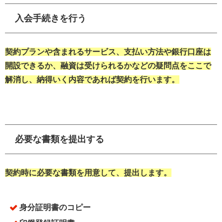
入会手続きを行う
契約プランや含まれるサービス、支払い方法や銀行口座は
開設できるか、融資は受けられるかなどの疑問点をここで
解消し、納得いく内容であれば契約を行います。
必要な書類を提出する
契約時に必要な書類を用意して、提出します。
身分証明書のコピー