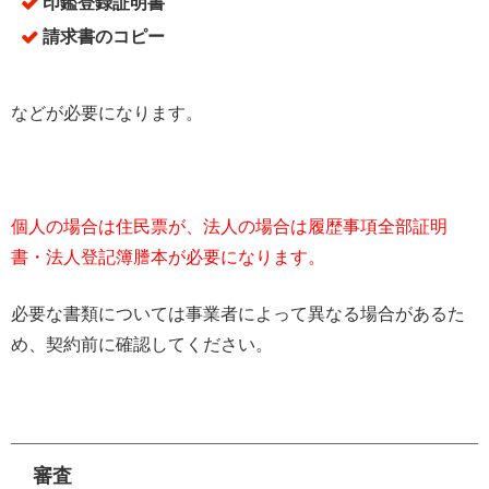
印鑑登録証明書
請求書のコピー
などが必要になります。
個人の場合は住民票が、法人の場合は履歴事項全部証明
書・法人登記簿謄本が必要になります。
必要な書類については事業者によって異なる場合があるた
め、契約前に確認してください。
審査