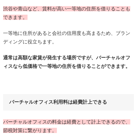
渋谷や青山など、賃料が高い一等地の住所を借りることも
できます。
一等地に住所があると会社の信用度も高まるため、ブラン
ディングに役立ちます。
通常は高額な家賃が発生する場所ですが、バーチャルオフ
ィスなら低価格で一等地の住所を借りることができます。
バーチャルオフィス利用料は経費計上できる
バーチャルオフィスの料金は経費として計上できるので、
節税対策に繋がります。