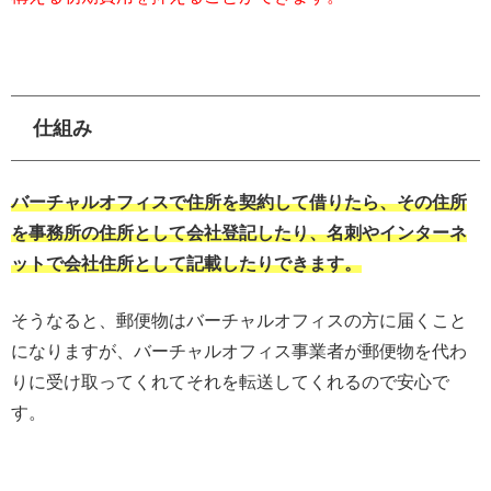
仕組み
バーチャルオフィスで住所を契約して借りたら、その住所
を事務所の住所として会社登記したり、名刺やインターネ
ットで会社住所として記載したりできます。
そうなると、郵便物はバーチャルオフィスの方に届くこと
になりますが、バーチャルオフィス事業者が郵便物を代わ
りに受け取ってくれてそれを転送してくれるので安心で
す。