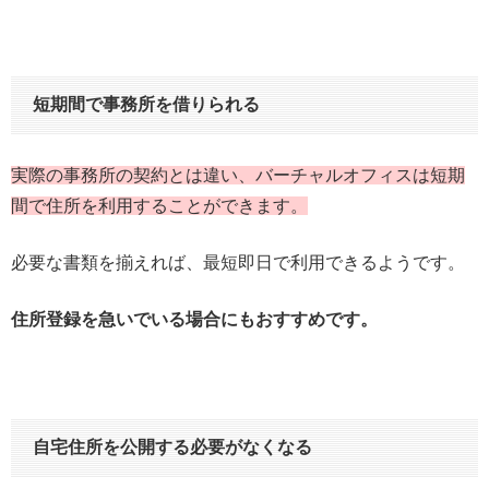
短期間で事務所を借りられる
実際の事務所の契約とは違い、バーチャルオフィスは短期
間で住所を利用することができます。
必要な書類を揃えれば、最短即日で利用できるようです。
住所登録を急いでいる場合にもおすすめです。
自宅住所を公開する必要がなくなる