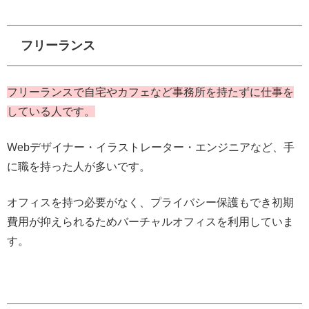
フリーランス
フリーランスで自宅やカフェなど事務所を持たずに仕事を
している人です。
Webデザイナー・イラストレーター・エンジニアなど、手
に職を持った人が多いです。
オフィスを持つ必要がなく、プライバシー保護もでき初期
費用が抑えられるためバーチャルオフィスを利用していま
す。