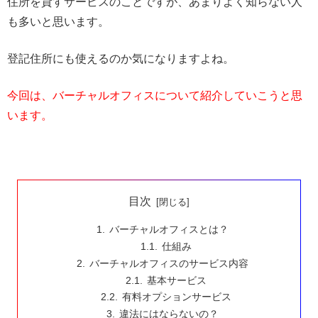
住所を貸すサービスのことですが、あまりよく知らない人
も多いと思います。
登記住所にも使えるのか気になりますよね。
今回は、バーチャルオフィスについて紹介していこうと思
います。
目次
バーチャルオフィスとは？
仕組み
バーチャルオフィスのサービス内容
基本サービス
有料オプションサービス
違法にはならないの？