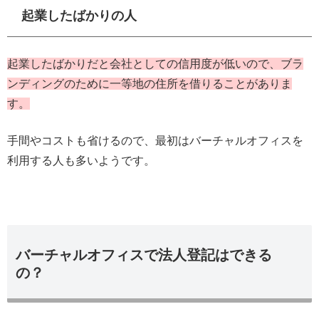
起業したばかりの人
起業したばかりだと会社としての信用度が低いので、ブラ
ンディングのために一等地の住所を借りることがありま
す。
手間やコストも省けるので、最初はバーチャルオフィスを
利用する人も多いようです。
バーチャルオフィスで法人登記はできる
の？