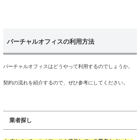
バーチャルオフィスの利用方法
バーチャルオフィスはどうやって利用するのでしょうか。
契約の流れを紹介するので、ぜひ参考にしてください。
業者探し