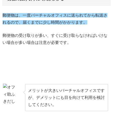
郵便物は、一度バーチャルオフィスに送られてから転送さ
れるので、届くまでに少し時間がかかります。
郵便物の受け取りが多い、すぐに受け取らなければいけな
い場合が多い場合は注意が必要です。
メリットが大きいバーチャルオフィスです
が、デメリットにも目を向けて利用を検討
してください。