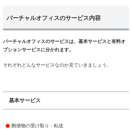
バーチャルオフィスのサービス内容
バーチャルオフィスのサービスは、基本サービスと有料オ
プションサービスに分かれます。
それぞれどんなサービスなのか見ていきましょう。
基本サービス
郵便物の受け取り・転送