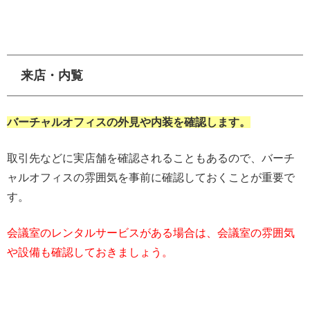
来店・内覧
バーチャルオフィスの外見や内装を確認します。
取引先などに実店舗を確認されることもあるので、バーチ
ャルオフィスの雰囲気を事前に確認しておくことが重要で
す。
会議室のレンタルサービスがある場合は、会議室の雰囲気
や設備も確認しておきましょう。