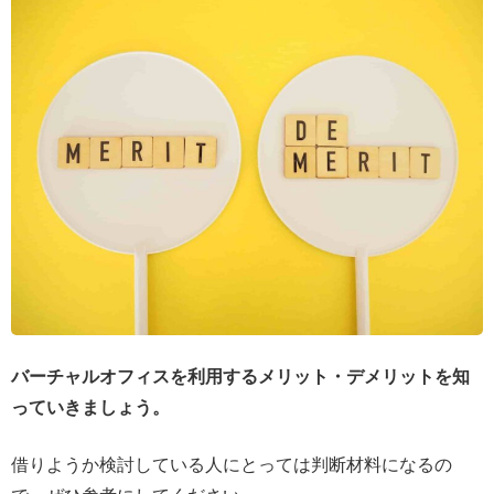
バーチャルオフィスを利用するメリット・デメリットを知
っていきましょう。
借りようか検討している人にとっては判断材料になるの