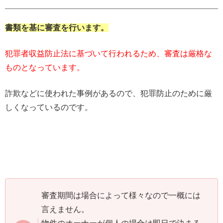
書類を基に審査を行います。
犯罪者収益防止法に基づいて行われるため、審査は厳格な
ものとなっています。
詐欺などに使われた事例があるので、犯罪防止のために厳
しくなっているのです。
審査期間は場合によって様々なので一概には
言えません。