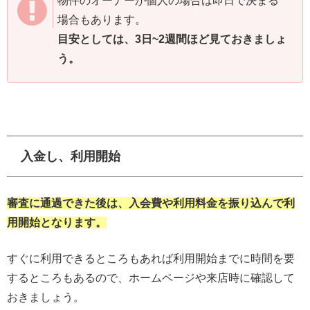
物件のオーナーが個人の場合は即日で決まる
場合もあります。
目安としては、3日~2週間ほど見ておきましょ
う。
入金し、利用開始
審査に通過できた後は、入会費や利用料金を振り込んで利
用開始となります。
すぐに利用できるところもあれば利用開始までに時間を要
するところもあるので、ホームページや来店時に確認して
おきましょう。