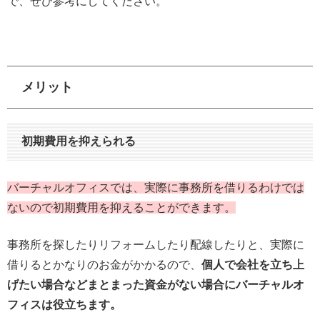
で、ぜひ参考にしてください。
メリット
初期費用を抑えられる
バーチャルオフィスでは、実際に事務所を借りるわけでは
ないので初期費用を抑えることができます。
事務所を探したりリフォームしたり配線したりと、実際に
借りるとかなりのお金がかかるので、
個人で会社を立ち上
げたい場合などまとまった資金がない場合にバーチャルオ
フィスは役立ちます。