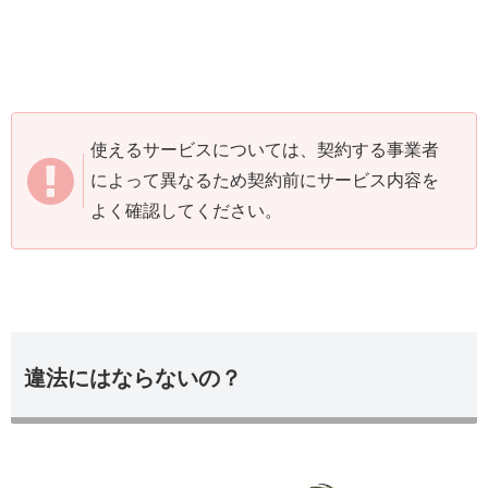
使えるサービスについては、契約する事業者
によって異なるため契約前にサービス内容を
よく確認してください。
違法にはならないの？