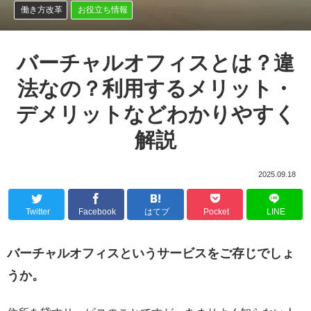
働き方改革
お役立ち情報
バーチャルオフィスとは？違
法なの？利用するメリット・
デメリットなどわかりやすく
解説
2025.09.18
Twitter
Facebook
はてブ
Pocket
LINE
バーチャルオフィスというサービスをご存じでしょ
うか。