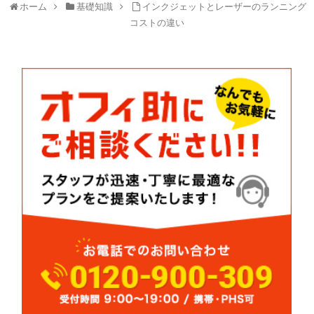
ホーム
基礎知識
インクジェットとレーザーのランニング
コストの違い