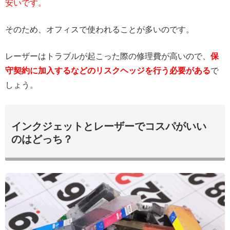
安いです。
そのため、オフィスで使われることが多いのです。
レーザーはトラブルが起こった際の修理費が高いので、
保
守契約に加入するなどのリスクヘッジを行う必要がある
で
しょう。
インクジェットとレーザーでコスパがいい
のはどっち？