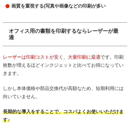
画質を重視する(写真や画像などの印刷が多い
オフィス用の書類を印刷するならレーザーが最
適
レーザーは印刷コストが安く、大量印刷に最適
です。印刷
枚数が増えるほどインクジェットと比べてお得になってい
きます。
しかし本体価格や部品交換代が高額なため、短期利用には
向いていません。
長期的な導入をすることで、コスパよくお使いいただけま
す♪