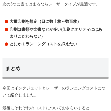
次の3つに当てはまるならレーザータイプが最適です。
大量印刷を想定（日に数十枚～数百枚）
印刷は書類や文書などが多い(印刷クオリティにはあ
まりこだわらない)
とにかくランニングコストを抑えたい
まとめ
今回はインクジェットとレーザーのランニングコストにつ
いて紹介しました。
最後にそれぞれのコストについておさらいすると