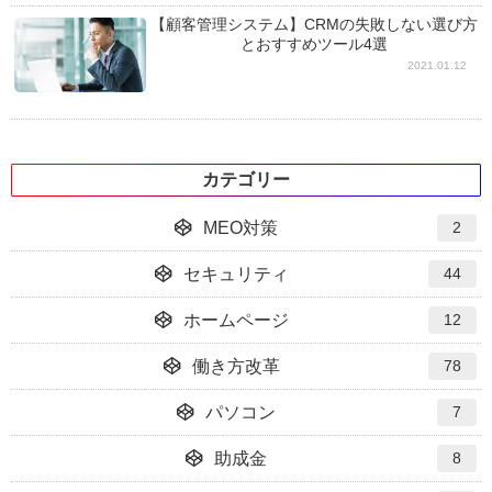
【顧客管理システム】CRMの失敗しない選び方
とおすすめツール4選
2021.01.12
カテゴリー
MEO対策
2
セキュリティ
44
ホームページ
12
働き方改革
78
パソコン
7
助成金
8