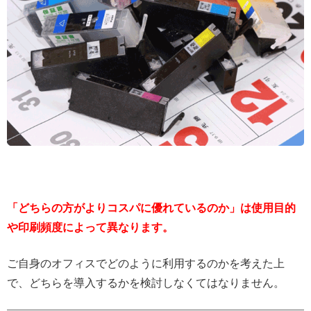
「どちらの方がよりコスパに優れているのか」は使用目的
や印刷頻度によって異なります。
ご自身のオフィスでどのように利用するのかを考えた上
で、どちらを導入するかを検討しなくてはなりません。