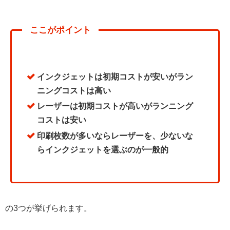
ここがポイント
インクジェットは初期コストが安いがラン
ニングコストは高い
レーザーは初期コストが高いがランニング
コストは安い
印刷枚数が多いならレーザーを、少ないな
らインクジェットを選ぶのが一般的
の3つが挙げられます。