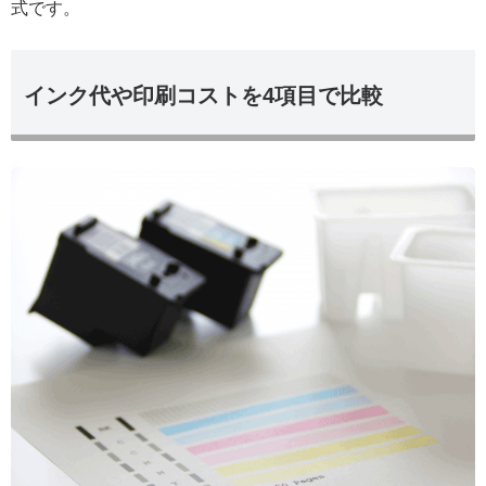
式です。
インク代や印刷コストを4項目で比較