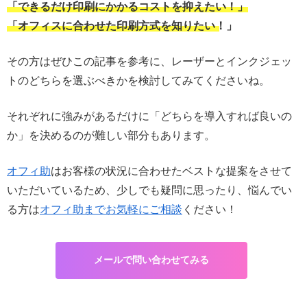
「できるだけ印刷にかかるコストを抑えたい！」
「オフィスに合わせた印刷方式を知りたい！」
その方はぜひこの記事を参考に、レーザーとインクジェッ
トのどちらを選ぶべきかを検討してみてくださいね。
それぞれに強みがあるだけに「どちらを導入すれば良いの
か」を決めるのが難しい部分もあります。
オフィ助
はお客様の状況に合わせたベストな提案をさせて
いただいているため、少しでも疑問に思ったり、悩んでい
る方は
オフィ助までお気軽にご相談
ください！
メールで問い合わせてみる