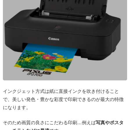
インクジェット方式は紙に直接インクを吹き付けること
で、美しい発色・豊かな彩度で印刷できるのが最大の特徴
になります。
そのため画質の良さにこだわる印刷…例えば
写真やポスタ