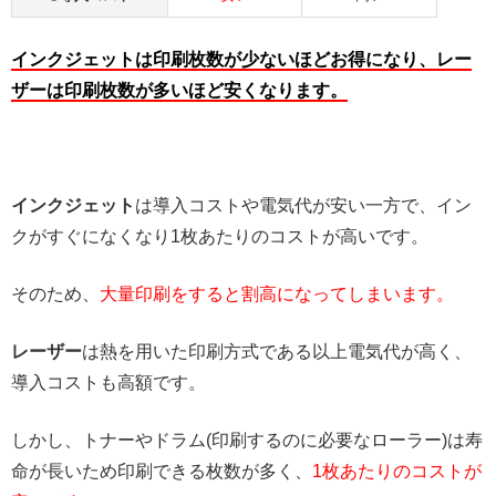
インクジェットは印刷枚数が少ないほどお得になり、レー
ザーは印刷枚数が多いほど安くなります。
インクジェット
は導入コストや電気代が安い一方で、イン
クがすぐになくなり1枚あたりのコストが高いです。
そのため、
大量印刷をすると割高になってしまいます。
レーザー
は熱を用いた印刷方式である以上電気代が高く、
導入コストも高額です。
しかし、トナーやドラム(印刷するのに必要なローラー)は寿
命が長いため印刷できる枚数が多く、
1枚あたりのコストが