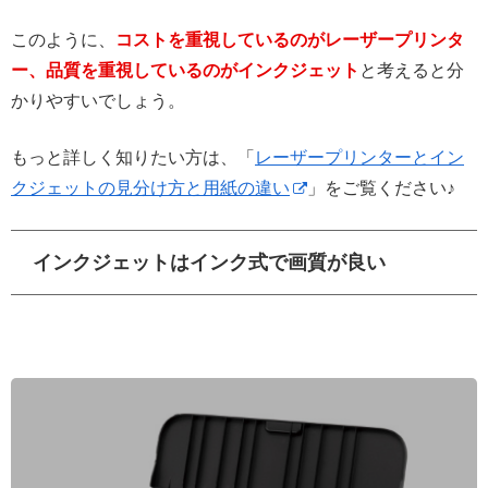
このように、
コストを重視しているのがレーザープリンタ
ー、品質を重視しているのがインクジェット
と考えると分
かりやすいでしょう。
もっと詳しく知りたい方は、「
レーザープリンターとイン
クジェットの見分け方と用紙の違い
」をご覧ください♪
インクジェットはインク式で画質が良い