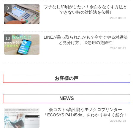
フチなし印刷がしたい！余白をなくす方法と
できない時の対処法を伝授♪
2025.08.06
LINEが乗っ取られたかも？今すぐやる対処法
と見分け方、ID悪用の危険性
2026.02.13
お客様の声
NEWS
低コスト×高性能なモノクロプリンター
「ECOSYS P4145dn」をわかりやすく紹介！
2026.02.25