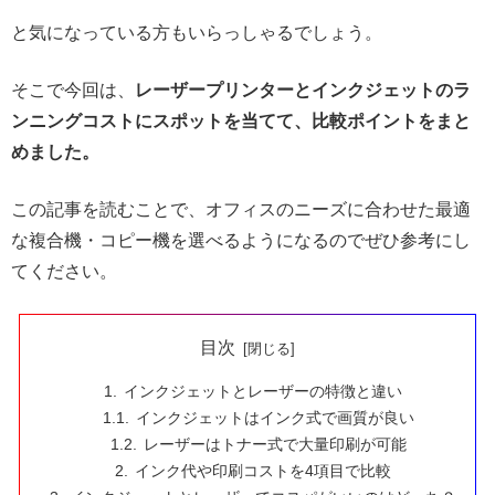
と気になっている方もいらっしゃるでしょう。
そこで今回は、
レーザープリンターとインクジェットのラ
ンニングコストにスポットを当てて、比較ポイントをまと
めました。
この記事を読むことで、オフィスのニーズに合わせた最適
な複合機・コピー機を選べるようになるのでぜひ参考にし
てください。
目次
インクジェットとレーザーの特徴と違い
インクジェットはインク式で画質が良い
レーザーはトナー式で大量印刷が可能
インク代や印刷コストを4項目で比較