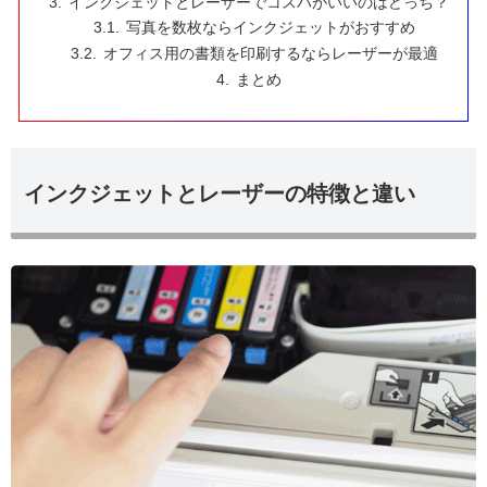
インクジェットとレーザーでコスパがいいのはどっち？
写真を数枚ならインクジェットがおすすめ
オフィス用の書類を印刷するならレーザーが最適
まとめ
インクジェットとレーザーの特徴と違い