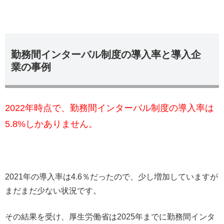
勤務間インターバル制度の導入率と導入企
業の事例
2022年時点で、勤務間インターバル制度の導入率は
5.8%しかありません。
2021年の導入率は4.6％だったので、少し増加していますが
まだまだ少ない状況です。
その結果を受け、厚生労働省は2025年までに勤務間インタ