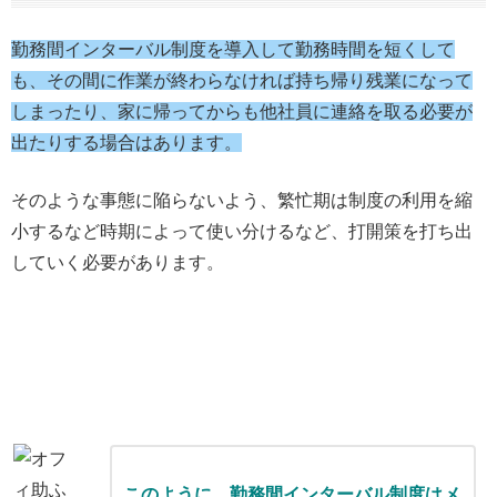
勤務間インターバル制度を導入して勤務時間を短くして
も、その間に作業が終わらなければ持ち帰り残業になって
しまったり、家に帰ってからも他社員に連絡を取る必要が
出たりする場合はあります。
そのような事態に陥らないよう、繁忙期は制度の利用を縮
小するなど時期によって使い分けるなど、打開策を打ち出
していく必要があります。
このように、勤務間インターバル制度はメ