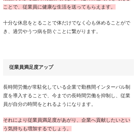
ことで、従業員に健康な生活を送ってもらえます。
十分な休息をとることで体だけでなく心も休めることがで
き、過労やうつ病を防ぐことに繋がります。
従業員満足度アップ
長時間労働が常駐化している企業で勤務間インターバル制
度を導入することで、今までの長時間労働を抑制し、従業
員が自分の時間をとれるようになります。
それにより従業員満足度があがり、企業へ貢献したいとい
う気持ちも増加するでしょう。