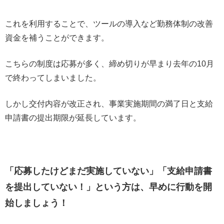
これを利用することで、ツールの導入など勤務体制の改善
資金を補うことができます。
こちらの制度は応募が多く、締め切りが早まり去年の10月
で終わってしまいました。
しかし交付内容が改正され、事業実施期間の満了日と支給
申請書の提出期限が延長しています。
「応募したけどまだ実施していない」「支給申請書
を提出していない！」という方は、早めに行動を開
始しましょう！