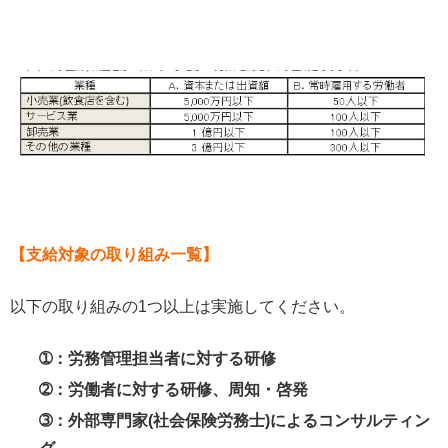
【支給対象の取り組み一覧】
以下の取り組みの1つ以上は実施してください。
➀：労務管理担当者に対する研修
➁：労働者に対する研修、周知・啓発
➂：外部専門家(社会保険労務士)によるコンサルティン