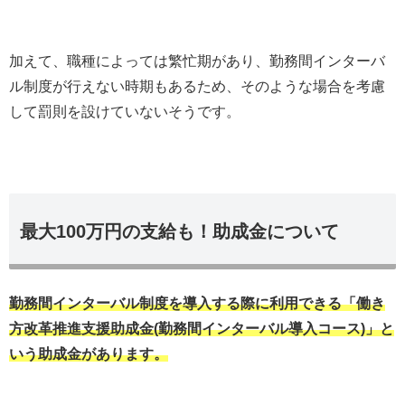
加えて、職種によっては繁忙期があり、勤務間インターバ
ル制度が行えない時期もあるため、そのような場合を考慮
して罰則を設けていないそうです。
最大100万円の支給も！助成金について
勤務間インターバル制度を導入する際に利用できる「働き
方改革推進支援助成金(勤務間インターバル導入コース)」と
いう助成金があります。