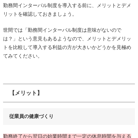
勤務間インターバル制度を導入する前に、メリットとデメ
リットを確認しておきましょう。
世間では「勤務間インターバル制度は意味がないので
は？」という意見もあるようなので、メリットとデメリッ
トを比較して導入する利益の方が大きいかどうかを見極め
てみてください。
【メリット】
従業員の健康づくり
勤務終了から翌日の始業時間まで一定の休息時間を与える