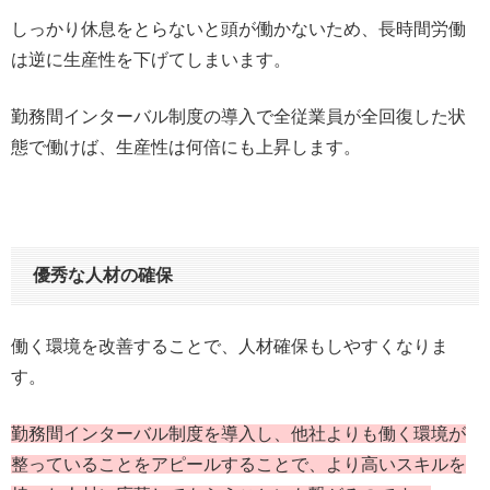
しっかり休息をとらないと頭が働かないため、長時間労働
は逆に生産性を下げてしまいます。
勤務間インターバル制度の導入で全従業員が全回復した状
態で働けば、生産性は何倍にも上昇します。
優秀な人材の確保
働く環境を改善することで、人材確保もしやすくなりま
す。
勤務間インターバル制度を導入し、他社よりも働く環境が
整っていることをアピールすることで、より高いスキルを