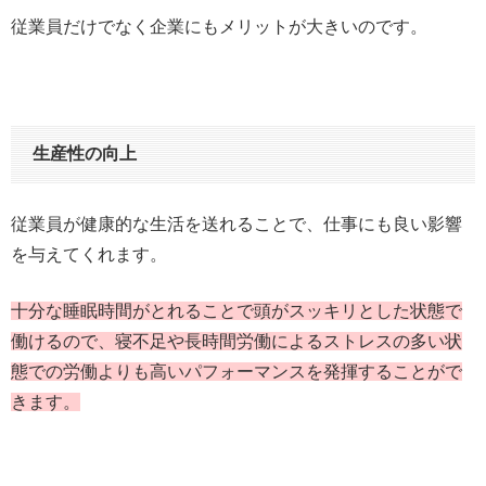
従業員だけでなく企業にもメリットが大きいのです。
生産性の向上
従業員が健康的な生活を送れることで、仕事にも良い影響
を与えてくれます。
十分な睡眠時間がとれることで頭がスッキリとした状態で
働けるので、寝不足や長時間労働によるストレスの多い状
態での労働よりも高いパフォーマンスを発揮することがで
きます。