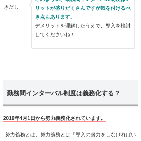
リットが盛りだくさんですが気を付けるべ
き点もあります。
デメリットを理解したうえで、導入を検討
してくださいね！
勤務間インターバル制度は義務化する？
2019年4月1日から努力義務化されています。
努力義務とは、努力義務とは「導入の努力をしなければい