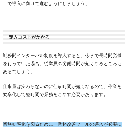
上で導入に向けて進むようにしましょう。
導入コストがかかる
勤務間インターバル制度を導入すると、今まで長時間労働
を行っていた場合、従業員の労働時間が短くなるところも
あるでしょう。
仕事量は変わらないのに仕事時間が短くなるので、作業を
効率化して短時間で業務をこなす必要があります。
業務効率化を図るために、業務改善ツールの導入が必要に