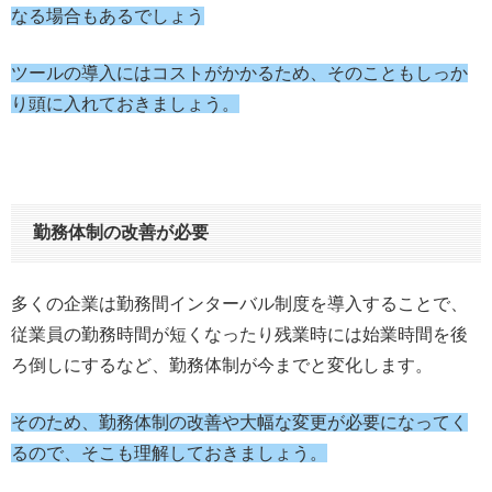
なる場合もあるでしょう
ツールの導入にはコストがかかるため、そのこともしっか
り頭に入れておきましょう。
勤務体制の改善が必要
多くの企業は勤務間インターバル制度を導入することで、
従業員の勤務時間が短くなったり残業時には始業時間を後
ろ倒しにするなど、勤務体制が今までと変化します。
そのため、勤務体制の改善や大幅な変更が必要になってく
るので、そこも理解しておきましょう。