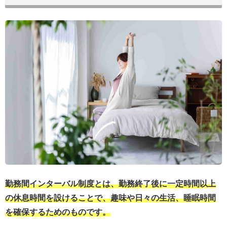
勤務間インターバル制度とは、勤務終了後に一定時間以上
の休息時間を設けることで、趣味や日々の生活、睡眠時間
を確保するためのものです。