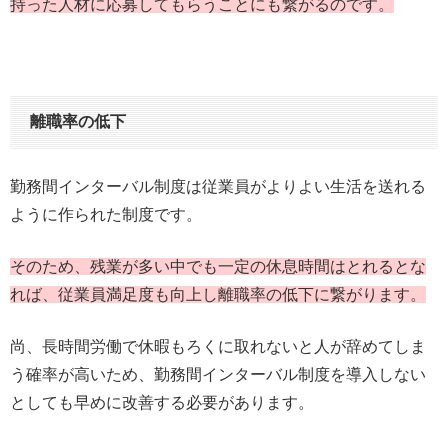
持った人材に応募してもらうことにも繋がるのです。
離職率の低下
勤務間インターバル制度は従業員がよりよい生活を送れる
ように作られた制度です。
そのため、残業が多い中でも一定の休息時間はとれるとな
れば、従業員満足度も向上し離職率の低下に繋がります。
尚、長時間労働で休暇もろくに取れないと人が辞めてしま
う確率が高いため、勤務間インターバル制度を導入しない
としても早めに改善する必要があります。