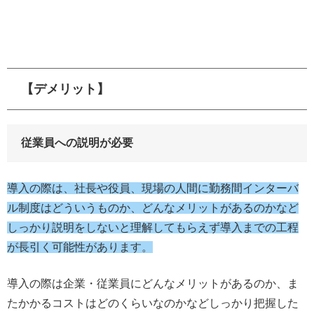
【デメリット】
従業員への説明が必要
導入の際は、社長や役員、現場の人間に勤務間インターバ
ル制度はどういうものか、どんなメリットがあるのかなど
しっかり説明をしないと理解してもらえず導入までの工程
が長引く可能性があります。
導入の際は企業・従業員にどんなメリットがあるのか、ま
たかかるコストはどのくらいなのかなどしっかり把握した