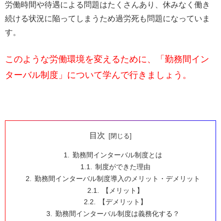
労働時間や待遇による問題はたくさんあり、休みなく働き
続ける状況に陥ってしまうため過労死も問題になっていま
す。
このような労働環境を変えるために、「勤務間イン
ターバル制度」について学んで行きましょう。
目次
勤務間インターバル制度とは
制度ができた理由
勤務間インターバル制度導入のメリット・デメリット
【メリット】
【デメリット】
勤務間インターバル制度は義務化する？