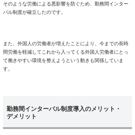
そのような労働による悪影響を防ぐため、勤務間インター
バル制度が確立したのです。
また、外国人の労働者が増えたことにより、今までの長時
間労働を軽減してこれから入ってくる外国人労働者にとっ
て働きやすい環境を整えようという動きも関係していま
す。
勤務間インターバル制度導入のメリット・
デメリット