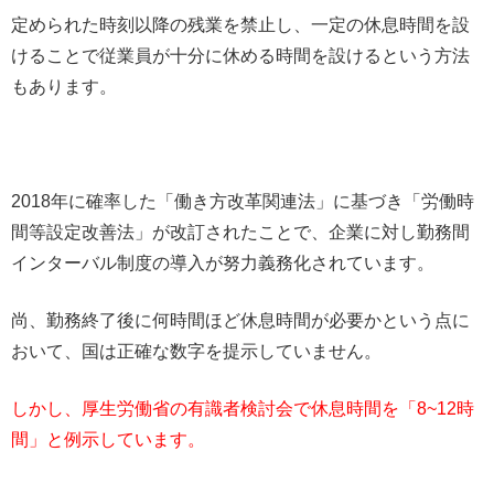
定められた時刻以降の残業を禁止し、一定の休息時間を設
けることで従業員が十分に休める時間を設けるという方法
もあります。
2018年に確率した「働き方改革関連法」に基づき「労働時
間等設定改善法」が改訂されたことで、企業に対し勤務間
インターバル制度の導入が努力義務化されています。
尚、勤務終了後に何時間ほど休息時間が必要かという点に
おいて、国は正確な数字を提示していません。
しかし、厚生労働省の有識者検討会で休息時間を「8~12時
間」と例示しています。