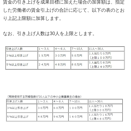
賃金の引き上げを成果目標に加えた場合の加算額は、指定
した労働者の賃金引上げの合計に応じて、以下の表のとお
り上記上限額に加算します。
なお、引き上げ人数は30人を上限とします。