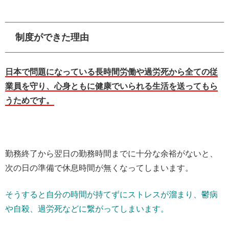
制度ができた理由
日本で問題になっている長時間労働や過労死から全ての従
業員を守り、心身ともに健康でいられる生活を送ってもら
うためです。
勤務終了から翌日の勤務時間までに十分な余裕がないと、
次の日の準備で休息時間が無くなってしまいます。
そうすると自分の時間が持てずにストレスが溜まり、鬱病
や自殺、過労死などに繋がってしまいます。