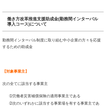
働き方改革推進支援助成金(勤務間インターバル
導入コース)について
勤務間インターバル制度に取り組む中小企業の方々を応援
するための助成金
【対象事業主】
次の全てに該当する事業主
➀労働者災害補償保険の適用事業主である
➁次のいずれかに該当する事業場を有する事業主であ