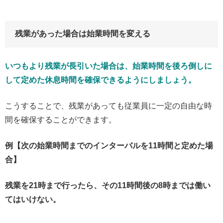
残業があった場合は始業時間を変える
いつもより残業が長引いた場合は、始業時間を後ろ倒しに
して定めた休息時間を確保できるようにしましょう。
こうすることで、残業があっても従業員に一定の自由な時
間を確保することができます。
例【次の始業時間までのインターバルを11時間と定めた場
合】
残業を21時まで行ったら、その11時間後の8時までは働い
てはいけない。