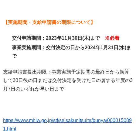
【実施期間・支給申請書の期限について】
交付申請期間：2023年11月30日(木)まで
※必着
事業実施期間：交付決定の日から2024年1月31日(水)ま
で
支給申請書提出期限：事業実施予定期間の最終日から換算
して30日後の日または交付決定を受けた日の属する年度の3
月7日のいずれか早い日まで
https://www.mhlw.go.jp/stf/seisakunitsuite/bunya/000015089
1.html