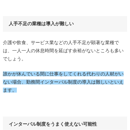
人手不足の業種は導入が難しい
介護や飲食、サービス業などの人手不足が顕著な業種で
は、一人一人の休息時間を延ばす余裕がないところも多い
でしょう。
誰かが休んでいる間に仕事をしてくれる代わりの人材がい
ない場合、勤務間インターバル制度の導入は難しいといえ
ます。
インターバル制度をうまく使えない可能性