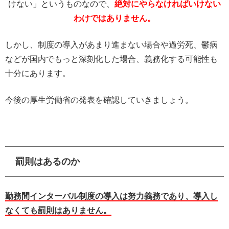
けない」というものなので、
絶対にやらなければいけない
わけではありません。
しかし、制度の導入があまり進まない場合や過労死、鬱病
などが国内でもっと深刻化した場合、義務化する可能性も
十分にあります。
今後の厚生労働省の発表を確認していきましょう。
罰則はあるのか
勤務間インターバル制度の導入は努力義務であり、導入し
なくても罰則はありません。