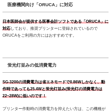
医療機関向け「ORUCA」に対応
日本医師会が提供する医事会計ソフトである「ORUCA」に
対応
しており、推奨プリンターに登録されているので
ORUCAをご利用の方にはおすすめです。
蛍光灯並みの低消費電力
SG-3200の消費電力は省エネモードで0.86Wしかなく、動
作時であっても25.4Wと蛍光灯並み(蛍光灯の消費電力は
22~28W)に低いのです！
プリンター作動時の消費電力を抑えたい方は、この機種が