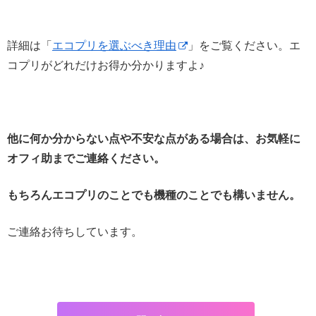
詳細は「
エコプリを選ぶべき理由
」をご覧ください。エ
コプリがどれだけお得か分かりますよ♪
他に何か分からない点や不安な点がある場合は、お気軽に
オフィ助までご連絡ください。
もちろんエコプリのことでも機種のことでも構いません。
ご連絡お待ちしています。