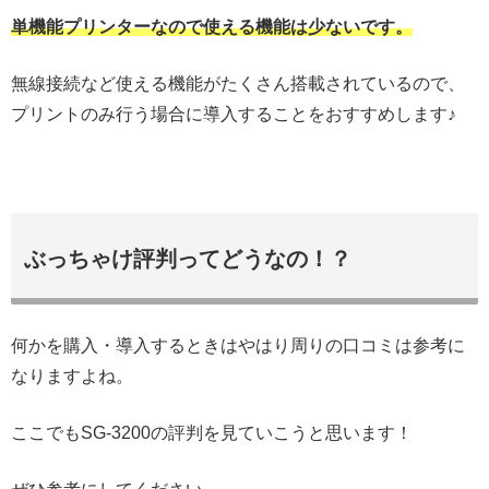
単機能プリンターなので使える機能は少ないです。
無線接続など使える機能がたくさん搭載されているので、
プリントのみ行う場合に導入することをおすすめします♪
ぶっちゃけ評判ってどうなの！？
何かを購入・導入するときはやはり周りの口コミは参考に
なりますよね。
ここでもSG-3200の評判を見ていこうと思います！