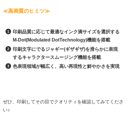
≪高画質のヒミツ≫
印刷品質に応じて最適なインク滴サイズを選択する
M-Dot(Modulated DotTechnology)機能を搭載
印刷文字にでるジャギー(ギザギザ)を滑らかに表現
するキャラクタースムージング機能を搭載
色表現領域が幅広く、高い再現性と鮮やかさを実現
ぜひ、印刷してその目でクオリティを確認してみてくださ
い♪