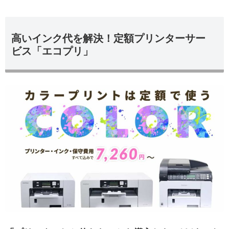
高いインク代を解決！定額プリンターサー
ビス「エコプリ」