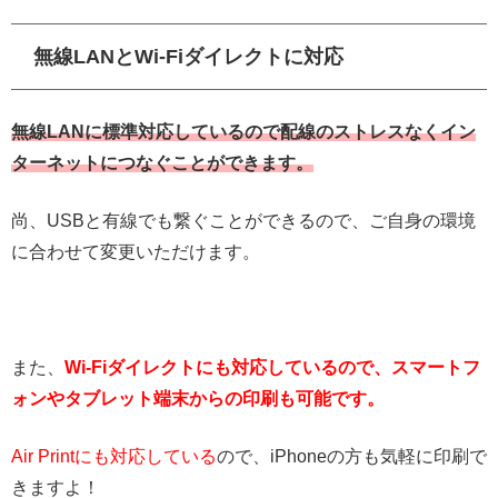
無線LANとWi-Fiダイレクトに対応
無線LANに標準対応しているので配線のストレスなくイン
ターネットにつなぐことができます。
尚、USBと有線でも繋ぐことができるので、ご自身の環境
に合わせて変更いただけます。
また、
Wi-Fiダイレクトにも対応しているので、スマートフ
ォンやタブレット端末からの印刷も可能です。
Air Printにも対応している
ので、iPhoneの方も気軽に印刷で
きますよ！