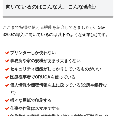
向いているのはこんな人、こんな会社♪
ここまで特徴や使える機能を紹介してきましたが、
SG-
3200の導入に向いているのは以下のような企業(人)です。
プリンターしか使わない
事務所や家の規模があまり大きくない
セキュリティ機能がしっかりしているものがいい
医療従事者でORUCAを使っている
個人情報や機密情報を主に扱っている(役所や銀行な
ど)
様々な用紙で印刷する
仕事や作業はスマホでする