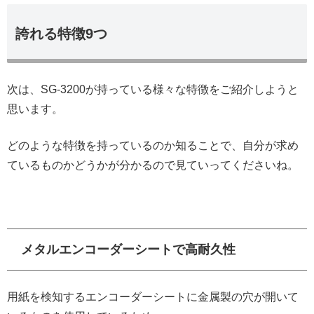
誇れる特徴9つ
次は、SG-3200が持っている様々な特徴をご紹介しようと
思います。
どのような特徴を持っているのか知ることで、自分が求め
ているものかどうかが分かるので見ていってくださいね。
メタルエンコーダーシートで高耐久性
用紙を検知するエンコーダーシートに金属製の穴が開いて