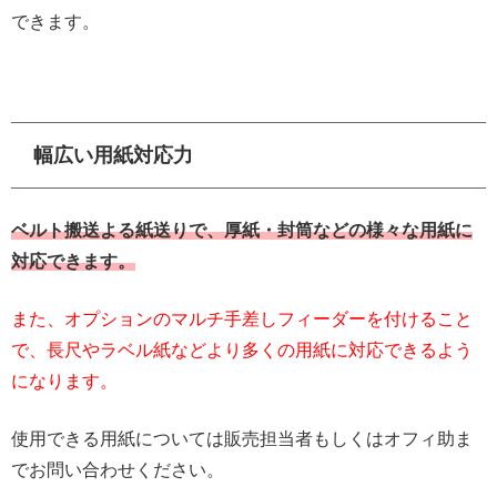
できます。
幅広い用紙対応力
ベルト搬送よる紙送りで、厚紙・封筒などの様々な用紙に
対応できます。
また、オプションのマルチ手差しフィーダーを付けること
で、長尺やラベル紙などより多くの用紙に対応できるよう
になります。
使用できる用紙については販売担当者もしくはオフィ助ま
でお問い合わせください。