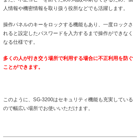
人情報や機密情報を取り扱う役所などでも活躍します。
操作パネルのキーをロックする機能もあり、一度ロックさ
れると設定したパスワードを入力するまで操作ができなく
なる仕様です。
多くの人が行き交う場所で利用する場合に不正利用を防ぐ
ことができます。
このように、SG-3200はセキュリティ機能も充実している
ので幅広い場所でお使いいただけます。