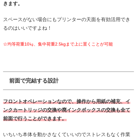
きます。
スペースがない場合にもプリンターの天面を有効活用でき
るのはいいですよね！
☆均等荷重10㎏、集中荷重2.5kgまで上に置くことが可能
前面で完結する設計
フロントオペレーションなので、操作から用紙の補充、イ
ンクカートリッジの交換や廃インクボックスの交換も全て
前面で行うことができます。
いちいち本体を動かさなくていいのでストレスもなく作業