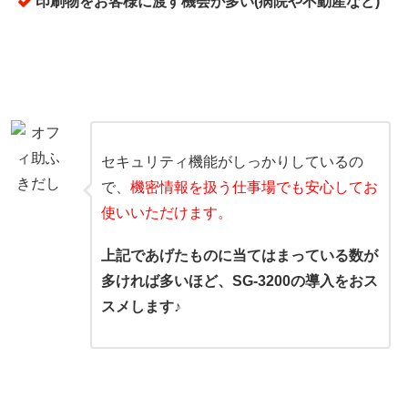
印刷物をお客様に渡す機会が多い(病院や不動産など)
セキュリティ機能がしっかりしているの
で、
機密情報を扱う仕事場でも安心してお
使いいただけます。
上記であげたものに当てはまっている数が
多ければ多いほど、SG-3200の導入をおス
スメします♪