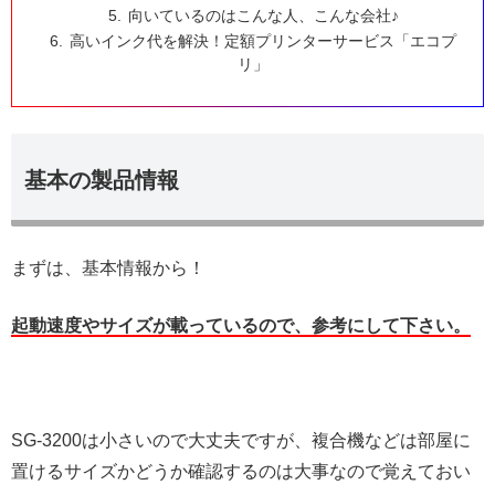
向いているのはこんな人、こんな会社♪
高いインク代を解決！定額プリンターサービス「エコプ
リ」
基本の製品情報
まずは、基本情報から！
起動速度やサイズが載っているので、参考にして下さい。
SG-3200は小さいので大丈夫ですが、複合機などは部屋に
置けるサイズかどうか確認するのは大事なので覚えておい