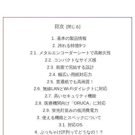
目次
基本の製品情報
誇れる特徴9つ
メタルエンコーダーシートで高耐久性
コンパクトなサイズ感
前面で完結する設計
幅広い用紙対応力
普通紙でも高画質！
無線LANとWi-Fiダイレクトに対応
高いセキュリティ機能
医療機関向け「ORUCA」に対応
蛍光灯並みの低消費電力
使える機能とスペックについて
対応OS
ぶっちゃけ評判ってどうなの！？