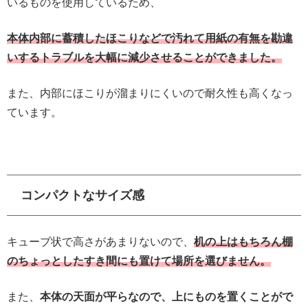
いるものを使用しているため、
本体内部に蓄積したほこりなどで汚れて用紙の有無を勘違
いするトラブルを大幅に減少させることができました。
また、内部にほこりが溜まりにくいので耐久性も高くなっ
ています。
コンパクトなサイズ感
キューブ状で高さがあまりないので、
机の上はもちろん棚
のちょっとしたすき間にも置けて場所を選びません。
また、
本体の天面が平らなので、上にものを置くことがで