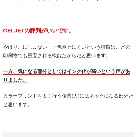
GELJETの評判がいいです。
やはり、にじまない、・色褪せにくいという特徴は、どの
印刷物でも重宝される機能だからだと思います。
一方、気になる部分としてはインク代が高いという声があ
りました。
カラープリントをよく行う企業(人)にはネックになる部分だ
と思います。