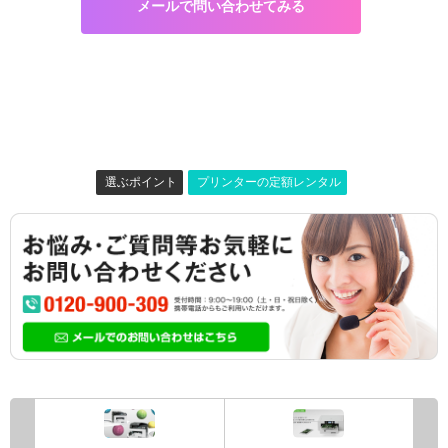
メールで問い合わせてみる
選ぶポイント
プリンターの定額レンタル