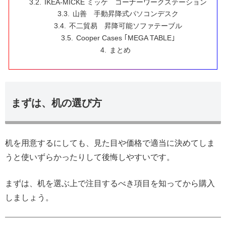
IKEA-MICKE ミッケ コーナーワークステーション
山善 手動昇降式パソコンデスク
不二貿易 昇降可能ソファテーブル
Cooper Cases ｢MEGA TABLE｣
まとめ
まずは、机の選び方
机を用意するにしても、見た目や価格で適当に決めてしま
うと使いずらかったりして後悔しやすいです。
まずは、机を選ぶ上で注目するべき項目を知ってから購入
しましょう。