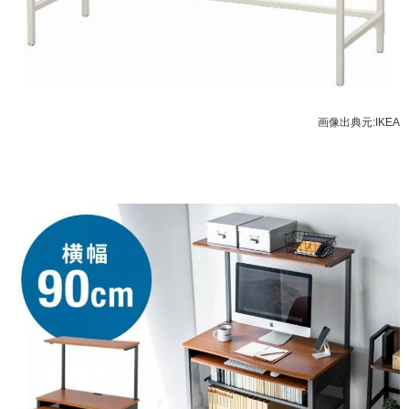
画像出典元:
IKEA