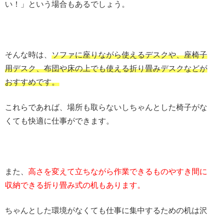
い！」という場合もあるでしょう。
そんな時は、
ソファに座りながら使えるデスクや、座椅子
用デスク、布団や床の上でも使える折り畳みデスクなどが
おすすめです。
これらであれば、場所も取らないしちゃんとした椅子がな
くても快適に仕事ができます。
また、
高さを変えて立ちながら作業できるものやすき間に
収納できる折り畳み式の机もあります。
ちゃんとした環境がなくても仕事に集中するための机は沢