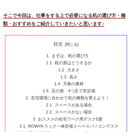
そこで今回は、仕事をする上で必要になる机の選び方・種
類・おすすめをご紹介していきたいと思います♪
目次
まずは、机の選び方
机の形はどうするか
大きさ
高さ
天板の素材
足の形 4つ足で安定感
在宅環境に合わせて机の種類を変えよう！
スペースがある場合
スペースがない場合
おススメの在宅ワーク用デスク5選
ROWYA ラック一体型省スペースパソコンデスク