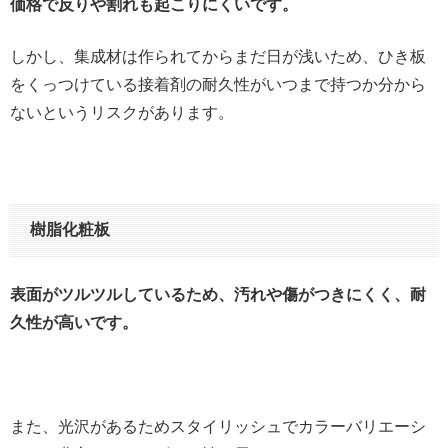
価格で反りや割れも起こりにくいです。
しかし、集成材は作られてからまだ日が浅いため、ひき板
をくっつけている接着剤の耐久性がいつまで持つか分から
ないというリスクがあります。
樹脂化粧板
表面がツルツルしているため、汚れや傷がつきにくく、耐
久性が高いです。
また、光沢があるためスタイリッシュでカラーバリエーシ