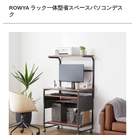
ROWYA ラック一体型省スペースパソコンデス
ク