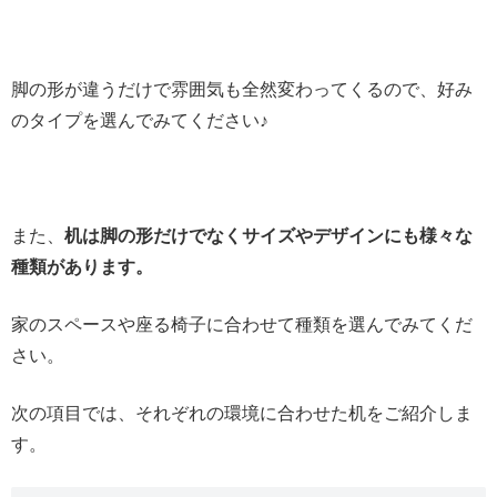
脚の形が違うだけで雰囲気も全然変わってくるので、好み
のタイプを選んでみてください♪
また、
机は脚の形だけでなくサイズやデザインにも様々な
種類があります。
家のスペースや座る椅子に合わせて種類を選んでみてくだ
さい。
次の項目では、それぞれの環境に合わせた机をご紹介しま
す。