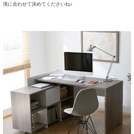
境に合わせて決めてくださいね♪