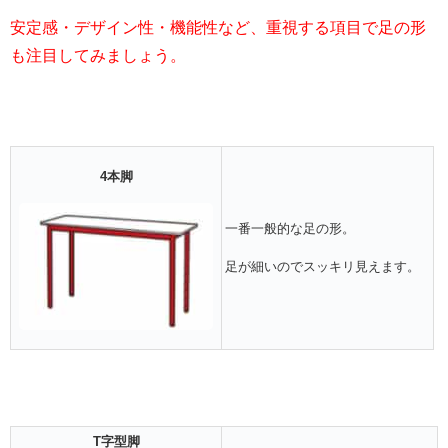
安定感・デザイン性・機能性など、重視する項目で足の形
も注目してみましょう。
4本脚
一番一般的な足の形。
足が細いのでスッキリ見えます。
T字型脚