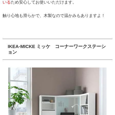
いる
ため安心してお使いいただけます。
触り心地も滑らかで、木製なので温かみもありますよ！
IKEA-MICKE ミッケ コーナーワークステーシ
ョン