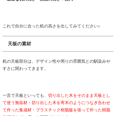
これで自分に合った机の高さを出してみてください♪
天板の素材
机の天板部分は、デザイン性や周りの雰囲気との馴染みや
すさに関わってきます。
一言で天板といっても、
切り出した木をそのまま天板とし
て使う無垢材・切り出した木を寄木のようにつなぎ合わせ
て作った集成材・プラスチック樹脂版を張って作った樹脂