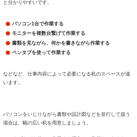
と分かりやすいです。
パソコン1台で作業する
モニターを複数台繋げて作業する
書類を見ながら、何かを書きながら作業する
ペンタブを使って作業する
などなど、仕事内容によって必要になる机のスペースが違
います。
パソコンをいじりながら書類や設計図などを並行して扱う
場合は、幅の広い机を用意しましょう。