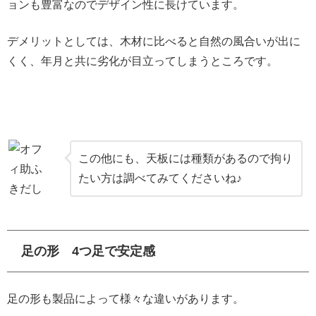
ョンも豊富なのでデザイン性に長けています。
デメリットとしては、木材に比べると自然の風合いが出に
くく、年月と共に劣化が目立ってしまうところです。
この他にも、天板には種類があるので拘り
たい方は調べてみてくださいね♪
足の形 4つ足で安定感
足の形も製品によって様々な違いがあります。