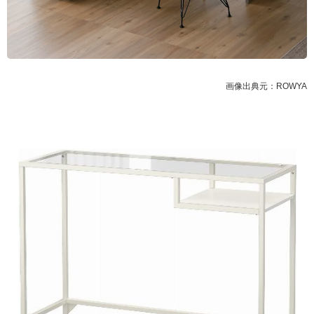
画像出典元：ROWYA