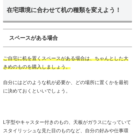
在宅環境に合わせて机の種類を変えよう！
スペースがある場合
ご自宅に机を置くスペースがある場合は、ちゃんとした大
きめのものを購入しましょう。
自分にはどのような机が必要か、どの場所に置くかを最初
に決めておくといいでしょう。
L字型やキャスター付きのもの、天板がガラスになっていて
スタイリッシュな見た目のものなど、自分の好みや仕事環