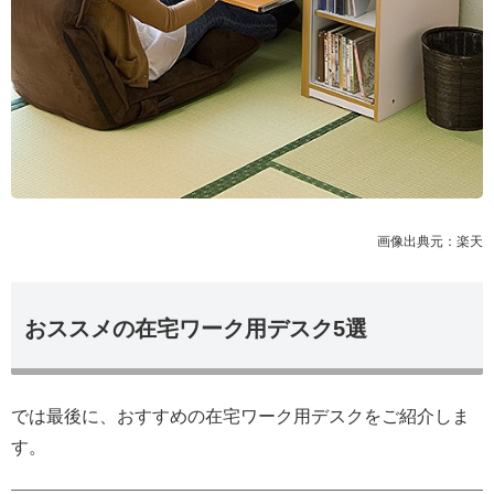
画像出典元：楽天
おススメの在宅ワーク用デスク5選
では最後に、おすすめの在宅ワーク用デスクをご紹介しま
す。