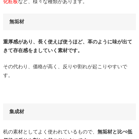
化粧板
など、様々な種類があります。
無垢材
重厚感があり、長く使えば使うほど、革のように味が出て
きて存在感をましていく素材です。
その代わり、価格が高く、反りや割れが起こりやすいで
す。
集成材
机の素材としてよく使われているもので、
無垢材と比べ低