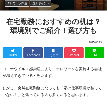
テレワーク関連
選ぶポイント
在宅勤務におすすめの机は？
環境別でご紹介！選び方も
2025.08.29
Twitter
Facebook
はてブ
Pocket
LINE
コロナウイルス感染症により、テレワークを実施する会社
が増えてきていると思います。
しかし、突然在宅勤務になっても「家の仕事環境が整って
いない！」と焦っている方も多くいると思います。