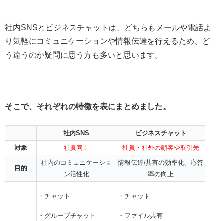
社内SNSとビジネスチャットは、どちらもメールや電話よ
り気軽にコミュニケーションや情報伝達を行えるため、ど
う違うのか疑問に思う方も多いと思います。
そこで、それぞれの特徴を表にまとめました。
社内SNS
ビジネスチャット
対象
社員同士
社員・社外の顧客や取引先
社内のコミュニケーショ
情報伝達/共有の効率化、応答
目的
ン活性化
率の向上
・チャット
・チャット
・グループチャット
・ファイル共有