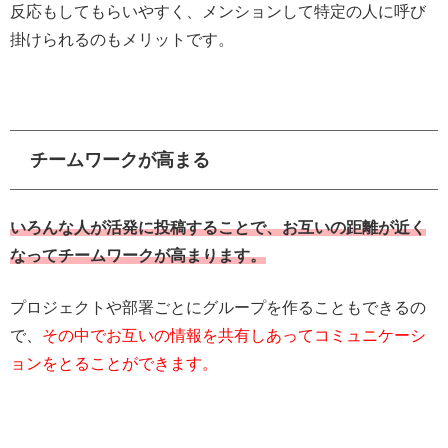
反応もしてもらいやすく、メンションして特定の人に呼び
掛けられるのもメリットです。
チームワークが高まる
いろんな人が活発に投稿することで、お互いの距離が近く
なってチームワークが高まります。
プロジェクトや部署ごとにグループを作ることもできるの
で、
その中でお互いの情報を共有しあってコミュニケーシ
ョンをとることができます。