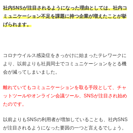
社内SNSが注目されるようになった理由としては、社内コ
ミュニケーション不足を課題に持つ企業が増えたことが挙
げられます。
コロナウイルス感染症をきっかけに始まったテレワークに
より、以前よりも社員同士でコミュニケーションをとる機
会が減ってしまいました。
離れていてもコミュニケーションを取る手段として、チャ
ットツールやオンライン会議ツール、SNSが注目され始め
たのです。
以前よりもSNSの利用者が増加していることも、社内SNS
が注目されるようになった要因の一つと言えるでしょう。