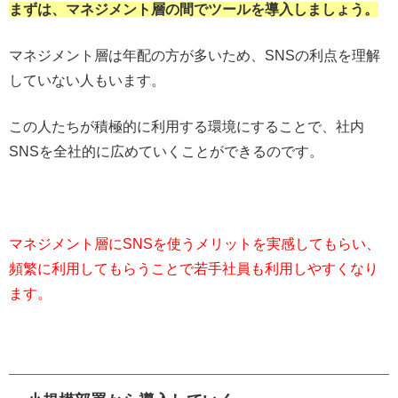
まずは、マネジメント層の間でツールを導入しましょう。
マネジメント層は年配の方が多いため、SNSの利点を理解
していない人もいます。
この人たちが積極的に利用する環境にすることで、社内
SNSを全社的に広めていくことができるのです。
マネジメント層にSNSを使うメリットを実感してもらい、
頻繁に利用してもらうことで若手社員も利用しやすくなり
ます。