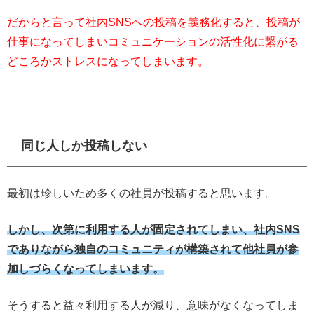
だからと言って社内SNSへの投稿を義務化すると、投稿が
仕事になってしまいコミュニケーションの活性化に繋がる
どころかストレスになってしまいます。
同じ人しか投稿しない
最初は珍しいため多くの社員が投稿すると思います。
しかし、次第に利用する人が固定されてしまい、社内SNS
でありながら独自のコミュニティが構築されて他社員が参
加しづらくなってしまいます。
そうすると益々利用する人が減り、意味がなくなってしま