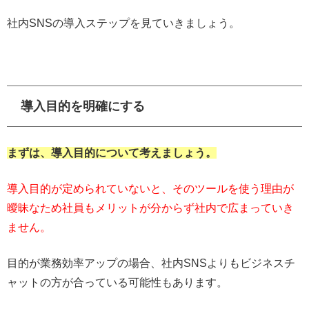
社内SNSの導入ステップを見ていきましょう。
導入目的を明確にする
まずは、導入目的について考えましょう。
導入目的が定められていないと、そのツールを使う理由が
曖昧なため社員もメリットが分からず社内で広まっていき
ません。
目的が業務効率アップの場合、社内SNSよりもビジネスチ
ャットの方が合っている可能性もあります。