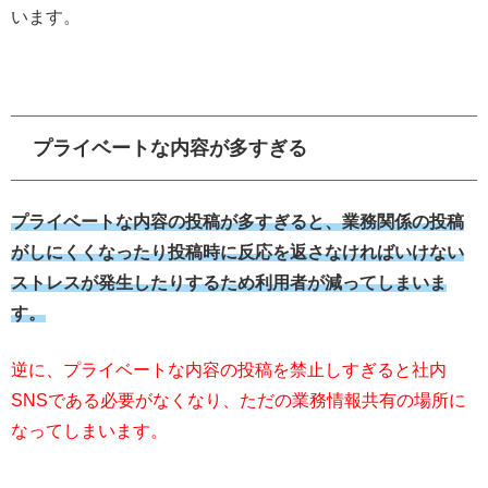
います。
プライベートな内容が多すぎる
プライベートな内容の投稿が多すぎると、業務関係の投稿
がしにくくなったり投稿時に反応を返さなければいけない
ストレスが発生したりするため利用者が減ってしまいま
す。
逆に、プライベートな内容の投稿を禁止しすぎると社内
SNSである必要がなくなり、ただの業務情報共有の場所に
なってしまいます。