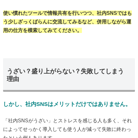
使い慣れたツールで情報共有を行いつつ、社内SNSではも
う少しざっくばらんに交流してみるなど、併用しながら運
用の仕方を模索してみてください。
うざい？盛り上がらない？失敗してしまう
理由
しかし、社内SNSはメリットだけではありません。
「社内SNSがうざい」とストレスを感じる人も多く、それ
によってせっかく導入しても使う人が減って失敗に終わっ
たという例もあります。