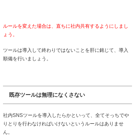
ルールを変えた場合は、直ちに社内共有するようにしまし
ょう。
ツールは導入して終わりではないことを肝に銘じて、導入
順備を行いましょう。
既存ツールは無理になくさない
社内SNSツールを導入したらかといって、全てそっちでや
りとりを行わなければいけないというルールはありませ
ん。