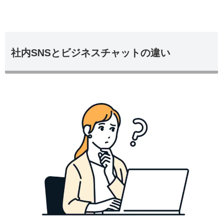
社内SNSとビジネスチャットの違い