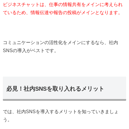
ビジネスチャットは、仕事の情報共有をメインに考えられ
ているため、情報伝達や報告の投稿がメインとなります。
コミュニケーションの活性化をメインにするなら、社内
SNSの導入がベストです。
必見！社内SNSを取り入れるメリット
では、社内SNSを導入するメリットを知っていきましょ
う。