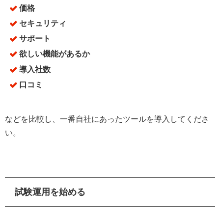
価格
セキュリティ
サポート
欲しい機能があるか
導入社数
口コミ
などを比較し、一番自社にあったツールを導入してくださ
い。
試験運用を始める