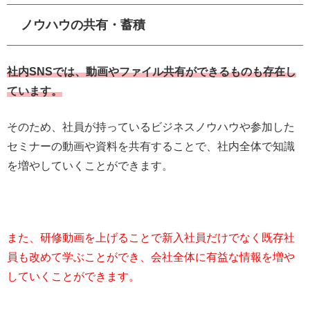
ノウハウの共有・蓄積
社内SNSでは、動画やファイル共有ができるものも存在し
ています。
そのため、社員が持っているビジネスノウハウや参加した
セミナーの動画や資料を共有することで、社内全体で知識
を増やしていくことができます。
また、研修動画を上げることで新入社員だけでなく既存社
員も改めて学ぶことができ、会社全体に有益な情報を増や
していくことができます。