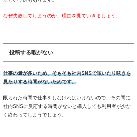
なぜ失敗してしまうのか、理由を見ていきましょう。
投稿する暇がない
仕事の量が多いため、そもそも社内SNSで呟いたり呟きを
見たりする時間がないためです。
限られた時間で仕事をしなければいけないので、その間に
社内SNSに反応する時間がないと導入しても利用者が少な
く終わってしまうでしょう。