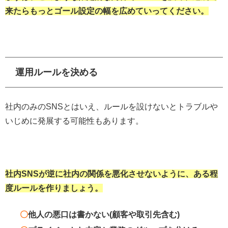
来たらもっとゴール設定の幅を広めていってください。
運用ルールを決める
社内のみのSNSとはいえ、ルールを設けないとトラブルや
いじめに発展する可能性もあります。
社内SNSが逆に社内の関係を悪化させないように、ある程
度ルールを作りましょう。
〇
他人の悪口は書かない(顧客や取引先含む)