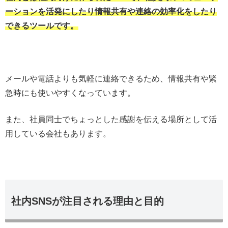
ーションを活発にしたり情報共有や連絡の効率化をしたり
できるツールです。
メールや電話よりも気軽に連絡できるため、情報共有や緊
急時にも使いやすくなっています。
また、社員同士でちょっとした感謝を伝える場所として活
用している会社もあります。
社内SNSが注目される理由と目的