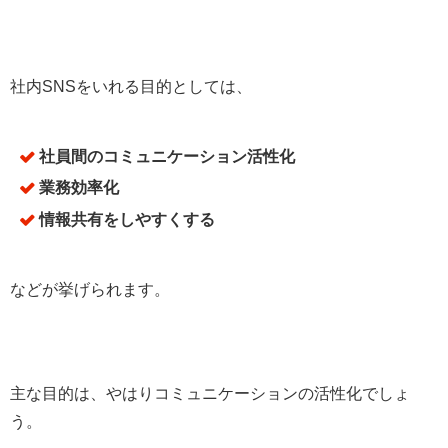
社内SNSをいれる目的としては、
社員間のコミュニケーション活性化
業務効率化
情報共有をしやすくする
などが挙げられます。
主な目的は、やはりコミュニケーションの活性化でしょ
う。