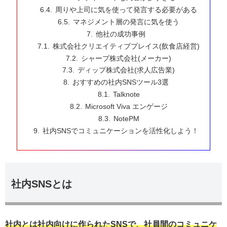
周りや上司に気を使って発言する必要がある
マネジメント層の発言に気を使う
他社の成功事例
株式会社クリエイティブプレイス(飲食店経営)
シャープ株式会社(メーカー)
ディップ株式会社(求人広告業)
おすすめの社内SNSツール3選
Talknote
Microsoft Viva エンゲージ
NotePM
社内SNSでコミュニケーションを活性化しよう！
社内SNSとは
社内とは社内向けに作られたSNSで、社員間のコミュニケ