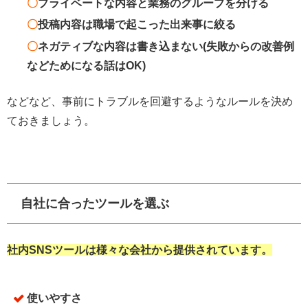
〇
プライベートな内容と業務のグループを分ける
〇
投稿内容は職場で起こった出来事に絞る
〇
ネガティブな内容は書き込まない(失敗からの改善例
などためになる話はOK)
などなど、事前にトラブルを回避するようなルールを決め
ておきましょう。
自社に合ったツールを選ぶ
社内SNSツールは様々な会社から提供されています。
使いやすさ