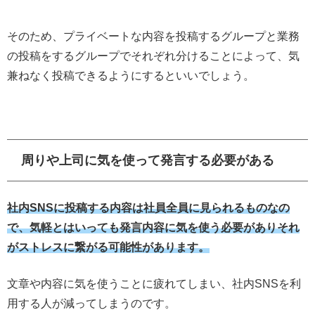
そのため、プライベートな内容を投稿するグループと業務
の投稿をするグループでそれぞれ分けることによって、気
兼ねなく投稿できるようにするといいでしょう。
周りや上司に気を使って発言する必要がある
社内SNSに投稿する内容は社員全員に見られるものなの
で、気軽とはいっても発言内容に気を使う必要がありそれ
がストレスに繋がる可能性があります。
文章や内容に気を使うことに疲れてしまい、社内SNSを利
用する人が減ってしまうのです。