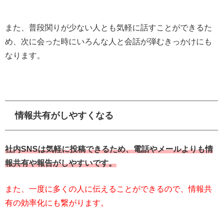
また、普段関りが少ない人とも気軽に話すことができるた
め、次に会った時にいろんな人と会話が弾むきっかけにも
なります。
情報共有がしやすくなる
社内SNSは気軽に投稿できるため、電話やメールよりも情
報共有や報告がしやすいです。
また、一度に多くの人に伝えることができるので、情報共
有の効率化にも繋がります。