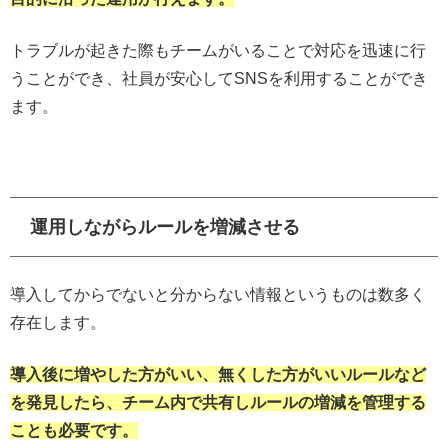
トラブルが起きた際もチームがいることで対応を迅速に行
うことができ、社員が安心してSNSを利用することができ
ます。
運用しながらルールを増減させる
導入してからでないと分からない情報というものは数多く
存在します。
導入後に増やした方がいい、無くした方がいいルールなど
を発見したら、チーム内で共有しルールの増減を管理する
ことも必要です。