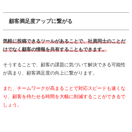
顧客満足度アップに繋がる
気軽に投稿できるツールがあることで、社員同士のことだ
けでなく顧客の情報を共有することもできます。
そうすることで、顧客の課題に気づいて解決できる可能性
が高まり、顧客満足度の向上に繋がります。
また、チームワークが高まることで対応スピードも速くな
り、顧客を待たせる時間を大幅に削減することができるで
しょう。