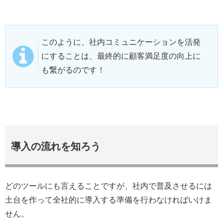
このように、社内コミュニケーションを活発
にすることは、最終的に顧客満足度の向上に
も繋がるのです！
導入の流れを知ろう
どのツールにも言えることですが、社内で普及させるには
土台を作って全社的に導入する準備を行わなければいけま
せん。