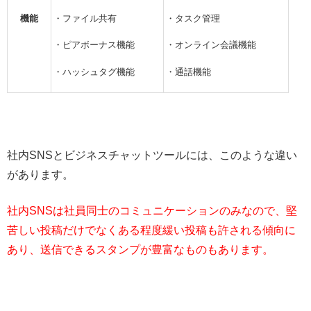
機能
・ファイル共有
・タスク管理
・ピアボーナス機能
・オンライン会議機能
・ハッシュタグ機能
・通話機能
社内SNSとビジネスチャットツールには、このような違い
があります。
社内SNSは社員同士のコミュニケーションのみなので、堅
苦しい投稿だけでなくある程度緩い投稿も許される傾向に
あり、送信できるスタンプが豊富なものもあります。