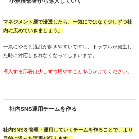
小規模部署から導入していく
マネジメント層で浸透したら、一気にではなく少しずつ社
内に広めていきましょう。
一気にやると混乱が起きやすいですし、トラブルが発生し
た時に対応しきれなくなってしまいます。
導入する部署は少しずつ増やすことを心がけてください。
社内SNS運用チームを作る
社内SNSを管理・運用していくチームを作ることで、より
目的に沿った運用が行えます。