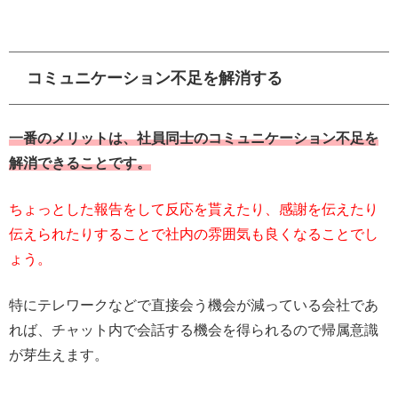
コミュニケーション不足を解消する
一番のメリットは、社員同士のコミュニケーション不足を
解消できることです。
ちょっとした報告をして反応を貰えたり、感謝を伝えたり
伝えられたりすることで社内の雰囲気も良くなることでし
ょう。
特にテレワークなどで直接会う機会が減っている会社であ
れば、チャット内で会話する機会を得られるので帰属意識
が芽生えます。