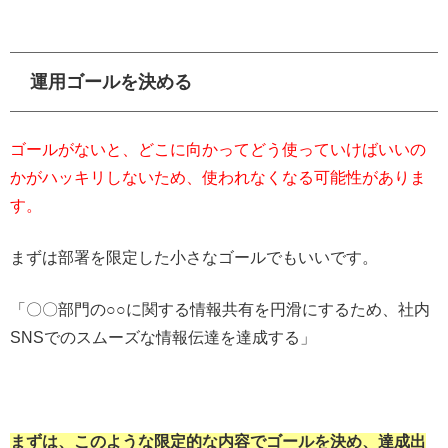
運用ゴールを決める
ゴールがないと、どこに向かってどう使っていけばいいの
かがハッキリしないため、使われなくなる可能性がありま
す。
まずは部署を限定した小さなゴールでもいいです。
「〇〇部門の○○に関する情報共有を円滑にするため、社内
SNSでのスムーズな情報伝達を達成する」
まずは、このような限定的な内容でゴールを決め、達成出