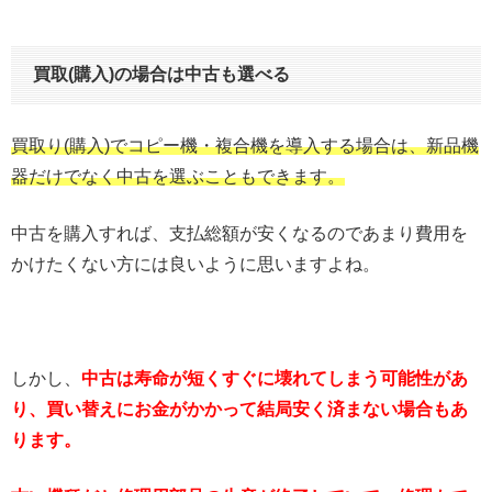
買取(購入)の場合は中古も選べる
買取り(購入)でコピー機・複合機を導入する場合は、新品機
器だけでなく中古を選ぶこともできます。
中古を購入すれば、支払総額が安くなるのであまり費用を
かけたくない方には良いように思いますよね。
しかし、
中古は寿命が短くすぐに壊れてしまう可能性があ
り、買い替えにお金がかかって結局安く済まない場合もあ
ります。