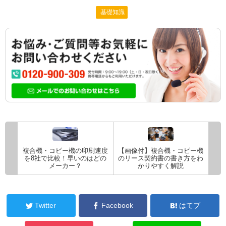
基礎知識
複合機・コピー機の印刷速度
【画像付】複合機・コピー機
を8社で比較！早いのはどの
のリース契約書の書き方をわ
メーカー？
かりやすく解説
Twitter
Facebook
はてブ