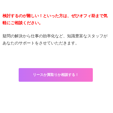
検討するのが難しい！といった方は、ぜひオフィ助まで気
軽にご相談ください。
疑問の解決から仕事の効率化など、知識豊富なスタッフが
あなたのサポートをさせていただきます。
リースか買取りか相談する！