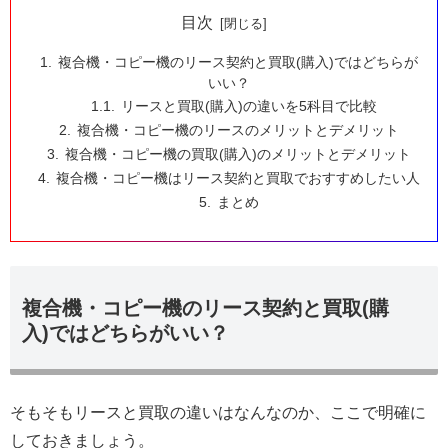
目次
複合機・コピー機のリース契約と買取(購入)ではどちらが
いい？
リースと買取(購入)の違いを5科目で比較
複合機・コピー機のリースのメリットとデメリット
複合機・コピー機の買取(購入)のメリットとデメリット
複合機・コピー機はリース契約と買取でおすすめしたい人
まとめ
複合機・コピー機のリース契約と買取(購
入)ではどちらがいい？
そもそもリースと買取の違いはなんなのか、ここで明確に
しておきましょう。