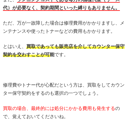
代）が必要なく、契約期間といった縛りもありません。
ただ、万が一故障した場合は修理費用がかかりますし、メ
ンテナンスや使ったトナーなどの費用もかかります。
とはいえ、
買取であっても販売店を介してカウンター保守
契約を交わすことが可能
です。
修理費やトナー代が心配だという方は、買取をしてカウン
ター保守契約をするのも選択の一つでしょう。
買取の場合、最終的には処分にかかる費用も発生する
の
で、覚えておいてくださいね。