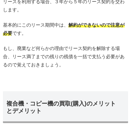
リースを利用する場合、３年から５年のリース契約を交わ
します。
基本的にこのリース期間中は、
解約ができないので注意が
必要
です。
もし、廃業など何らかの理由でリース契約を解除する場
合、リース満了までの残りの残債を一括で支払う必要があ
るので覚えておきましょう。
複合機・コピー機の買取(購入)のメリット
とデメリット