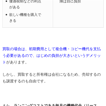
優遇税制などの利点
険は自己負担
がある
欲しい機種を購入で
きる
買取の場合は、初期費用として複合機・コピー機代を支払
う必要があるので、はじめの負担が大きいというデメリッ
ト
があります。
しかし、買取すると所有権は会社になるため、売却するの
も譲渡するのも自由です。
また、
ランニングコストである毎月の機種代金（リース