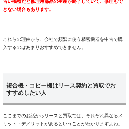
古い機種だと修理用部品の生産が終了していて、修理もで
きない場合もあります。
これらの理由から、会社で頻繁に使う精密機器を中古で購
入するのはあまりおすすめできません。
複合機・コピー機はリース契約と買取でお
すすめしたい人
ここまでのお話からリースと買取では、それぞれ異なるメ
リット・デメリットがあるということがわかりますよね。