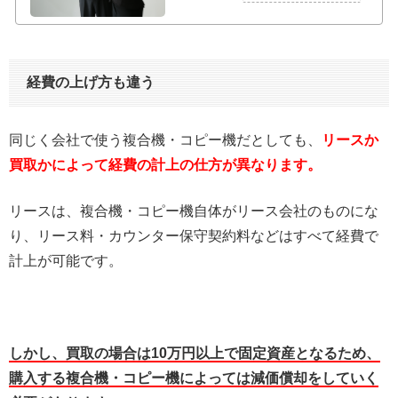
経費の上げ方も違う
同じく会社で使う複合機・コピー機だとしても、
リースか
買取かによって経費の計上の仕方が異なります。
リースは、複合機・コピー機自体がリース会社のものにな
り、リース料・カウンター保守契約料などはすべて経費で
計上が可能です。
しかし、買取の場合は10万円以上で固定資産となるため、
購入する複合機・コピー機によっては減価償却をしていく