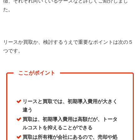
徴、それぞれ向いているケースなど詳しくご紹介しまし
た。
リースか買取か、検討するうえで重要なポイントは次の５
つです。
ここがポイント
リースと買取では、初期導入費用が大きく
違う
買取は、初期導入費用は高額だが、トータ
ルコストを抑えることができる
買取は所有権が会社にあるので、売却や処