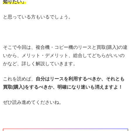
知りたい」
と思っている方もいるでしょう。
そこで今回は、複合機・コピー機のリースと買取(購入)の違
いから、メリット・デメリット、総合してどちらがいいの
かなど、詳しく解説していきます。
これを読めば、
自分はリースを利用するべきか、それとも
買取(購入)をするべきか、明確になり迷いも消えますよ！
ぜひ読み進めてくださいね。