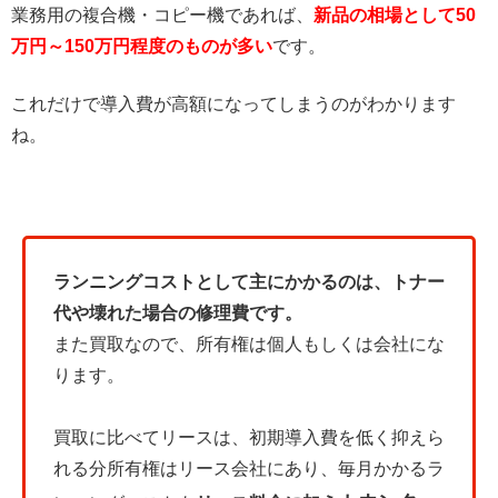
業務用の複合機・コピー機であれば、
新品の相場として50
万円～150万円程度のものが多い
です。
これだけで導入費が高額になってしまうのがわかります
ね。
ランニングコストとして主にかかるのは、トナー
代や壊れた場合の修理費です。
また買取なので、所有権は個人もしくは会社にな
ります。
買取に比べてリースは、初期導入費を低く抑えら
れる分所有権はリース会社にあり、毎月かかるラ