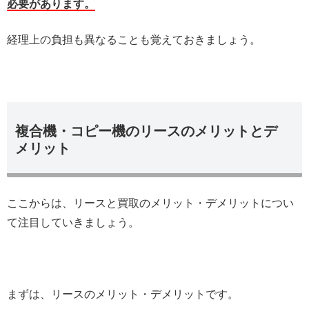
必要があります。
経理上の負担も異なることも覚えておきましょう。
複合機・コピー機のリースのメリットとデ
メリット
ここからは、リースと買取のメリット・デメリットについ
て注目していきましょう。
まずは、リースのメリット・デメリットです。