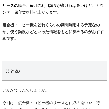
リースの場合、毎月の利用頻度が高ければ高いほど、カウ
ンター保守契約料が上がります。
複合機・コピー機をどれくらいの期間利用する予定なの
か、使う頻度などといった情報をもとに決めるのがおすす
めです。
まとめ
いかがでしたでしょうか。
今回は、複合機・コピー機のリースと買取の違いや、特