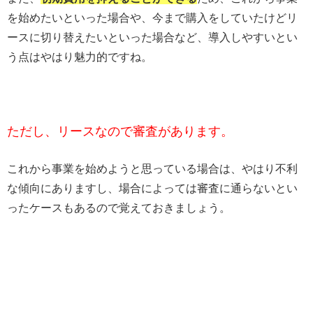
を始めたいといった場合や、今まで購入をしていたけどリ
ースに切り替えたいといった場合など、導入しやすいとい
う点はやはり魅力的ですね。
ただし、リースなので審査があります。
これから事業を始めようと思っている場合は、やはり不利
な傾向にありますし、場合によっては審査に通らないとい
ったケースもあるので覚えておきましょう。