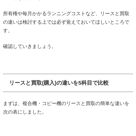
所有権や毎月かかるランニングコストなど、リースと買取
の違いは検討する上では必ず覚えておいてほしいところで
す。
確認していきましょう。
リースと買取(購入)の違いを5科目で比較
まずは、複合機・コピー機のリースと買取の簡単な違いを
次の表にしました。