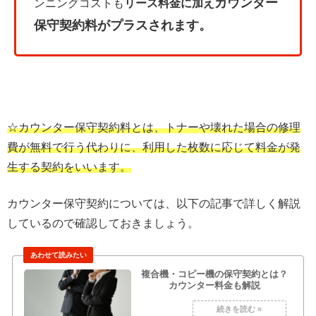
カウンター
ンニングコストも
リース料金に加え
保守契約料がプラスされます。
☆カウンター保守契約料とは、トナーや壊れた場合の修理
費が無料で行う代わりに、利用した枚数に応じて料金が発
生する契約をいいます。
カウンター保守契約については、以下の記事で詳しく解説
しているので確認しておきましょう。
複合機・コピー機の保守契約とは？
カウンター料金も解説