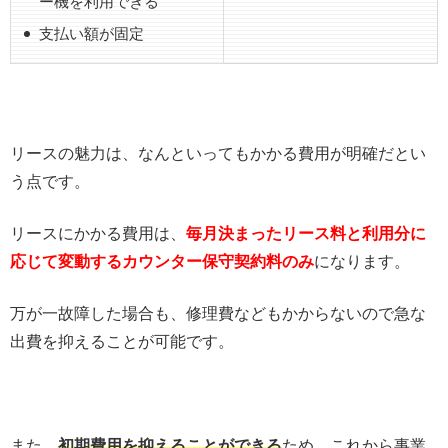
ー機を利用できる
支払い額が固定
リースの魅力は、なんといってもかかる費用が明確だとい
う点です。
リースにかかる費用は、
毎月決まったリース料と利用分に
応じて変動するカウンター保守契約料のみ
になります。
万が一故障した場合も、修理費などもかからないので急な
出費を抑えることが可能です。
また、
初期費用を抑えることができる
ため、これから事業