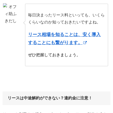
毎日決まったリース料といっても、いくら
くらいなのか知っておきたいですよね。
リース相場を知ることは、安く導入
することにも繋がります。
ぜひ把握しておきましょう。
リースは中途解約ができない？違約金に注意！