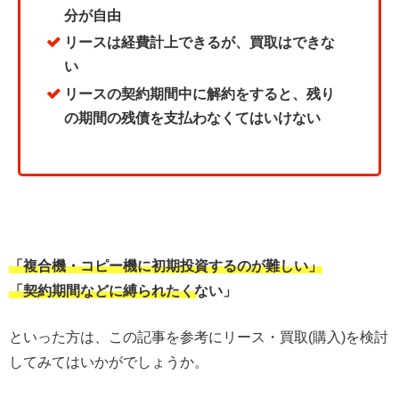
分が自由
リースは経費計上できるが、買取はできな
い
リースの契約期間中に解約をすると、残り
の期間の残債を支払わなくてはいけない
「複合機・コピー機に初期投資するのが難しい」
「契約期間などに縛られたくない」
といった方は、この記事を参考にリース・買取(購入)を検討
してみてはいかがでしょうか。