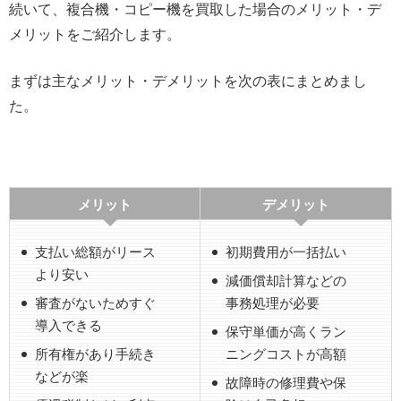
続いて、複合機・コピー機を買取した場合のメリット・デ
メリットをご紹介します。
まずは主なメリット・デメリットを次の表にまとめまし
た。
メリット
デメリット
支払い総額がリース
初期費用が一括払い
より安い
減価償却計算などの
審査がないためすぐ
事務処理が必要
導入できる
保守単価が高くラン
所有権があり手続き
ニングコストが高額
などが楽
故障時の修理費や保