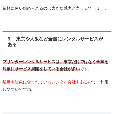
気軽に使い始められるのは大きな魅力と言えるでしょう。
5. 東京や大阪など全国にレンタルサービスが
ある
プリンターレンタルサービスは、東京だけではなく全国を
対象にサービス展開をしている会社が多い
です。
離島も対象に含まれているレンタル会社もある
ので、利用
しやすいですね。