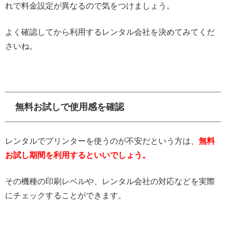
れで料金設定が異なるので気をつけましょう。
よく確認してから利用するレンタル会社を決めてみてくだ
さいね。
無料お試しで使用感を確認
レンタルでプリンターを使うのが不安だという方は、
無料
お試し期間を利用するといいでしょう。
その機種の印刷レベルや、レンタル会社の対応などを実際
にチェックすることができます。