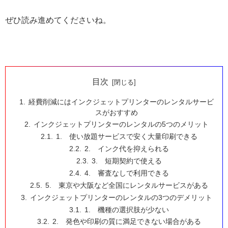
ぜひ読み進めてくださいね。
目次
経費削減にはインクジェットプリンターのレンタルサービ
スがおすすめ
インクジェットプリンターのレンタルの5つのメリット
1. 使い放題サービスで安く大量印刷できる
2. インク代を抑えられる
3. 短期契約で使える
4. 審査なしで利用できる
5. 東京や大阪など全国にレンタルサービスがある
インクジェットプリンターのレンタルの3つのデメリット
1. 機種の選択肢が少ない
2. 発色や印刷の質に満足できない場合がある