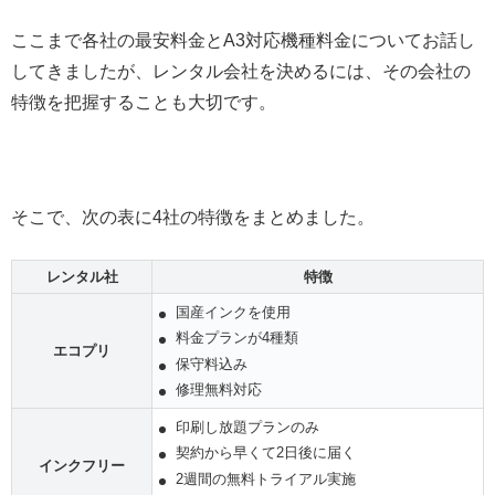
ここまで各社の最安料金とA3対応機種料金についてお話し
してきましたが、レンタル会社を決めるには、その会社の
特徴を把握することも大切です。
そこで、次の表に4社の特徴をまとめました。
レンタル社
特徴
国産インクを使用
料金プランが4種類
エコプリ
保守料込み
修理無料対応
印刷し放題プランのみ
契約から早くて2日後に届く
インクフリー
2週間の無料トライアル実施