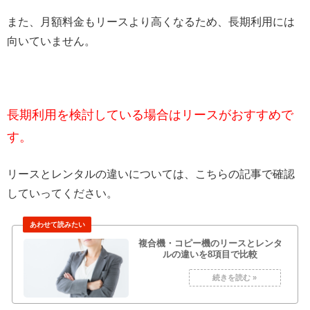
また、月額料金もリースより高くなるため、長期利用には
向いていません。
長期利用を検討している場合はリースがおすすめで
す。
リースとレンタルの違いについては、こちらの記事で確認
していってください。
複合機・コピー機のリースとレンタ
ルの違いを8項目で比較