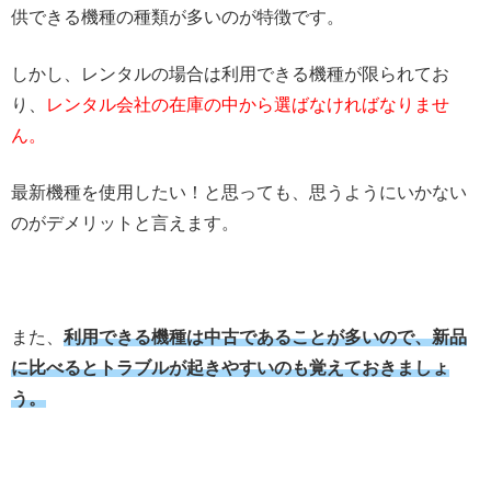
供できる機種の種類が多いのが特徴です。
しかし、レンタルの場合は利用できる機種が限られてお
り、
レンタル会社の在庫の中から選ばなければなりませ
ん。
最新機種を使用したい！と思っても、思うようにいかない
のがデメリットと言えます。
また、
利用できる機種は中古であることが多いので、新品
に比べるとトラブルが起きやすいのも覚えておきましょ
う。