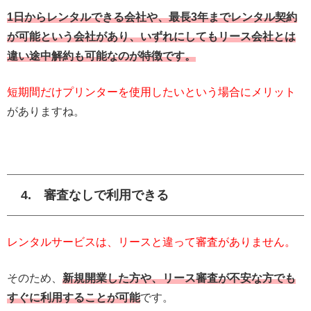
1日からレンタルできる会社や、最長3年までレンタル契約
が可能という会社があり、いずれにしてもリース会社とは
違い途中解約も可能なのが特徴です。
短期間だけプリンターを使用したいという場合にメリット
がありますね。
4. 審査なしで利用できる
レンタルサービスは、リースと違って審査がありません。
そのため、
新規開業した方や、リース審査が不安な方でも
すぐに利用することが可能
です。