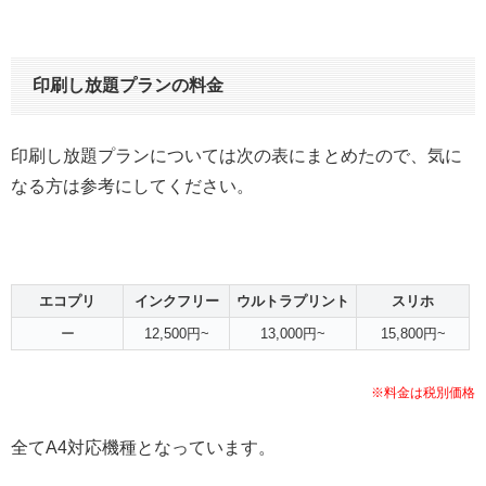
印刷し放題プランの料金
印刷し放題プランについては次の表にまとめたので、気に
なる方は参考にしてください。
エコプリ
インクフリー
ウルトラプリント
スリホ
ー
12,500円~
13,000円~
15,800円~
※料金は税別価格
全てA4対応機種となっています。