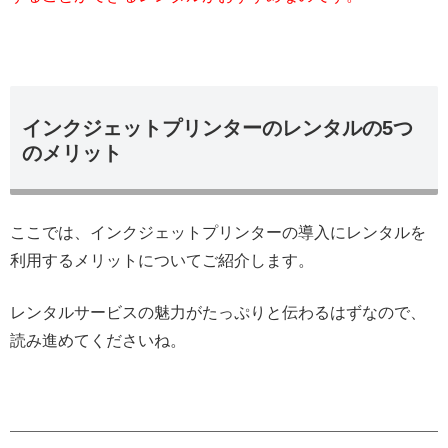
インクジェットプリンターのレンタルの5つ
のメリット
ここでは、インクジェットプリンターの導入にレンタルを
利用するメリットについてご紹介します。
レンタルサービスの魅力がたっぷりと伝わるはずなので、
読み進めてくださいね。