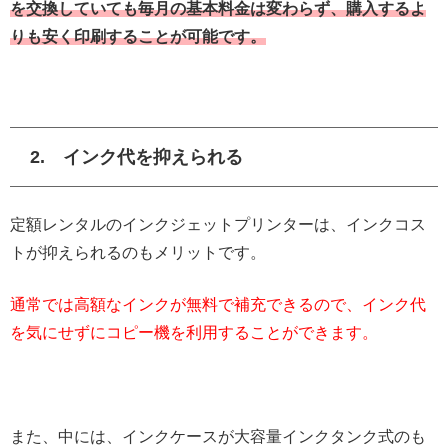
を交換していても毎月の基本料金は変わらず、購入するよ
りも安く印刷することが可能です。
2. インク代を抑えられる
定額レンタルのインクジェットプリンターは、インクコス
トが抑えられるのもメリットです。
通常では高額なインクが無料で補充できるので、インク代
を気にせずにコピー機を利用することができます。
また、中には、インクケースが大容量インクタンク式のも