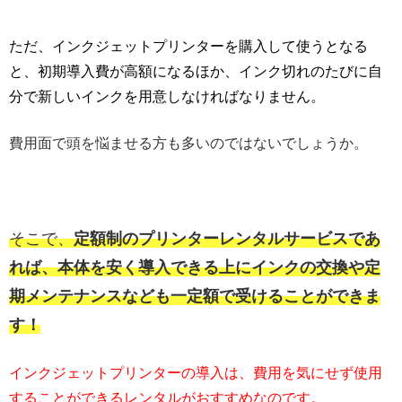
ただ、インクジェットプリンターを購入して使うとなる
と、初期導入費が高額になるほか、インク切れのたびに自
分で新しいインクを用意しなければなりません。
費用面で頭を悩ませる方も多いのではないでしょうか。
そこで、
定額制のプリンターレンタルサービスであ
れば、本体を安く導入できる上にインクの交換や定
期メンテナンスなども一定額で受けることができま
す！
インクジェットプリンターの導入は、費用を気にせず使用
することができるレンタルがおすすめなのです。