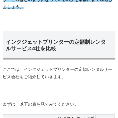
ましょう。
インクジェットプリンターの定額制レンタ
ルサービス4社を比較
ここでは、インクジェットプリンターの定額レンタルサー
ビス会社をご紹介していきます。
まずは、以下の表を見てみてください。