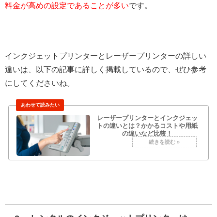
料金が高めの設定であることが多い
です。
インクジェットプリンターとレーザープリンターの詳しい
違いは、以下の記事に詳しく掲載しているので、ぜひ参考
にしてくださいね。
レーザープリンターとインクジェッ
トの違いとは？かかるコストや用紙
の違いなど比較！