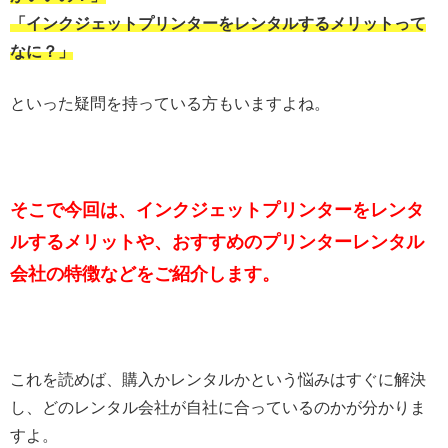
「インクジェットプリンターをレンタルするメリットって
なに？」
といった疑問を持っている方もいますよね。
そこで今回は、インクジェットプリンターをレンタ
ルするメリットや、おすすめのプリンターレンタル
会社の特徴などをご紹介します。
これを読めば、購入かレンタルかという悩みはすぐに解決
し、どのレンタル会社が自社に合っているのかが分かりま
すよ。