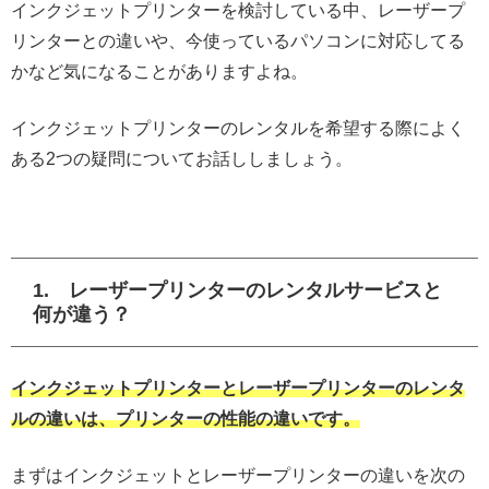
インクジェットプリンターを検討している中、レーザープ
リンターとの違いや、今使っているパソコンに対応してる
かなど気になることがありますよね。
インクジェットプリンターのレンタルを希望する際によく
ある2つの疑問についてお話ししましょう。
1. レーザープリンターのレンタルサービスと
何が違う？
インクジェットプリンターとレーザープリンターのレンタ
ルの違いは、プリンターの性能の違いです。
まずはインクジェットとレーザープリンターの違いを次の