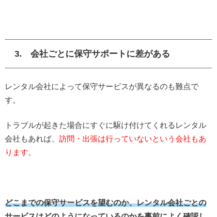
3. 会社ごとに保守サポートに差がある
レンタル会社によって保守サービスが異なるのも難点で
す。
トラブルが起きた場合にすぐに駆け付けてくれるレンタル
会社もあれば、
訪問・出張は行っていないという会社もあ
ります。
どこまでの保守サービスを望むのか、レンタル会社ごとの
サービスはどのようになっているのかを事前によく確認し