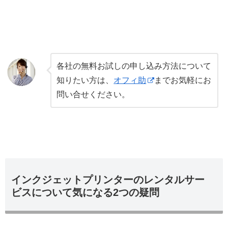
各社の無料お試しの申し込み方法について
知りたい方は、
オフィ助
までお気軽にお
問い合せください。
インクジェットプリンターのレンタルサー
ビスについて気になる2つの疑問