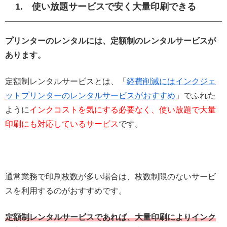
1. 使い放題サービスで安く大量印刷できる
プリンターのレンタルには、定額制のレンタルサービスが
あります。
定額制レンタルサービスとは、「
経費削減にはインクジェ
ットプリンターのレンタルサービスがおすすめ
」でふれた
ように
インクコストを気にする必要なく、使い放題で大量
印刷にも対応しているサービス
です。
通常業務で印刷枚数が多い場合は、枚数制限のないサービ
スを利用するのがおすすめです。
定額制レンタルサービスであれば、大量印刷によりインク