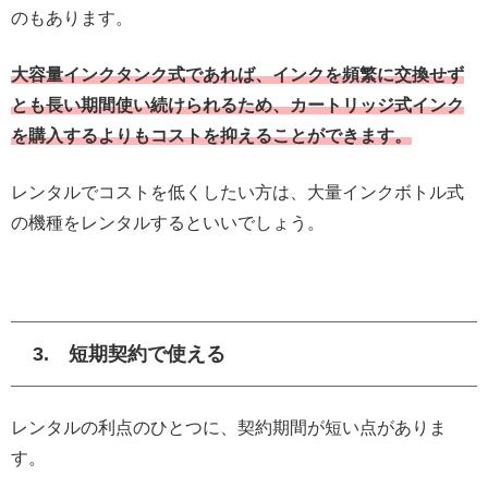
のもあります。
大容量インクタンク式であれば、インクを頻繁に交換せず
とも長い期間使い続けられるため、カートリッジ式インク
を購入するよりもコストを抑えることができます。
レンタルでコストを低くしたい方は、大量インクボトル式
の機種をレンタルするといいでしょう。
3. 短期契約で使える
レンタルの利点のひとつに、契約期間が短い点がありま
す。