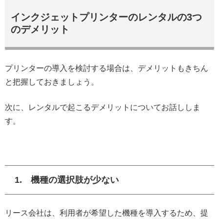
インクジェットプリンターのレンタルの3つ
のデメリット
プリンターの導入を検討する場合は、デメリットもきちん
と把握しておきましょう。
次に、レンタルで起こるデメリットについてお話ししま
す。
1. 機種の選択肢が少ない
リース会社は、利用者が希望した機種を導入するため、提