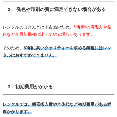
2. 発色や印刷の質に満足できない場合がある
レンタルのほとんどは中古品のため、
印刷時の再現力や発
色などが最新機種に比べて劣る場合があります。
そのため、
印刷に高いクオリティーを求める業種にはレン
タルはおすすめできません。
3．初期費用がかかる
レンタルでは、機器搬入費や本体代など初期費用がある程
度かかります。