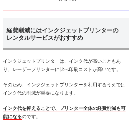
経費削減にはインクジェットプリンターの
レンタルサービスがおすすめ
インクジェットプリンターは、インク代が高いこともあ
り、レーザープリンターに比べ印刷コストが高いです。
そのため、インクジェットプリンターを利用するうえでは
インク代の削減が重要になります。
インク代を抑えることで、プリンター全体の経費削減も可
能になる
のです。